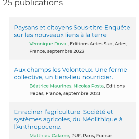
25 publications
Paysans et citoyens Sous-titre Enquête
sur les nouveaux liens à la terre
Véronique Duval
, Editions Actes Sud, Arles,
France, septembre 2023
Aux champs les Volonteux. Une ferme
collective, un tiers-lieu nourricier.
Béatrice Maurines
,
Nicolas Posta
, Editions
Repas, France, septembre 2023
Enraciner l’agriculture. Société et
systèmes agricoles, du Néolithique à
l’Anthropocène.
Matthieu Calame
, PUF, Paris, France