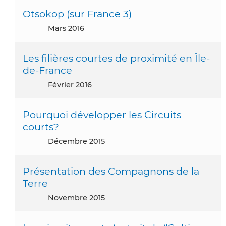
Otsokop (sur France 3)
mars 2016
Les filières courtes de proximité en Île-
de-France
février 2016
Pourquoi développer les Circuits
courts?
décembre 2015
Présentation des Compagnons de la
Terre
novembre 2015