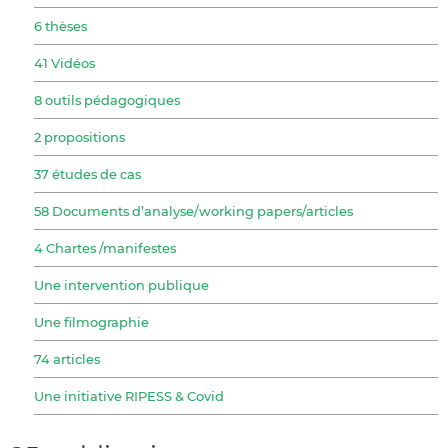
6 thèses
41 Vidéos
8 outils pédagogiques
2 propositions
37 études de cas
58 Documents d’analyse/working papers/articles
4 Chartes /manifestes
Une intervention publique
Une filmographie
74 articles
Une initiative RIPESS & Covid