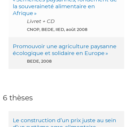
la souveraineté alimentaire en
Afrique »
Livret + CD
CNOP, BEDE, IIED, août 2008
Promouvoir une agriculture paysanne
écologique et solidaire en Europe »
BEDE, 2008
6 thèses
Le construction d’un prix juste au sein
d’un système agro-alimentaire