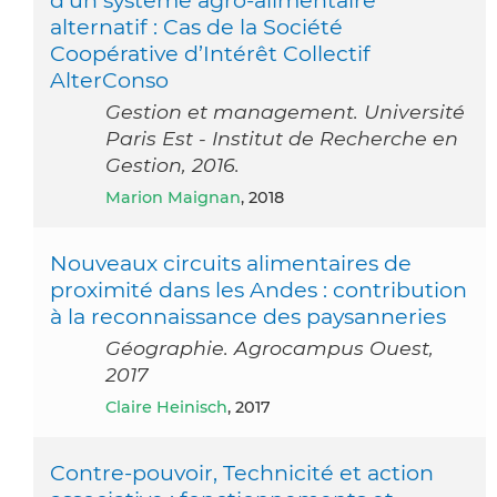
alternatif : Cas de la Société
Coopérative d’Intérêt Collectif
AlterConso
Gestion et management. Université
Paris Est - Institut de Recherche en
Gestion, 2016.
Marion Maignan
, 2018
Nouveaux circuits alimentaires de
proximité dans les Andes : contribution
à la reconnaissance des paysanneries
Géographie. Agrocampus Ouest,
2017
Claire Heinisch
, 2017
Contre-pouvoir, Technicité et action