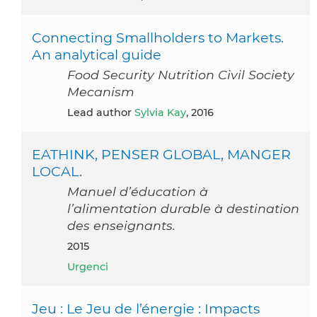
Connecting Smallholders to Markets.
An analytical guide
Food Security Nutrition Civil Society
Mecanism
Lead author
Sylvia Kay
, 2016
EATHINK, PENSER GLOBAL, MANGER
LOCAL.
Manuel d’éducation à
l’alimentation durable à destination
des enseignants.
2015
Urgenci
Jeu : Le Jeu de l’énergie : Impacts