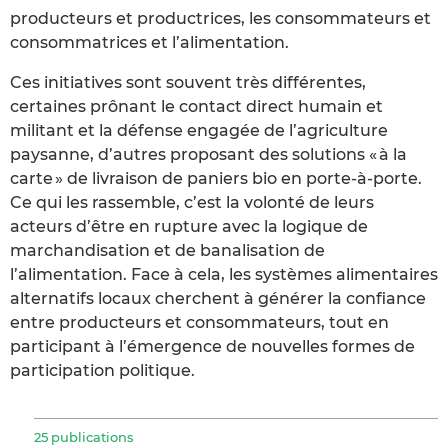
producteurs et productrices, les consommateurs et
consommatrices et l’alimentation.
Ces initiatives sont souvent très différentes,
certaines prônant le contact direct humain et
militant et la défense engagée de l’agriculture
paysanne, d’autres proposant des solutions « à la
carte » de livraison de paniers bio en porte-à-porte.
Ce qui les rassemble, c’est la volonté de leurs
acteurs d’être en rupture avec la logique de
marchandisation et de banalisation de
l’alimentation. Face à cela, les systèmes alimentaires
alternatifs locaux cherchent à générer la confiance
entre producteurs et consommateurs, tout en
participant à l’émergence de nouvelles formes de
participation politique.
25 publications