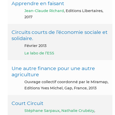
Apprendre en faisant
Jean-Claude Richard
, Editions Libertaires,
2017
Circuits courts de l’économie sociale et
solidaire.
février 2013
Le labo de l’ESS
Une autre finance pour une autre
agriculture
Ouvrage collectif coordonné par le Miramap,
Editions Yves Michel, Gap, France, 2013
Court Circuit
Stéphane Sarpaux
,
Nathalie Crubézy
,