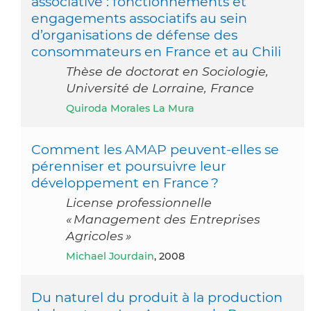
associative : fonctionnements et
engagements associatifs au sein
d’organisations de défense des
consommateurs en France et au Chili
Thèse de doctorat en Sociologie,
Université de Lorraine, France
Quiroda Morales La Mura
Comment les AMAP peuvent-elles se
pérenniser et poursuivre leur
développement en France ?
License professionnelle
« Management des Entreprises
Agricoles »
Michael Jourdain
, 2008
Du naturel du produit à la production