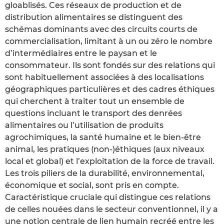
gloablisés. Ces réseaux de production et de
distribution alimentaires se distinguent des
schémas dominants avec des circuits courts de
commercialisation, limitant à un ou zéro le nombre
d’intermédiaires entre le paysan et le
consommateur. Ils sont fondés sur des relations qui
sont habituellement associées à des localisations
géographiques particulières et des cadres éthiques
qui cherchent à traiter tout un ensemble de
questions incluant le transport des denrées
alimentaires ou l’utilisation de produits
agrochimiques, la santé humaine et le bien-être
animal, les pratiques (non-)éthiques (aux niveaux
local et global) et l’exploitation de la force de travail.
Les trois piliers de la durabilité, environnemental,
économique et social, sont pris en compte.
Caractéristique cruciale qui distingue ces relations
de celles nouées dans le secteur conventionnel, il y a
une notion centrale de lien humain recréé entre les