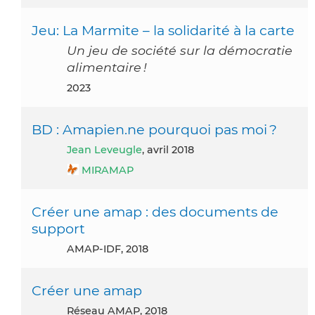
Jeu: La Marmite – la solidarité à la carte
Un jeu de société sur la démocratie
alimentaire !
2023
BD : Amapien.ne pourquoi pas moi ?
Jean Leveugle
, avril 2018
MIRAMAP
Créer une amap : des documents de
support
AMAP-IDF, 2018
Créer une amap
Réseau AMAP, 2018