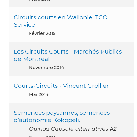
Circuits courts en Wallonie: TCO
Service
février 2015
Les Circuits Courts - Marchés Publics
de Montréal
novembre 2014
Courts-Circuits - Vincent Grollier
mai 2014
Semences paysannes, semences
d’autonomie Kokopeli.
Quinoa Capsule alternatives #2