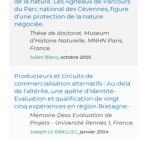
de la nature. Les Agneaux de Parcours
du Parc national des Cévennes, figure
d’une protection de la nature
négociée.
Thèse de doctorat, Museum
d’Histoire Naturelle, MNHN Paris,
France.
Julien Blanc
, octobre 2005
Producteurs et circuits de
commercialisation alternatifs : Au-delà
de l’altérité, une quête d’identité-
Evaluation et qualification de vingt
cinq expériences en région Bretagne -
Mémoire Dess Evaluation de
Projets - Université Rennes 1, France
Joseph LE PRIELLEC
, janvier 2004