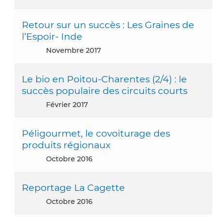
Retour sur un succès : Les Graines de
l’Espoir- Inde
novembre 2017
Le bio en Poitou-Charentes (2/4) : le
succès populaire des circuits courts
février 2017
Péligourmet, le covoiturage des
produits régionaux
octobre 2016
Reportage La Cagette
octobre 2016