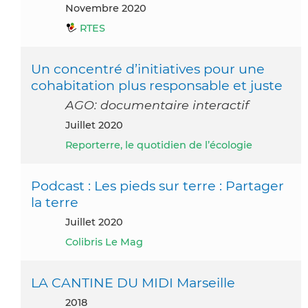
novembre 2020
RTES
Un concentré d’initiatives pour une
cohabitation plus responsable et juste
AGO: documentaire interactif
juillet 2020
Reporterre, le quotidien de l’écologie
Podcast : Les pieds sur terre : Partager
la terre
juillet 2020
Colibris Le Mag
LA CANTINE DU MIDI Marseille
2018