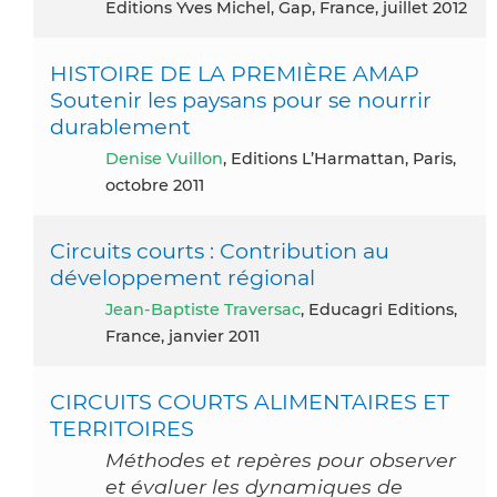
Editions Yves Michel, Gap, France, juillet 2012
HISTOIRE DE LA PREMIÈRE AMAP
Soutenir les paysans pour se nourrir
durablement
Denise Vuillon
, Editions L’Harmattan, Paris,
octobre 2011
Circuits courts : Contribution au
développement régional
Jean-Baptiste Traversac
, Educagri Editions,
France, janvier 2011
CIRCUITS COURTS ALIMENTAIRES ET
TERRITOIRES
Méthodes et repères pour observer
et évaluer les dynamiques de