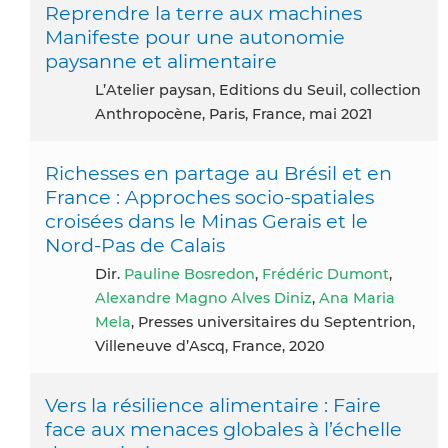
Reprendre la terre aux machines
Manifeste pour une autonomie
paysanne et alimentaire
L’Atelier paysan, Editions du Seuil, collection
Anthropocène, Paris, France, mai 2021
Richesses en partage au Brésil et en
France : Approches socio-spatiales
croisées dans le Minas Gerais et le
Nord-Pas de Calais
Dir.
Pauline Bosredon
,
Frédéric Dumont
,
Alexandre Magno Alves Diniz
,
Ana Maria
Mela
, Presses universitaires du Septentrion,
Villeneuve d’Ascq, France, 2020
Vers la résilience alimentaire : Faire
face aux menaces globales à l’échelle