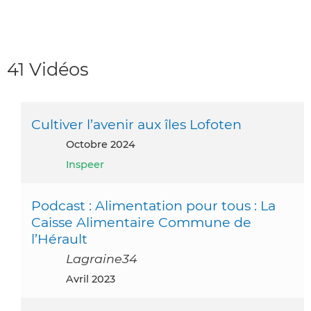
41 Vidéos
Cultiver l’avenir aux îles Lofoten
octobre 2024
Inspeer
Podcast : Alimentation pour tous : La
Caisse Alimentaire Commune de
l’Hérault
Lagraine34
avril 2023