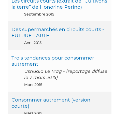
Les circuits courts (extrait de “Cultivons
la terre” de Honorine Perino)
septembre 2015
Des supermarchés en circuits courts -
FUTURE - ARTE
avril 2015
Trois tendances pour consommer
autrement
Ushuaïa Le Mag - (reportage diffusé
le 7 mars 2015)
mars 2015
Consommer autrement (version
courte)
mars 2015