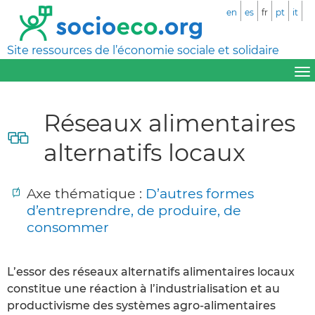
en
es
fr
pt
it
Site ressources de l’économie sociale et solidaire
Réseaux alimentaires
alternatifs locaux
Axe thématique :
D’autres formes
d’entreprendre, de produire, de
consommer
L’essor des réseaux alternatifs alimentaires locaux
constitue une réaction à l’industrialisation et au
productivisme des systèmes agro-alimentaires