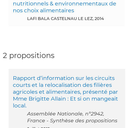
nutritionnels & environnementaux de
nos choix alimentaires
LAFI BALA CASTELNAU LE LEZ, 2014
2 propositions
Rapport d’information sur les circuits
courts et la relocalisation des filières
agricoles et alimentaires, présenté par
Mme Brigitte Allain : Et si on mangeait
local.
Assemblée Nationale, n°2942,
France - Synthèse des propositions