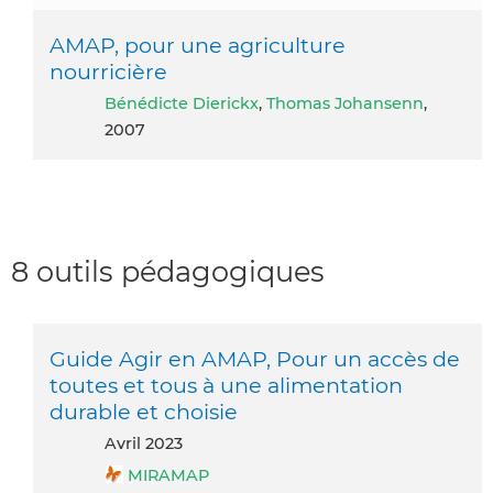
AMAP, pour une agriculture
nourricière
Bénédicte Dierickx
,
Thomas Johansenn
,
2007
8 outils pédagogiques
Guide Agir en AMAP, Pour un accès de
toutes et tous à une alimentation
durable et choisie
avril 2023
MIRAMAP