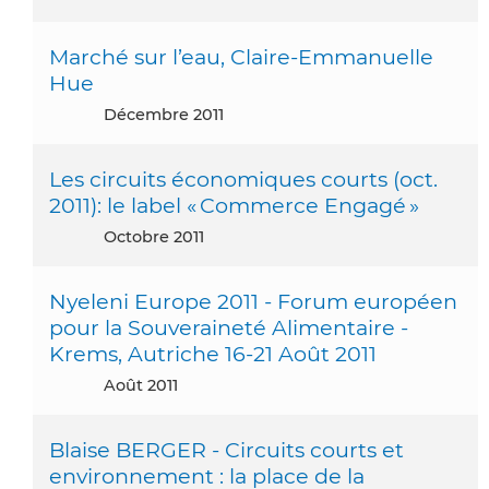
Marché sur l’eau, Claire-Emmanuelle
Hue
décembre 2011
Les circuits économiques courts (oct.
2011): le label « Commerce Engagé »
octobre 2011
Nyeleni Europe 2011 - Forum européen
pour la Souveraineté Alimentaire -
Krems, Autriche 16-21 Août 2011
août 2011
Blaise BERGER - Circuits courts et
environnement : la place de la