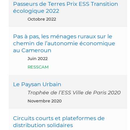
Passeurs de Terres Prix ESS Transition
écologique 2022
octobre 2022
Pas à pas, les ménages ruraux sur le
chemin de l’autonomie économique
au Cameroun
juin 2022
RESSCAM
Le Paysan Urbain
Trophée de l’ESS Ville de Paris 2020
novembre 2020
Circuits courts et plateformes de
distribution solidaires