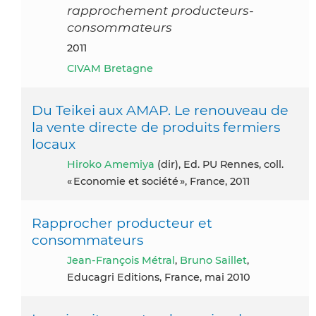
rapprochement producteurs-
consommateurs
2011
CIVAM Bretagne
Du Teikei aux AMAP. Le renouveau de
la vente directe de produits fermiers
locaux
Hiroko Amemiya
(dir), Ed. PU Rennes, coll.
« Economie et société », France, 2011
Rapprocher producteur et
consommateurs
Jean-François Métral
,
Bruno Saillet
,
Educagri Editions, France, mai 2010