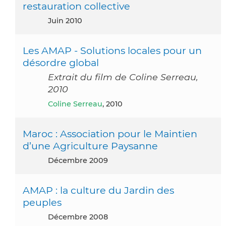
restauration collective
juin 2010
Les AMAP - Solutions locales pour un
désordre global
Extrait du film de Coline Serreau,
2010
Coline Serreau
, 2010
Maroc : Association pour le Maintien
d’une Agriculture Paysanne
décembre 2009
AMAP : la culture du Jardin des
peuples
décembre 2008