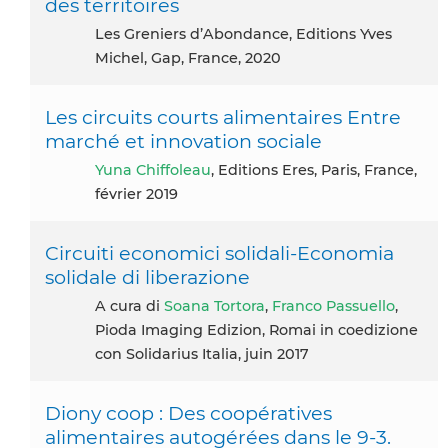
des territoires
Les Greniers d’Abondance, Editions Yves
Michel, Gap, France, 2020
Les circuits courts alimentaires Entre
marché et innovation sociale
Yuna Chiffoleau
, Editions Eres, Paris, France,
février 2019
Circuiti economici solidali-Economia
solidale di liberazione
A cura di
Soana Tortora
,
Franco Passuello
,
Pioda Imaging Edizion, Romai in coedizione
con Solidarius Italia, juin 2017
Diony coop : Des coopératives
alimentaires autogérées dans le 9-3.