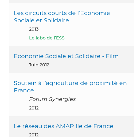
Les circuits courts de l’Economie
Sociale et Solidaire
2013
Le labo de l’ESS
Economie Sociale et Solidaire - Film
juin 2012
Soutien à l’agriculture de proximité en
France
Forum Synergies
2012
Le réseau des AMAP Ile de France
2012