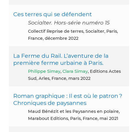
Ces terres qui se défendent
Socialter. Hors-série numéro 15
Collectif Reprise de terres, Socialter, Paris,
France, décembre 2022
La Ferme du Rail. L’aventure de la
première ferme urbaine à Paris.
Philippe Simay
,
Clara Simay
, Editions Actes
Sud, Arles, France, mars 2022
Roman graphique : Il est où le patron ?
Chroniques de paysannes
Maud Bénézit et les Paysannes en polaire,
Marabout Editions, Paris, France, mai 2021