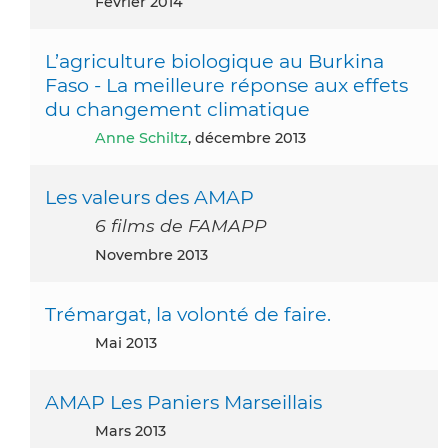
février 2014
L’agriculture biologique au Burkina
Faso - La meilleure réponse aux effets
du changement climatique
Anne Schiltz
, décembre 2013
Les valeurs des AMAP
6 films de FAMAPP
novembre 2013
Trémargat, la volonté de faire.
mai 2013
AMAP Les Paniers Marseillais
mars 2013