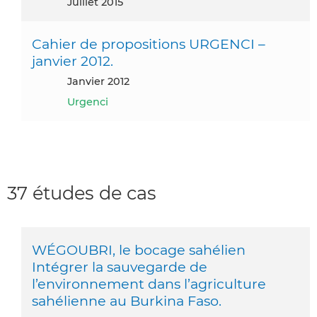
juillet 2015
Cahier de propositions URGENCI –
janvier 2012.
janvier 2012
Urgenci
37 études de cas
WÉGOUBRI, le bocage sahélien
Intégrer la sauvegarde de
l’environnement dans l’agriculture
sahélienne au Burkina Faso.