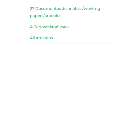
27 Documentos de análisis/working
papers/articulos
4 Cartas/Manifiestos
46 artículos