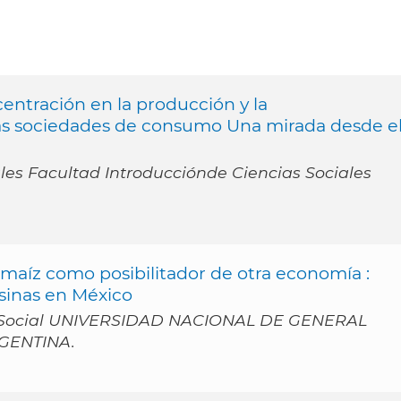
entración en la producción y la
las sociedades de consumo Una mirada desde e
iales Facultad Introducciónde Ciencias Sociales
 maíz como posibilitador de otra economía :
sinas en México
a Social UNIVERSIDAD NACIONAL DE GENERAL
GENTINA.