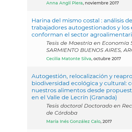
Anna Anglí Piera
, noviembre 2017
Harina del mismo costal : análisis 
trabajadores autogestionados y los
conforman el sector agroalimentari
Tesis de Maestría en Economí
SARMIENTO BUENOS AIRES, AR
Cecilia Matonte Silva
, octubre 2017
Autogestión, relocalización y reapr
biodiversidad ecológica y cultural
nuestros alimentos desde propuesta
en el Valle de Lecrín (Granada)
Tesis doctoral Doctorado en Rec
de Córdoba
María Inés González Calo
, 2017