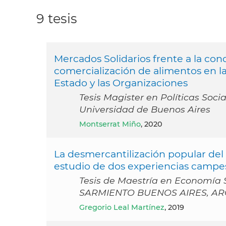
9 tesis
Mercados Solidarios frente a la conc
comercialización de alimentos en 
Estado y las Organizaciones
Tesis Magister en Políticas Soc
Universidad de Buenos Aires
Montserrat Miño
, 2020
La desmercantilización popular del
estudio de dos experiencias campe
Tesis de Maestría en Economí
SARMIENTO BUENOS AIRES, AR
Gregorio Leal Martínez
, 2019