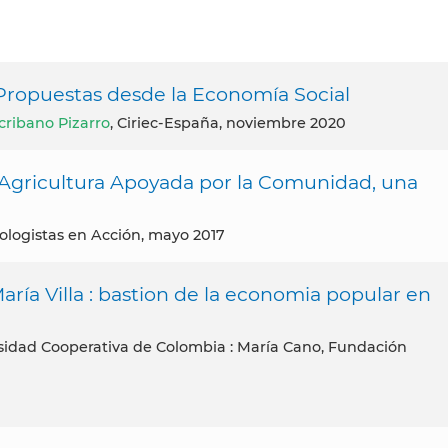
 Propuestas desde la Economía Social
cribano Pizarro
, Ciriec-España, noviembre 2020
 Agricultura Apoyada por la Comunidad, una
cologistas en Acción, mayo 2017
María Villa : bastion de la economia popular en
rsidad Cooperativa de Colombia : María Cano, Fundación