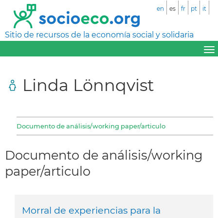
en
es
fr
pt
it
Sitio de recursos de la economía social y solidaria
Linda Lönnqvist
Documento de análisis/working paper/articulo
Documento de análisis/working
paper/articulo
Morral de experiencias para la