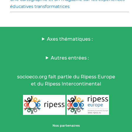
éducatives transformatrices
Axes thématiques :
Autres entrées :
socioeco.org fait partie du Ripess Europe
et du Ripess Intercontinental
Nos partenaires