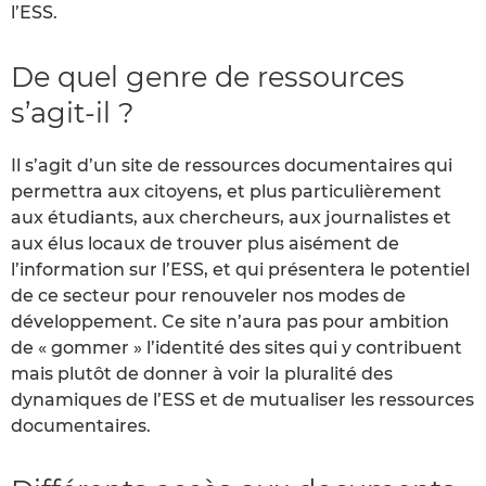
l’ESS.
De quel genre de ressources
s’agit-il ?
Il s’agit d’un site de ressources documentaires qui
permettra aux citoyens, et plus particulièrement
aux étudiants, aux chercheurs, aux journalistes et
aux élus locaux de trouver plus aisément de
l’information sur l’ESS, et qui présentera le potentiel
de ce secteur pour renouveler nos modes de
développement. Ce site n’aura pas pour ambition
de « gommer » l’identité des sites qui y contribuent
mais plutôt de donner à voir la pluralité des
dynamiques de l’ESS et de mutualiser les ressources
documentaires.