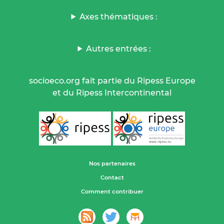
Axes thématiques :
Autres entrées :
socioeco.org fait partie du Ripess Europe
et du Ripess Intercontinental
Nos partenaires
Contact
Comment contribuer