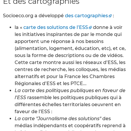
Et des cartographies
Socioeco.org a développé
des cartographies
:
la «
carte des solutions de l’ESS
donne à voir
les initiatives inspirantes de par le monde qui
apportent une réponse à nos besoins
(alimentation, logement, éducation, etc), et ce,
sous la forme de descriptions ou de de vidéos.
Cette carte montre aussi les réseaux d’ESS, les
centres de recherche, les colloques, les médias
alternatifs et pour la France les Chambres
Régionales d’ESS et les PTCE...
La carte des politiques publiques en faveur de
l’ESS
rassemble les politiques publiques qui à
différentes échelles territoriales oeuvrent en
faveur de l’ESS :
La carte "Journalisme des solutions"
des
médias indépendants et coopératifs reprend à