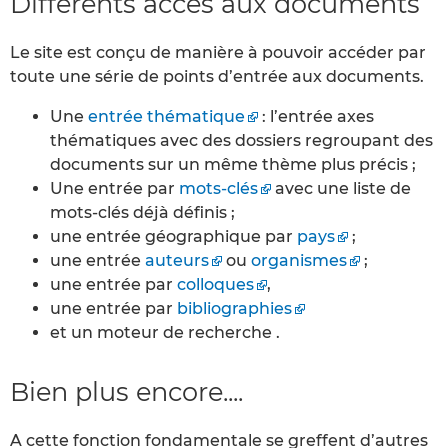
Différents accès aux documents
Le site est conçu de manière à pouvoir accéder par
toute une série de points d’entrée aux documents.
Une
entrée thématique
: l’entrée axes
thématiques avec des dossiers regroupant des
documents sur un même thème plus précis ;
Une entrée par
mots-clés
avec une liste de
mots-clés déjà définis ;
une entrée géographique par
pays
;
une entrée
auteurs
ou
organismes
;
une entrée par
colloques
,
une entrée par
bibliographies
et un moteur de recherche .
Bien plus encore....
A cette fonction fondamentale se greffent d’autres