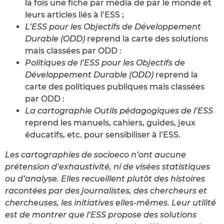
la fois une fiche par média de par le monde et
leurs articles liés à l’ESS ;
L’ESS pour les Objectifs de Développement
Durable (ODD)
reprend la carte des solutions
mais classées par ODD :
Politiques de l’ESS pour les Objectifs de
Développement Durable (ODD)
reprend la
carte des politiques publiques mais classées
par ODD :
La cartographie Outils pédagogiques de l’ESS
reprend les manuels, cahiers, guides, jeux
éducatifs, etc. pour sensibiliser à l’ESS.
Les cartographies de socioeco n’ont aucune
prétension d’exhaustivité, ni de visées statistiques
ou d’analyse. Elles recueillent plutôt des histoires
racontées par des journalistes, des chercheurs et
chercheuses, les initiatives elles-mêmes. Leur utilité
est de montrer que l’ESS propose des solutions