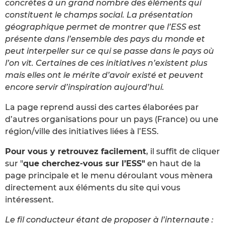
concrètes à un grand nombre des éléments qui
constituent le champs social. La présentation
géographique permet de montrer que l’ESS est
présente dans l’ensemble des pays du monde et
peut interpeller sur ce qui se passe dans le pays où
l’on vit. Certaines de ces initiatives n’existent plus
mais elles ont le mérite d’avoir existé et peuvent
encore servir d’inspiration aujourd’hui.
La page reprend aussi des cartes élaborées par
d’autres organisations pour un pays (France) ou une
région/ville des initiatives liées à l’ESS.
Pour vous y retrouvez facilement
, il suffit de cliquer
sur "
que cherchez-vous sur l’ESS"
en haut de la
page principale et le menu déroulant vous mènera
directement aux éléments du site qui vous
intéressent.
Le fil conducteur étant de proposer à l’internaute :