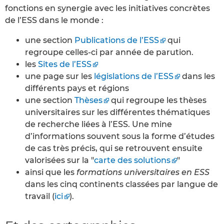
fonctions en synergie avec les initiatives concrètes
de l’ESS dans le monde :
une section
Publications de l’ESS
qui
regroupe celles-ci par année de parution.
les
Sites de l’ESS
une page sur les
législations de l’ESS
dans les
différents pays et régions
une section
Thèses
qui regroupe les thèses
universitaires sur les différentes thématiques
de recherche liées à l’ESS. Une mine
d’informations souvent sous la forme d’études
de cas très précis, qui se retrouvent ensuite
valorisées sur la "
carte des solutions
"
ainsi que les
formations universitaires en ESS
dans les cinq continents classées par langue de
travail (
ici
).