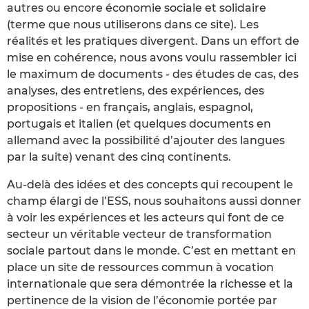
autres ou encore économie sociale et solidaire
(terme que nous utiliserons dans ce site). Les
réalités et les pratiques divergent. Dans un effort de
mise en cohérence, nous avons voulu rassembler ici
le maximum de documents - des études de cas, des
analyses, des entretiens, des expériences, des
propositions - en français, anglais, espagnol,
portugais et italien (et quelques documents en
allemand avec la possibilité d’ajouter des langues
par la suite) venant des cinq continents.
Au-delà des idées et des concepts qui recoupent le
champ élargi de l’ESS, nous souhaitons aussi donner
à voir les expériences et les acteurs qui font de ce
secteur un véritable vecteur de transformation
sociale partout dans le monde. C’est en mettant en
place un site de ressources commun à vocation
internationale que sera démontrée la richesse et la
pertinence de la vision de l’économie portée par