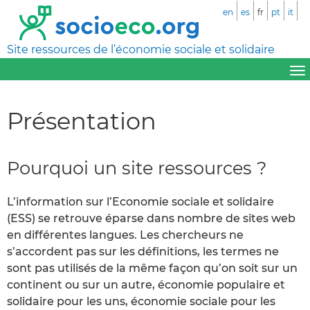
en
es
fr
pt
it
Site ressources de l’économie sociale et solidaire
Présentation
Pourquoi un site ressources ?
L’information sur l’Economie sociale et solidaire
(ESS) se retrouve éparse dans nombre de sites web
en différentes langues. Les chercheurs ne
s’accordent pas sur les définitions, les termes ne
sont pas utilisés de la même façon qu’on soit sur un
continent ou sur un autre, économie populaire et
solidaire pour les uns, économie sociale pour les