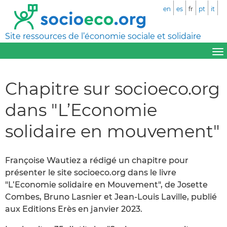
en
es
fr
pt
it
Site ressources de l’économie sociale et solidaire
Chapitre sur socioeco.org
dans "L’Economie
solidaire en mouvement"
Françoise Wautiez a rédigé un chapitre pour
présenter le site socioeco.org dans le livre
"L’Economie solidaire en Mouvement", de Josette
Combes, Bruno Lasnier et Jean-Louis Laville, publié
aux Editions Erès en janvier 2023.