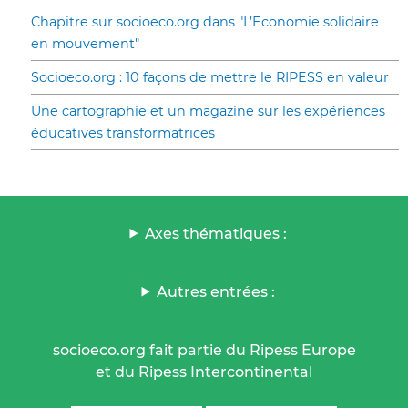
Chapitre sur socioeco.org dans "L’Economie solidaire
en mouvement"
Socioeco.org : 10 façons de mettre le RIPESS en valeur
Une cartographie et un magazine sur les expériences
éducatives transformatrices
Axes thématiques :
Autres entrées :
socioeco.org fait partie du Ripess Europe
et du Ripess Intercontinental