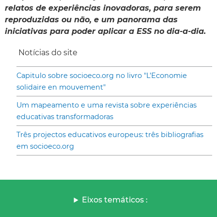
relatos de experiências inovadoras, para serem
reproduzidas ou não, e um panorama das
iniciativas para poder aplicar a ESS no dia-a-dia.
Notícias do site
Capitulo sobre socioeco.org no livro "L’Economie
solidaire en mouvement"
Um mapeamento e uma revista sobre experiências
educativas transformadoras
Três projectos educativos europeus: três bibliografias
em socioeco.org
Eixos temáticos :