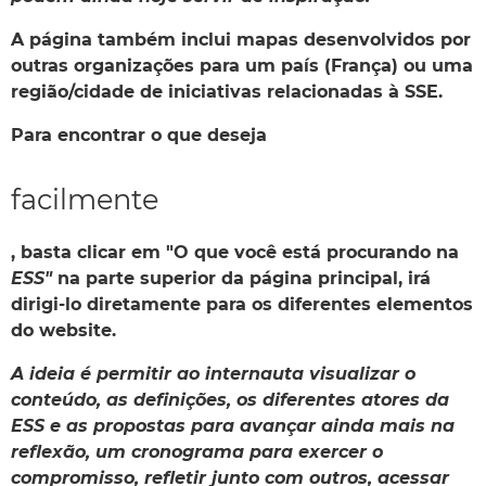
A página também inclui mapas desenvolvidos por
outras organizações para um país (França) ou uma
região/cidade de iniciativas relacionadas à SSE.
Para encontrar o que deseja
facilmente
, basta clicar em "
O que você está procurando na
ESS
"
na parte superior da página principal, irá
dirigi-lo diretamente para os diferentes elementos
do website.
A ideia é permitir ao internauta visualizar o
conteúdo, as definições, os diferentes atores da
ESS e as propostas para avançar ainda mais na
reflexão, um cronograma para exercer o
compromisso, refletir junto com outros, acessar