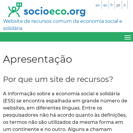
en
es
fr
pt
it
Website de recursos comum da economia social e
solidária
Apresentação
Por que um site de recursos?
A informação sobre a economia social e solidária
(ESS) se encontra espalhada em grande número de
websites, em diferentes línguas. Entre os
pesquisadores não há acordo quanto às definições,
os termos não são utilizados da mesma forma em
um continente e no outro. Alguns a chamam