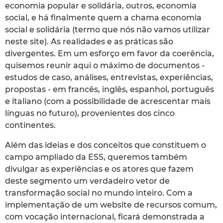
economia popular e solidária, outros, economia
social, e há finalmente quem a chama economia
social e solidária (termo que nós não vamos utilizar
neste site). As realidades e as práticas são
divergentes. Em um esforço em favor da coerência,
quisemos reunir aqui o máximo de documentos -
estudos de caso, análises, entrevistas, experiências,
propostas - em francês, inglês, espanhol, português
e italiano (com a possibilidade de acrescentar mais
línguas no futuro), provenientes dos cinco
continentes.
Além das ideias e dos conceitos que constituem o
campo ampliado da ESS, queremos também
divulgar as experiências e os atores que fazem
deste segmento um verdadeiro vetor de
transformação social no mundo inteiro. Com a
implementação de um website de recursos comum,
com vocação internacional, ficará demonstrada a