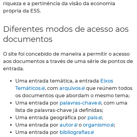
riqueza e a pertinência da visão da economia
própria da ESS.
Diferentes modos de acesso aos
documentos
O site foi concebido de maneira a permitir o acesso
aos documentos a través de uma série de pontos de
entrada.
Uma entrada temática, a entrada
Eixos
Temáticos
, com
arquivos
que reúnem todos
os documentos que abordam o mesmo tema;
Uma entrada por
palavras-chave
, com uma
lista de palavras-chave já definidas;
Uma entrada geográfica por
pais
;
Uma entrada por
autor
o
organismo
;
Uma entrada por
bibliografias