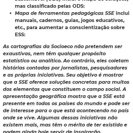
mas classificado pelas ODS:
Mapa de ferramentas pedagógicas SSE
inclui
manuais, cadernos, guias, jogos educativos,
etc., para aumentar a conscientização sobre
ESS:
As cartografias da Socioeco não pretendem ser
exaustivas, nem têm qualquer propósito
estatístico ou analítico. Ao contrário, eles coletam
histórias contadas por jornalistas, pesquisadores
e as próprias iniciativas. Seu objetivo é mostrar
que a SSE oferece soluções concretas para muitos
dos elementos que constituem o campo social. A
apresentação geográfica mostra que a SSE está
presente em todos os países do mundo e pode ser
de interesse para o que está acontecendo no país
onde se vive. Algumas dessas iniciativas não
existem mais, mas têm o mérito de ter existido e
podem ainda hoje servir de inspiração.