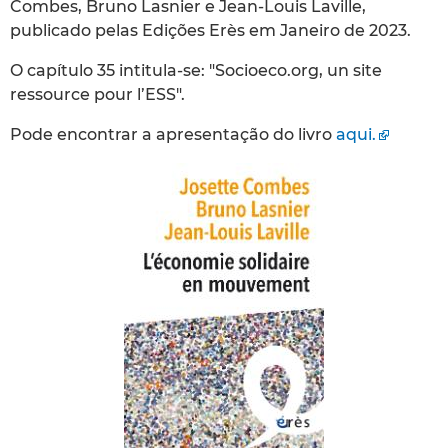
Combes, Bruno Lasnier e Jean-Louis Laville,
publicado pelas Edições Erès em Janeiro de 2023.
O capítulo 35 intitula-se: "Socioeco.org, un site
ressource pour l’ESS".
Pode encontrar a apresentação do livro
aqui.