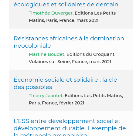
écologiques et solidaires de demain
Timothée Duverger
, Editions Les Petits
Matins, Paris, France, mars 2021
Résistances africaines à la domination
néocoloniale
Martine Boudet
, Editions du Croquant,
Vulaines sur Seine, France, mars 2021
Économie sociale et solidaire : la clé
des possibles
Thierry Jeantet
, Editions Les Petits Matins,
Paris, France, février 2021
L’ESS entre développement social et
développement durable. L’exemple de
la métropole grenobloise.