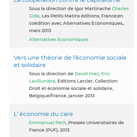
sous la direction de Igor Martinache
Charles
Gide
, Les Petits Matins éditions, France;en
coédition avec Alternatives Economiques.,
mars 2013
Alternatives Economiques
Vers une théorie de l’économie sociale
et solidaire
Sous la direction de
David Hiez
,
Eric
Lavillunière
, Editions Larcier, Collection:
Droit et économie sociale et solidaire,
Belgique/France, janvier 2013
L’ économie du care
Emmanuel Petit
, Presses Universitaires de
France (PUF), 2013