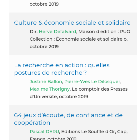
octobre 2019
Culture & économie sociale et solidaire
Dir.
Hervé Defalvard
, Maison d’édition : PUG
Collection : Économie sociale et solidaire o,
octobre 2019
La recherche en action : quelles
postures de recherche ?
Justine Ballon
,
Pierre-Yves Le Dilosquer
,
Maxime Thorigny
, Le comptoir des Presses
d’Université, octobre 2019
64 jeux d’écoute, de confiance et de
coopération
Pascal DERU
, Editions Le Souffle d’Or, Gap,
France, octobre 2019