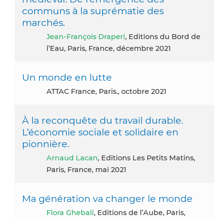
communs à la suprématie des
marchés.
Jean-François Draperi
, Editions du Bord de
l’Eau, Paris, France, décembre 2021
Un monde en lutte
ATTAC France, Paris., octobre 2021
À la reconquête du travail durable.
L’économie sociale et solidaire en
pionnière.
Arnaud Lacan
, Editions Les Petits Matins,
Paris, France, mai 2021
Ma génération va changer le monde
Flora Ghebali
, Editions de l’Aube, Paris,