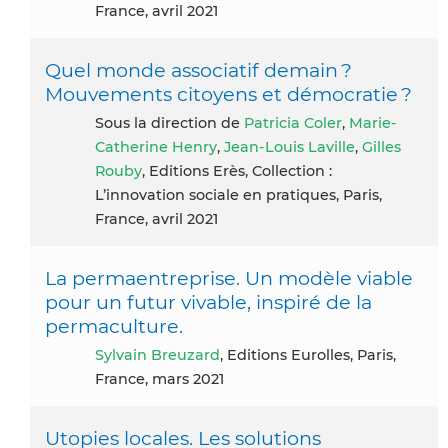
France, avril 2021
Quel monde associatif demain ?
Mouvements citoyens et démocratie ?
Sous la direction de
Patricia Coler
,
Marie-
Catherine Henry
,
Jean-Louis Laville
,
Gilles
Rouby
, Editions Erès, Collection :
L’innovation sociale en pratiques, Paris,
France, avril 2021
La permaentreprise. Un modèle viable
pour un futur vivable, inspiré de la
permaculture.
Sylvain Breuzard
, Editions Eurolles, Paris,
France, mars 2021
Utopies locales. Les solutions