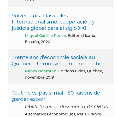
Volver a pisar las calles.
Internacionalismo, cooperación y
justicia global para el siglo XXI
Miquel Carrillo Ponce
, Editorial Icaria,
España, 2020
Trente ans d’économie sociale au
Québec. Un mouvement en chantier.
Nancy Néamtan
, Editions Fides, Québec,
novembre 2019
Tout ne va pas si mal - 50 raisons de
garder espoir
Oblik, la revue dessinée n°03 OBLIK
Alternatives économiques, Paris, France,