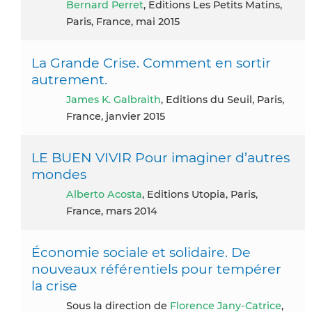
Bernard Perret
, Editions Les Petits Matins,
Paris, France, mai 2015
La Grande Crise. Comment en sortir
autrement.
James K. Galbraith
, Editions du Seuil, Paris,
France, janvier 2015
LE BUEN VIVIR Pour imaginer d’autres
mondes
Alberto Acosta
, Editions Utopia, Paris,
France, mars 2014
Économie sociale et solidaire. De
nouveaux référentiels pour tempérer
la crise
Sous la direction de
Florence Jany-Catrice
,