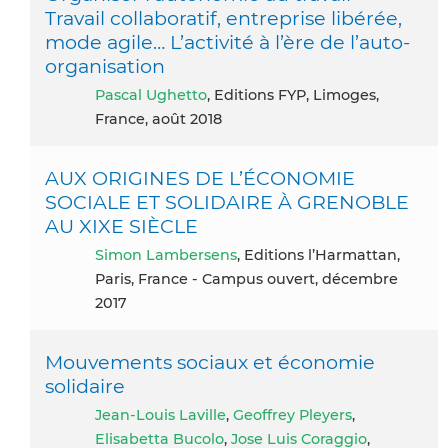
Travail collaboratif, entreprise libérée,
mode agile… L’activité à l’ère de l’auto-
organisation
Pascal Ughetto
, Editions FYP, Limoges,
France, août 2018
AUX ORIGINES DE L’ÉCONOMIE
SOCIALE ET SOLIDAIRE À GRENOBLE
AU XIXE SIÈCLE
Simon Lambersens
, Editions l’Harmattan,
Paris, France - Campus ouvert, décembre
2017
Mouvements sociaux et économie
solidaire
Jean-Louis Laville
,
Geoffrey Pleyers
,
Elisabetta Bucolo
,
Jose Luis Coraggio
,