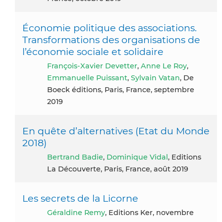
Économie politique des associations.
Transformations des organisations de
l’économie sociale et solidaire
François-Xavier Devetter
,
Anne Le Roy
,
Emmanuelle Puissant
,
Sylvain Vatan
, De
Boeck éditions, Paris, France, septembre
2019
En quête d’alternatives (Etat du Monde
2018)
Bertrand Badie
,
Dominique Vidal
, Editions
La Découverte, Paris, France, août 2019
Les secrets de la Licorne
Géraldine Remy
, Editions Ker, novembre