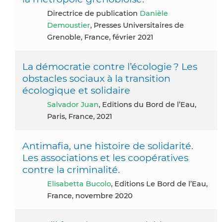
Directrice de publication
Danièle
Demoustier
, Presses Universitaires de
Grenoble, France, février 2021
La démocratie contre l’écologie ? Les
obstacles sociaux à la transition
écologique et solidaire
Salvador Juan
, Editions du Bord de l’Eau,
Paris, France, 2021
Antimafia, une histoire de solidarité.
Les associations et les coopératives
contre la criminalité.
Elisabetta Bucolo
, Editions Le Bord de l’Eau,
France, novembre 2020