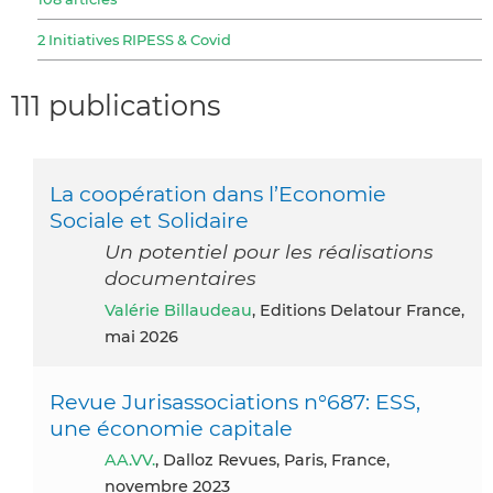
2 Initiatives RIPESS & Covid
111 publications
La coopération dans l’Economie
Sociale et Solidaire
Un potentiel pour les réalisations
documentaires
Valérie Billaudeau
, Editions Delatour France,
mai 2026
Revue Jurisassociations n°687: ESS,
une économie capitale
AA.VV.
, Dalloz Revues, Paris, France,
novembre 2023