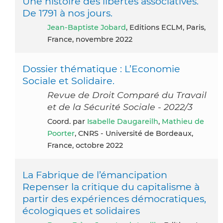
Une histoire des libertés associatives.
De 1791 à nos jours.
Jean-Baptiste Jobard
, Editions ECLM, Paris,
France, novembre 2022
Dossier thématique : L’Economie
Sociale et Solidaire.
Revue de Droit Comparé du Travail
et de la Sécurité Sociale - 2022/3
Coord. par
Isabelle Daugareilh
,
Mathieu de
Poorter
, CNRS - Université de Bordeaux,
France, octobre 2022
La Fabrique de l’émancipation
Repenser la critique du capitalisme à
partir des expériences démocratiques,
écologiques et solidaires