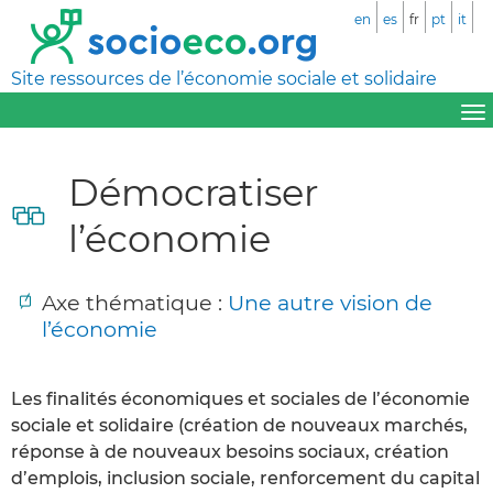
en
es
fr
pt
it
Site ressources de l’économie sociale et solidaire
Démocratiser
l’économie
Axe thématique :
Une autre vision de
l’économie
Les finalités économiques et sociales de l’économie
sociale et solidaire (création de nouveaux marchés,
réponse à de nouveaux besoins sociaux, création
d’emplois, inclusion sociale, renforcement du capital