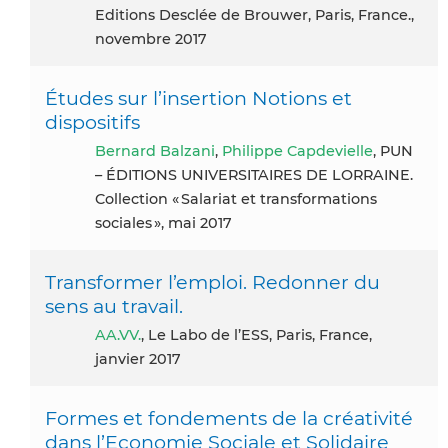
Editions Desclée de Brouwer, Paris, France.,
novembre 2017
Études sur l’insertion Notions et
dispositifs
Bernard Balzani
,
Philippe Capdevielle
, PUN
– ÉDITIONS UNIVERSITAIRES DE LORRAINE.
Collection « Salariat et transformations
sociales », mai 2017
Transformer l’emploi. Redonner du
sens au travail.
AA.VV.
, Le Labo de l’ESS, Paris, France,
janvier 2017
Formes et fondements de la créativité
dans l’Economie Sociale et Solidaire