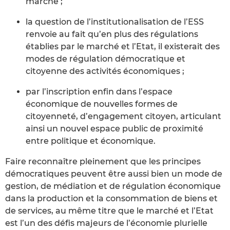
marché ;
la question de l’institutionalisation de l’ESS
renvoie au fait qu’en plus des régulations
établies par le marché et l’Etat, il existerait des
modes de régulation démocratique et
citoyenne des activités économiques ;
par l’inscription enfin dans l’espace
économique de nouvelles formes de
citoyenneté, d’engagement citoyen, articulant
ainsi un nouvel espace public de proximité
entre politique et économique.
Faire reconnaître pleinement que les principes
démocratiques peuvent être aussi bien un mode de
gestion, de médiation et de régulation économique
dans la production et la consommation de biens et
de services, au même titre que le marché et l’Etat
est l’un des défis majeurs de l’économie plurielle