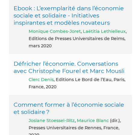
Ebook : L’exemplarité dans l’économie
sociale et solidaire - Initiatives
inspirantes et modèles novateurs
Monique Combes-Joret
,
Laëtitia Lethielleux
,
Editions de Presses Universitaires de Reims,
mars 2020
Défricher l’économie. Conversations
avec Christophe Fourel et Marc Mousli
Clerc Denis
, Editions Le Bord de l’Eau, Paris,
France, 2020
Comment former à l’économie sociale
et solidaire ?
Josiane Stoessel-Ritz
,
Maurice Blanc
(dir.),
Presses Universitaires de Rennes, France,
2020