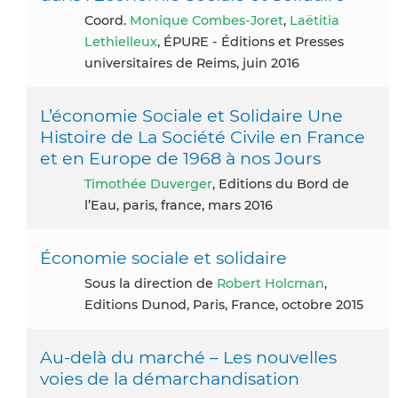
coord.
Monique Combes-Joret
,
Laëtitia
Lethielleux
, ÉPURE - Éditions et Presses
universitaires de Reims, juin 2016
L’économie Sociale et Solidaire Une
Histoire de La Société Civile en France
et en Europe de 1968 à nos Jours
Timothée Duverger
, Editions du Bord de
l’Eau, paris, france, mars 2016
Économie sociale et solidaire
Sous la direction de
Robert Holcman
,
Editions Dunod, Paris, France, octobre 2015
Au-delà du marché – Les nouvelles
voies de la démarchandisation