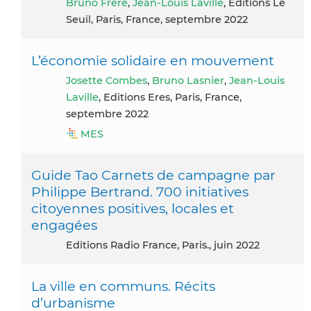
Bruno Frère
,
Jean-Louis Laville
, Editions Le
Seuil, Paris, France, septembre 2022
L’économie solidaire en mouvement
Josette Combes
,
Bruno Lasnier
,
Jean-Louis
Laville
, Editions Eres, Paris, France,
septembre 2022
MES
Guide Tao Carnets de campagne par
Philippe Bertrand. 700 initiatives
citoyennes positives, locales et
engagées
Editions Radio France, Paris., juin 2022
La ville en communs. Récits
d’urbanisme