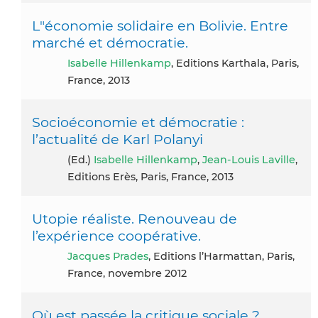
L"économie solidaire en Bolivie. Entre
marché et démocratie.
Isabelle Hillenkamp
, Editions Karthala, Paris,
France, 2013
Socioéconomie et démocratie :
l’actualité de Karl Polanyi
(ed.)
Isabelle Hillenkamp
,
Jean-Louis Laville
,
Editions Erès, Paris, France, 2013
Utopie réaliste. Renouveau de
l’expérience coopérative.
Jacques Prades
, Editions l’Harmattan, Paris,
France, novembre 2012
Où est passée la critique sociale ?