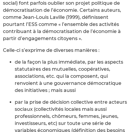
social) font parfois oublier son projet politique de
démocratisation de l’économie. Certains auteurs,
comme Jean-Louis Laville (1999), définissent
pourtant l’ESS comme « l’ensemble des activités
contribuant à la démocratisation de l’économie à
partir d’engagements citoyens ».
Celle-ci s’exprime de diverses manières :
de la façon la plus immédiate, par les aspects
statutaires des mutuelles, coopératives,
associations, etc. qui la composent, qui
renvoient à une gouvernance démocratique
des initiatives ; mais aussi
par la prise de décision collective entre acteurs
sociaux (collectivités locales mais aussi
professionnels, chômeurs, femmes, jeunes,
investisseurs, etc) sur toute une série de
variables économiques (définition des besoins