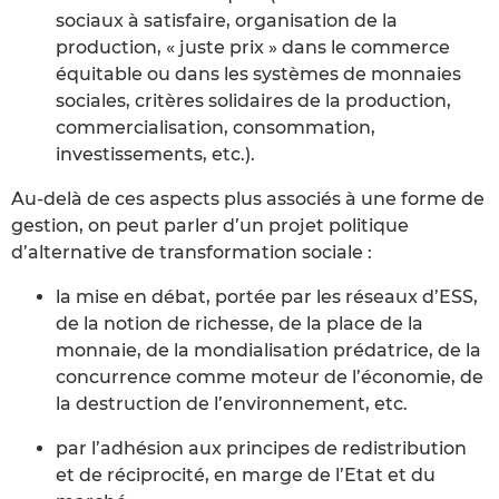
sociaux à satisfaire, organisation de la
production, « juste prix » dans le commerce
équitable ou dans les systèmes de monnaies
sociales, critères solidaires de la production,
commercialisation, consommation,
investissements, etc.).
Au-delà de ces aspects plus associés à une forme de
gestion, on peut parler d’un projet politique
d’alternative de transformation sociale :
la mise en débat, portée par les réseaux d’ESS,
de la notion de richesse, de la place de la
monnaie, de la mondialisation prédatrice, de la
concurrence comme moteur de l’économie, de
la destruction de l’environnement, etc.
par l’adhésion aux principes de redistribution
et de réciprocité, en marge de l’Etat et du