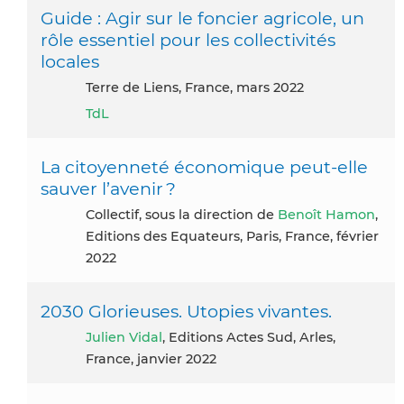
Guide : Agir sur le foncier agricole, un
rôle essentiel pour les collectivités
locales
Terre de Liens, France, mars 2022
TdL
La citoyenneté économique peut-elle
sauver l’avenir ?
Collectif, sous la direction de
Benoît Hamon
,
Editions des Equateurs, Paris, France, février
2022
2030 Glorieuses. Utopies vivantes.
Julien Vidal
, Editions Actes Sud, Arles,
France, janvier 2022