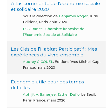
Atlas commenté de l’économie sociale
et solidaire 2020
Sous la direction de
Benjamin Roger
, Juris
Editions, Paris, août 2020
ESS France : Chambre française de
l’Economie Sociale et Solidaire
Les Clés de l’Habitat Participatif : Mes
expériences du vivre-ensemble
Audrey GICQUEL
, Editions Yves Michel, Gap,
France, mars 2020
Économie utile pour des temps
difficiles
Abhijit V. Banerjee
,
Esther Duflo
, Le Seuil,
Paris, France, mars 2020