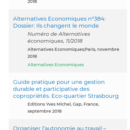
2018
Alternatives Economiques n°384:
Dossier: Ils changent le monde
Numéro de Alternatives
économiques, 11/2018
Alternatives Economiques;Paris, novembre
2018
Alternatives Economiques
Guide pratique pour une gestion
durable et participative des
copropriétés. Eco-quartier Strasbourg
Editions Yves Michel, Gap, France,
septembre 2018
Organiser l’autonomie au travail –