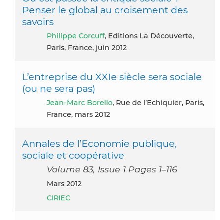
Penser le global au croisement des
savoirs
Philippe Corcuff
, Editions La Découverte,
Paris, France, juin 2012
L’entreprise du XXIe siècle sera sociale
(ou ne sera pas)
Jean-Marc Borello
, Rue de l’Echiquier, Paris,
France, mars 2012
Annales de l’Economie publique,
sociale et coopérative
Volume 83, Issue 1 Pages 1–116
mars 2012
CIRIEC