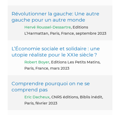
Révolutionner la gauche: Une autre
gauche pour un autre monde
Hervé Roussel-Dessartre
, Editions
L’Harmattan, Paris, France, septembre 2023
L’Économie sociale et solidaire : une
utopie réaliste pour le XXIe siècle ?
Robert Boyer
, Editions Les Petits Matins,
Paris, France, mars 2023
Comprendre pourquoi on ne se
comprend pas
Eric Dacheux
, CNRS éditions, Biblis inédit,
Paris, février 2023