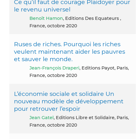
Ce qu’il faut de courage Plaidoyer pour
le revenu universel
Benoît Hamon
, Editions Des Equateurs ,
France, octobre 2020
Ruses de riches. Pourquoi les riches
veulent maintenant aider les pauvres
et sauver le monde.
Jean-François Draperi
, Editions Payot, Paris,
France, octobre 2020
L’économie sociale et solidaire Un
nouveau modèle de développement
pour retrouver l’espoir
Jean Gatel
, Editions Libre et Solidaire, Paris,
France, octobre 2020