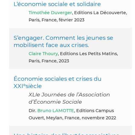
L’économie sociale et solidaire
Timothée Duverger
, Editions La Découverte,
Paris, France, février 2023
S’engager. Comment les jeunes se
mobilisent face aux crises.
Claire Thoury
, Editions Les Petits Matins,
Paris, France, 2023
Économie sociales et crises du
XXI°siècle
XLIe Journées de l’Association
d’Économie Sociale
dir.
Bruno LAMOTTE
, Editions Campus
Ouvert, Meylan, France, novembre 2022