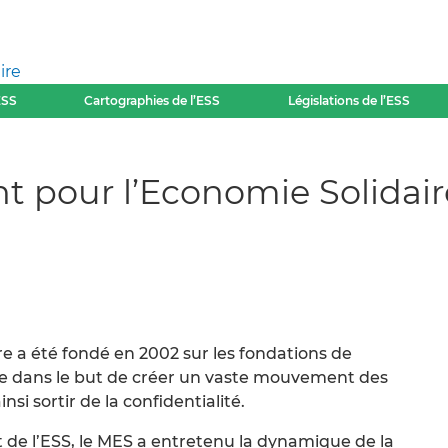
ire
ESS
Cartographies de l’ESS
Législations de l’ESS
 pour l’Economie Solidair
e a été fondé en 2002 sur les fondations de
ire dans le but de créer un vaste mouvement des
insi sortir de la confidentialité.
de l’ESS, le MES a entretenu la dynamique de la