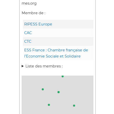
mes.org
Membre de :
RIPESS Europe
CAC
CTC
ESS France : Chambre française de
l’Economie Sociale et Solidaire
Liste des membres :