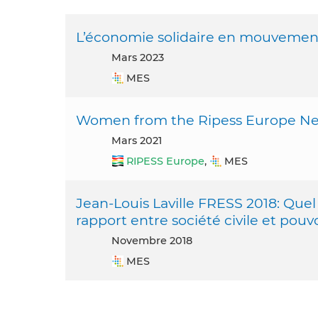
L’économie solidaire en mouvemen
mars 2023
MES
Women from the Ripess Europe Ne
mars 2021
RIPESS Europe
,
MES
Jean-Louis Laville FRESS 2018: Que
rapport entre société civile et pouvoir
novembre 2018
MES