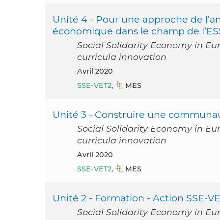
Unité 4 - Pour une approche de l’ana
économique dans le champ de l’ES
Social Solidarity Economy in Eu
curricula innovation
avril 2020
SSE-VET2
,
MES
Unité 3 - Construire une communau
Social Solidarity Economy in Eu
curricula innovation
avril 2020
SSE-VET2
,
MES
Unité 2 - Formation - Action SSE-VE
Social Solidarity Economy in Eu