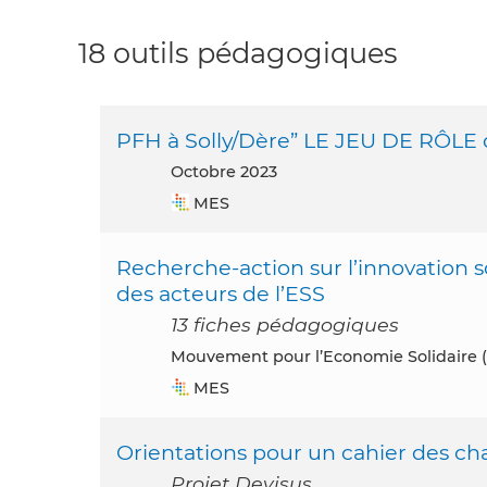
18 outils pédagogiques
PFH à Solly/Dère” LE JEU DE RÔLE
octobre 2023
MES
Recherche-action sur l’innovation so
des acteurs de l’ESS
13 fiches pédagogiques
Mouvement pour l’Economie Solidaire 
MES
Orientations pour un cahier des cha
Projet Devisus