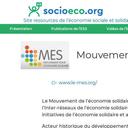
Site ressources de l’économie sociale et solida
Présentation
Publications de l’ESS
Vidéos de l’
Mouvement
www.le-mes.org/
Le Mouvement de l’économie solidair
l’Inter-réseaux de l’économie solida
initiatives de l’économie solidaire et a
Acteur historique du développement 