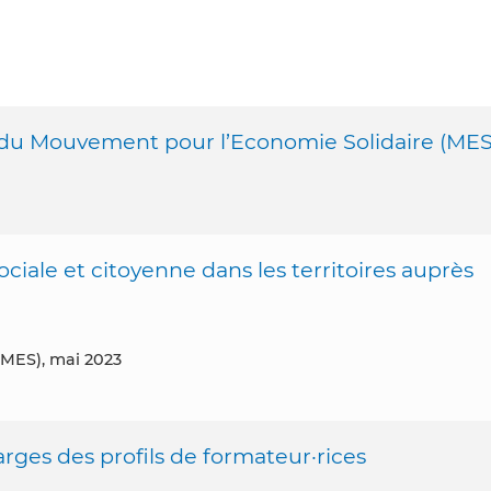
 du Mouvement pour l’Economie Solidaire (MES
ciale et citoyenne dans les territoires auprès
(MES), mai 2023
rges des profils de formateur·rices