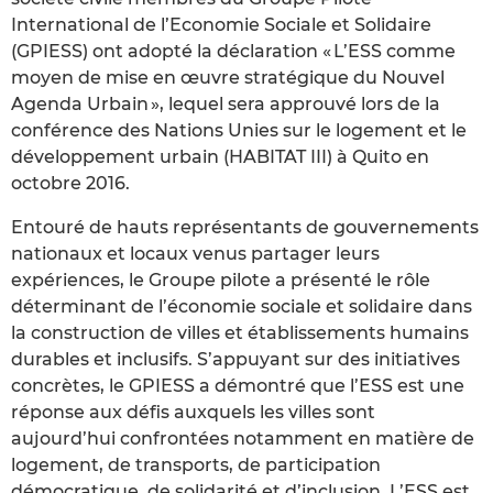
International de l’Economie Sociale et Solidaire
(GPIESS) ont adopté la déclaration « L’ESS comme
moyen de mise en œuvre stratégique du Nouvel
Agenda Urbain », lequel sera approuvé lors de la
conférence des Nations Unies sur le logement et le
développement urbain (HABITAT III) à Quito en
octobre 2016.
Entouré de hauts représentants de gouvernements
nationaux et locaux venus partager leurs
expériences, le Groupe pilote a présenté le rôle
déterminant de l’économie sociale et solidaire dans
la construction de villes et établissements humains
durables et inclusifs. S’appuyant sur des initiatives
concrètes, le GPIESS a démontré que l’ESS est une
réponse aux défis auxquels les villes sont
aujourd’hui confrontées notamment en matière de
logement, de transports, de participation
démocratique, de solidarité et d’inclusion. L’ESS est