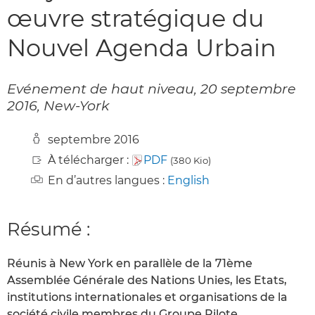
œuvre stratégique du
Nouvel Agenda Urbain
Evénement de haut niveau, 20 septembre
2016, New-York
septembre 2016
À télécharger :
PDF
(380 Kio)
En d’autres langues :
English
Résumé :
Réunis à New York en parallèle de la 71ème
Assemblée Générale des Nations Unies, les Etats,
institutions internationales et organisations de la
société civile membres du Groupe Pilote