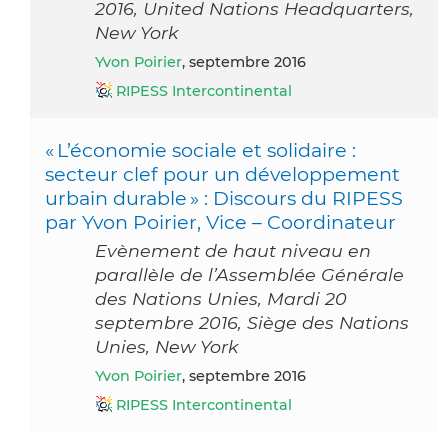
2016, United Nations Headquarters,
New York
Yvon Poirier
, septembre 2016
RIPESS Intercontinental
« L’économie sociale et solidaire :
secteur clef pour un développement
urbain durable » : Discours du RIPESS
par Yvon Poirier, Vice – Coordinateur
Evènement de haut niveau en
parallèle de l’Assemblée Générale
des Nations Unies, Mardi 20
septembre 2016, Siège des Nations
Unies, New York
Yvon Poirier
, septembre 2016
RIPESS Intercontinental