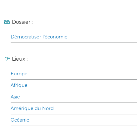
Dossier :
Démocratiser l’économie
Lieux :
Europe
Afrique
Asie
Amérique du Nord
Océanie