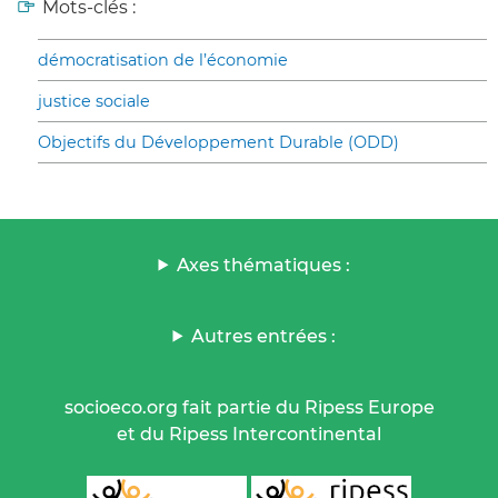
Mots-clés :
démocratisation de l’économie
justice sociale
Objectifs du Développement Durable (ODD)
Axes thématiques :
Autres entrées :
socioeco.org fait partie du Ripess Europe
et du Ripess Intercontinental