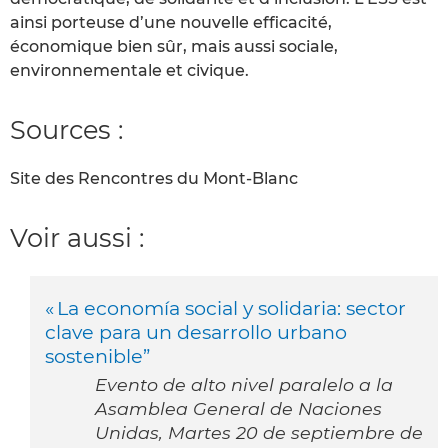
ainsi porteuse d’une nouvelle efficacité,
économique bien sûr, mais aussi sociale,
environnementale et civique.
Sources :
Site des Rencontres du Mont-Blanc
Voir aussi :
« La economía social y solidaria: sector
clave para un desarrollo urbano
sostenible”
Evento de alto nivel paralelo a la
Asamblea General de Naciones
Unidas, Martes 20 de septiembre de