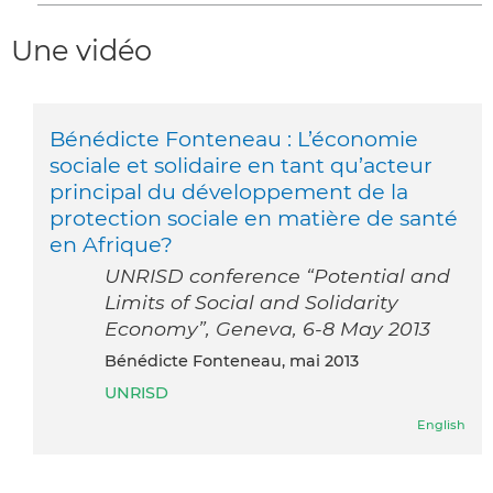
Une vidéo
Bénédicte Fonteneau : L’économie
sociale et solidaire en tant qu’acteur
principal du développement de la
protection sociale en matière de santé
en Afrique?
UNRISD conference “Potential and
Limits of Social and Solidarity
Economy”, Geneva, 6-8 May 2013
Bénédicte Fonteneau, mai 2013
UNRISD
English