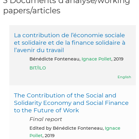
3 Documents d’analyse/working
papers/articles
La contribution de l’économie sociale
et solidaire et de la finance solidaire à
l’avenir du travail
Bénédicte Fonteneau,
Ignace Pollet
, 2019
BIT/ILO
English
The Contribution of the Social and
Solidarity Economy and Social Finance
to the Future of Work
Final report
Edited by Bénédicte Fonteneau,
Ignace
Pollet
, 2019