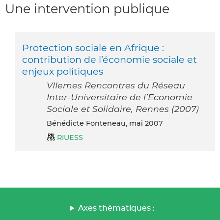
Une intervention publique
Protection sociale en Afrique :
contribution de l’économie sociale et
enjeux politiques
VIIemes Rencontres du Réseau
Inter-Universitaire de l’Economie
Sociale et Solidaire, Rennes (2007)
Bénédicte Fonteneau, mai 2007
RIUESS
Axes thématiques :