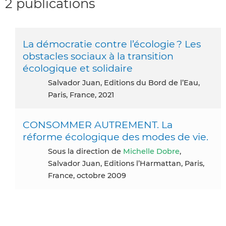
2 publications
La démocratie contre l’écologie ? Les
obstacles sociaux à la transition
écologique et solidaire
Salvador Juan, Editions du Bord de l’Eau,
Paris, France, 2021
CONSOMMER AUTREMENT. La
réforme écologique des modes de vie.
Sous la direction de
Michelle Dobre
,
Salvador Juan, Editions l’Harmattan, Paris,
France, octobre 2009