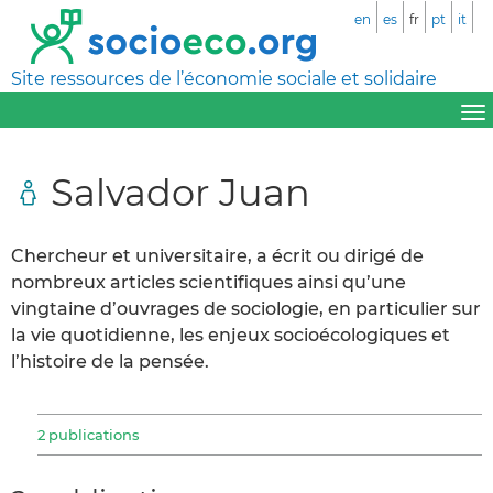
en
es
fr
pt
it
Site ressources de l’économie sociale et solidaire
Salvador Juan
Chercheur et universitaire, a écrit ou dirigé de
nombreux articles scientifiques ainsi qu’une
vingtaine d’ouvrages de sociologie, en particulier sur
la vie quotidienne, les enjeux socioécologiques et
l’histoire de la pensée.
2 publications