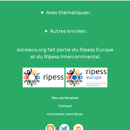
Axes thématiques :
Autres entrées :
socioeco.org fait partie du Ripess Europe
et du Ripess Intercontinental
Nos partenaires
Contact
Comment contribuer