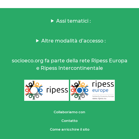
Assi tematici :
Altre modalità d’accesso :
socioeco.org fa parte della rete Ripess Europa
e Ripess Intercontinentale
Collaboriamo con
Contatto
Come arricchire il sito