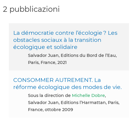
2 pubblicazioni
La démocratie contre l’écologie ? Les
obstacles sociaux à la transition
écologique et solidaire
Salvador Juan, Editions du Bord de l’Eau,
Paris, France, 2021
CONSOMMER AUTREMENT. La
réforme écologique des modes de vie.
Sous la direction de
Michelle Dobre
,
Salvador Juan, Editions l’Harmattan, Paris,
France, ottobre 2009