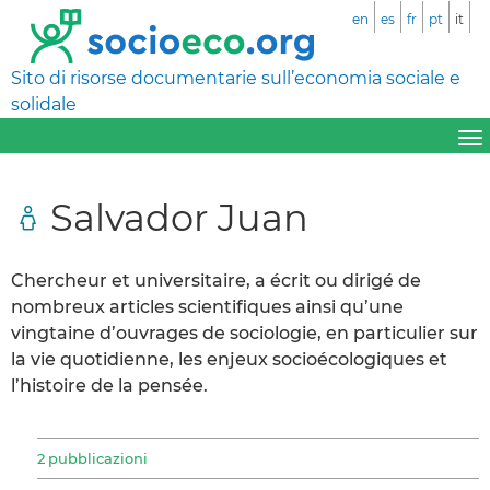
en
es
fr
pt
it
Sito di risorse documentarie sull’economia sociale e
solidale
Salvador Juan
Chercheur et universitaire, a écrit ou dirigé de
nombreux articles scientifiques ainsi qu’une
vingtaine d’ouvrages de sociologie, en particulier sur
la vie quotidienne, les enjeux socioécologiques et
l’histoire de la pensée.
2 pubblicazioni