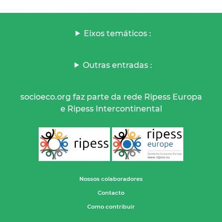
Eixos temáticos :
Outras entradas :
socioeco.org faz parte da rede Ripess Europa
e Ripess Intercontinental
Nossos colaboradores
Contacto
Como contribuir