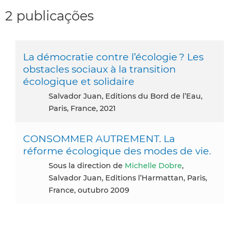
2 publicações
La démocratie contre l’écologie ? Les
obstacles sociaux à la transition
écologique et solidaire
Salvador Juan, Editions du Bord de l’Eau,
Paris, France, 2021
CONSOMMER AUTREMENT. La
réforme écologique des modes de vie.
Sous la direction de
Michelle Dobre
,
Salvador Juan, Editions l’Harmattan, Paris,
France, outubro 2009