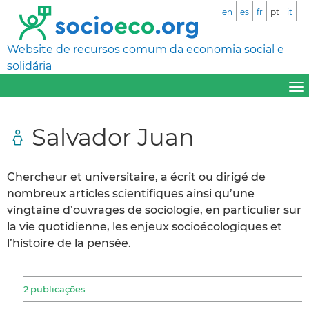
en
es
fr
pt
it
Website de recursos comum da economia social e
solidária
Salvador Juan
Chercheur et universitaire, a écrit ou dirigé de
nombreux articles scientifiques ainsi qu’une
vingtaine d’ouvrages de sociologie, en particulier sur
la vie quotidienne, les enjeux socioécologiques et
l’histoire de la pensée.
2 publicações