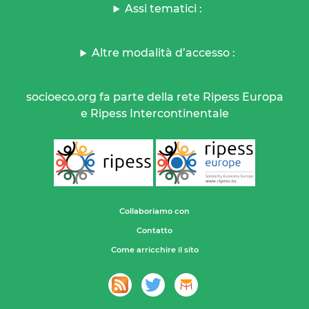
Assi tematici :
Altre modalità d’accesso :
socioeco.org fa parte della rete Ripess Europa
e Ripess Intercontinentale
Collaboriamo con
Contatto
Come arricchire il sito