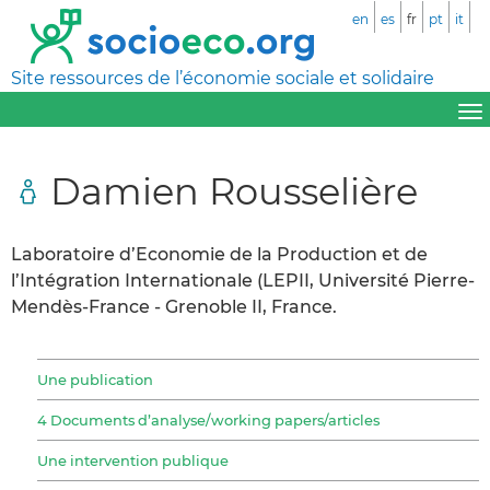
en
es
fr
pt
it
Site ressources de l’économie sociale et solidaire
Damien Rousselière
Laboratoire d’Economie de la Production et de
l’Intégration Internationale (LEPII, Université Pierre-
Mendès-France - Grenoble II, France.
Une publication
4 Documents d’analyse/working papers/articles
Une intervention publique