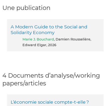
Une publication
A Modern Guide to the Social and
Solidarity Economy
Marie J. Bouchard
, Damien Rousselière,
Edward Elgar, 2026
4 Documents d’analyse/working
papers/articles
L’économie sociale compte-t-elle ?