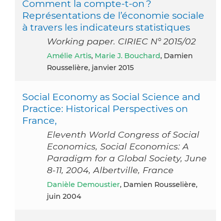
Comment la compte-t-on ?
Représentations de l’économie sociale
à travers les indicateurs statistiques
Working paper. CIRIEC N° 2015/02
Amélie Artis
,
Marie J. Bouchard
, Damien
Rousselière, janvier 2015
Social Economy as Social Science and
Practice: Historical Perspectives on
France,
Eleventh World Congress of Social
Economics, Social Economics: A
Paradigm for a Global Society, June
8-11, 2004, Albertville, France
Danièle Demoustier
, Damien Rousselière,
juin 2004