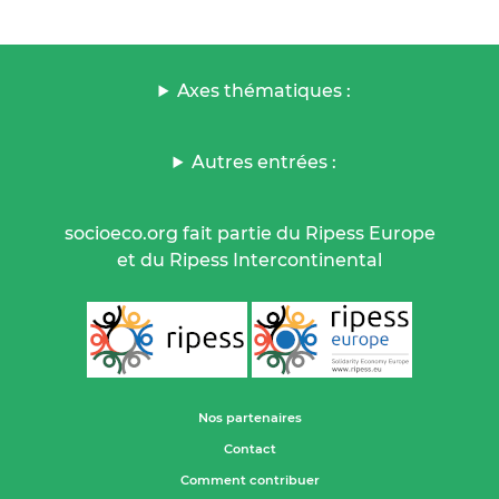
Axes thématiques :
Autres entrées :
socioeco.org fait partie du Ripess Europe
et du Ripess Intercontinental
Nos partenaires
Contact
Comment contribuer