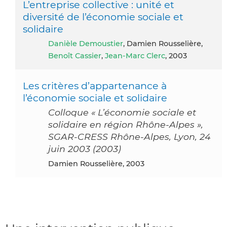
L’entreprise collective : unité et
diversité de l’économie sociale et
solidaire
Danièle Demoustier
, Damien Rousselière,
Benoît Cassier
,
Jean-Marc Clerc
, 2003
Les critères d’appartenance à
l’économie sociale et solidaire
Colloque « L’économie sociale et
solidaire en région Rhône-Alpes »,
SGAR-CRESS Rhône-Alpes, Lyon, 24
juin 2003 (2003)
Damien Rousselière, 2003