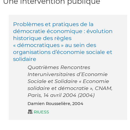
Une intervention publique
Problèmes et pratiques de la
démocratie économique : évolution
historique des règles
« démocratiques » au sein des
organisations d’économie sociale et
solidaire
Quatrièmes Rencontres
Interuniversitaires d’Economie
Sociale et Solidaire « Economie
solidaire et démocratie », CNAM,
Paris, 14 avril 2004 (2004)
Damien Rousselière, 2004
RIUESS