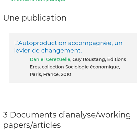
Une publication
L’Autoproduction accompagnée, un
levier de changement.
Daniel Cerezuelle
, Guy Roustang, Editions
Eres, collection Sociologie économique,
Paris, France, 2010
3 Documents d’analyse/working
papers/articles