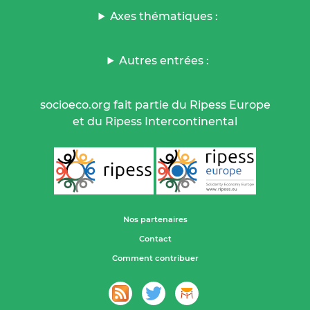
Axes thématiques :
Autres entrées :
socioeco.org fait partie du Ripess Europe
et du Ripess Intercontinental
Nos partenaires
Contact
Comment contribuer