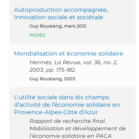
Autoproduction accompagnée,
Innovation sociale et sociétale
Guy Roustang, mars 2012
PADES
Mondialisation et économie solidaire
Hermès, La Revue, vol. 36, no. 2,
2003, pp. 175-182.
Guy Roustang, 2003
L’utilité sociale dans dix champs
d’activité de l’économie solidaire en
Provence-Alpes-Côte d’Azur
Rapport de recherche final.
Mobilisation et développement de
l’économie solidaire en PACA