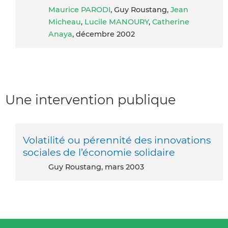
Maurice PARODI
, Guy Roustang,
Jean
Micheau
,
Lucile MANOURY
,
Catherine
Anaya
, décembre 2002
Une intervention publique
Volatilité ou pérennité des innovations
sociales de l’économie solidaire
Guy Roustang, mars 2003