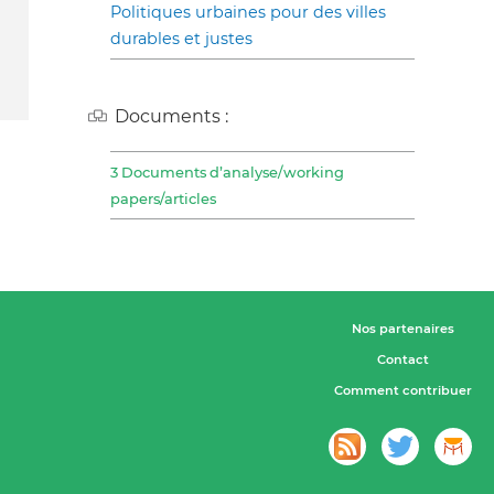
Politiques urbaines pour des villes
durables et justes
Documents :
3 Documents d’analyse/working
papers/articles
Nos partenaires
Contact
Comment contribuer