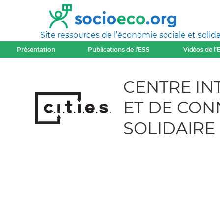
Site ressources de l’économie sociale et solida
Présentation
Publications de l’ESS
Vidéos de l’
CENTRE IN
ET DE CON
SOLIDAIRE - 