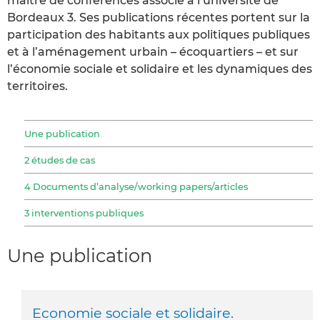
maître de conférences associé à l’université de
Bordeaux 3. Ses publications récentes portent sur la
participation des habitants aux politiques publiques
et à l’aménagement urbain – écoquartiers – et sur
l’économie sociale et solidaire et les dynamiques des
territoires.
Une publication
2 études de cas
4 Documents d’analyse/working papers/articles
3 interventions publiques
Une publication
Economie sociale et solidaire.