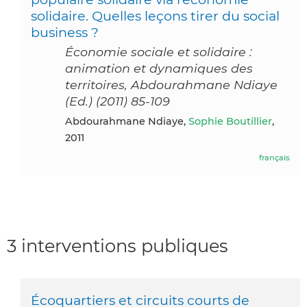
solidaire. Quelles leçons tirer du social
business ?
Économie sociale et solidaire :
animation et dynamiques des
territoires, Abdourahmane Ndiaye
(Ed.) (2011) 85-109
Abdourahmane Ndiaye,
Sophie Boutillier
,
2011
français
3 interventions publiques
Écoquartiers et circuits courts de