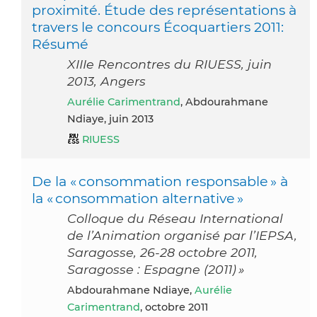
proximité. Étude des représentations à
travers le concours Écoquartiers 2011:
Résumé
XIIIe Rencontres du RIUESS, juin
2013, Angers
Aurélie Carimentrand
, Abdourahmane
Ndiaye, juin 2013
RIUESS
De la « consommation responsable » à
la « consommation alternative »
Colloque du Réseau International
de l’Animation organisé par l’IEPSA,
Saragosse, 26-28 octobre 2011,
Saragosse : Espagne (2011) »
Abdourahmane Ndiaye,
Aurélie
Carimentrand
, octobre 2011