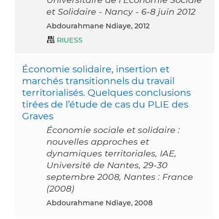
et Solidaire - Nancy - 6-8 juin 2012
Abdourahmane Ndiaye, 2012
RIUESS
Économie solidaire, insertion et
marchés transitionnels du travail
territorialisés. Quelques conclusions
tirées de l’étude de cas du PLIE des
Graves
Économie sociale et solidaire :
nouvelles approches et
dynamiques territoriales, IAE,
Université de Nantes, 29-30
septembre 2008, Nantes : France
(2008)
Abdourahmane Ndiaye, 2008