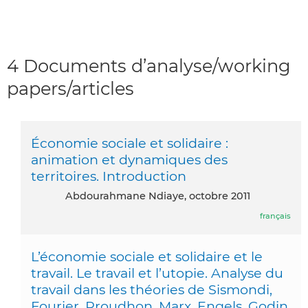
4 Documents d’analyse/working
papers/articles
Économie sociale et solidaire :
animation et dynamiques des
territoires. Introduction
Abdourahmane Ndiaye, octobre 2011
français
L’économie sociale et solidaire et le
travail. Le travail et l’utopie. Analyse du
travail dans les théories de Sismondi,
Fourier, Proudhon, Marx, Engels, Godin