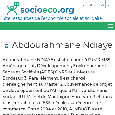
en
es
fr
pt
it
Site ressources de l’économie sociale et solidaire
Abdourahmane Ndiaye
Abdourahmane NDIAYE est chercheur à l’UMR 5185
Aménagement, Développement, Environnement,
Santé et Sociétés (ADES) CNRS et Université
Bordeaux 3. Parallèlement, il est chargé
d’enseignement au Master 2 Gouvernance de projet
de développement de l’Afrique à l’Université Paris
Sud, à l’IUT Michel de Montaigne Bordeaux 3 et dans
plusieurs chaires d’ESS d’écoles supérieures de
commerce. Entre 2004 et 2010, A. NDIAYE a été