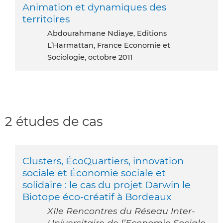
Animation et dynamiques des
territoires
Abdourahmane Ndiaye, Editions
L’Harmattan, France Economie et
Sociologie, octobre 2011
2 études de cas
Clusters, ÉcoQuartiers, innovation
sociale et Économie sociale et
solidaire : le cas du projet Darwin le
Biotope éco-créatif à Bordeaux
XIIe Rencontres du Réseau Inter-
Universitaire de l’Economie Sociale