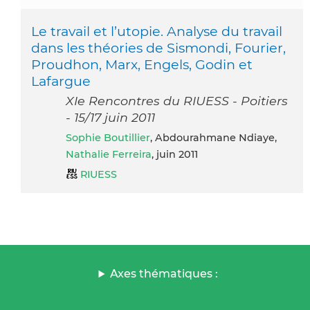
Le travail et l’utopie. Analyse du travail
dans les théories de Sismondi, Fourier,
Proudhon, Marx, Engels, Godin et
Lafargue
XIe Rencontres du RIUESS - Poitiers
- 15/17 juin 2011
Sophie Boutillier
, Abdourahmane Ndiaye,
Nathalie Ferreira
, juin 2011
RIUESS
Axes thématiques :