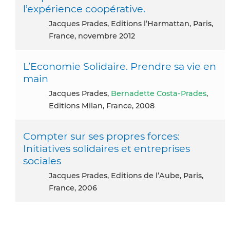
l’expérience coopérative.
Jacques Prades, Editions l’Harmattan, Paris,
France, novembre 2012
L’Economie Solidaire. Prendre sa vie en
main
Jacques Prades,
Bernadette Costa-Prades
,
Editions Milan, France, 2008
Compter sur ses propres forces:
Initiatives solidaires et entreprises
sociales
Jacques Prades, Editions de l’Aube, Paris,
France, 2006