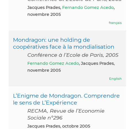
Jacques Prades,
Fernando Gomez Acedo
,
novembre 2005
français
Mondragon: une holding de
coopératives face à la mondialisation
Conférence à l’Ecole de Paris, 2005
Fernando Gomez Acedo
, Jacques Prades,
novembre 2005
English
L’Enigme de Mondragon. Comprendre
le sens de L’Expérience
RECMA, Revue de l’Economie
Sociale n°296
Jacques Prades, octobre 2005