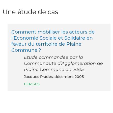
Une étude de cas
Comment mobiliser les acteurs de
l’Economie Sociale et Solidaire en
faveur du territoire de Plaine
Commune ?
Etude commandée par la
Communauté d’Agglomération de
Plaine Commune en 2005,
Jacques Prades, décembre 2005
CERISES