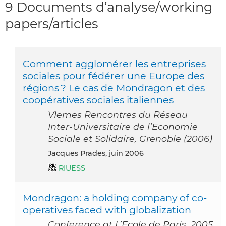
9 Documents d’analyse/working
papers/articles
Comment agglomérer les entreprises
sociales pour fédérer une Europe des
régions ? Le cas de Mondragon et des
coopératives sociales italiennes
VIemes Rencontres du Réseau
Inter-Universitaire de l’Economie
Sociale et Solidaire, Grenoble (2006)
Jacques Prades, juin 2006
RIUESS
Mondragon: a holding company of co-
operatives faced with globalization
Conference at L’Ecole de Paris, 2005