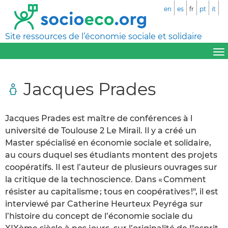
en
es
fr
pt
it
Site ressources de l’économie sociale et solidaire
Jacques Prades
Jacques Prades est maître de conférences à l
université de Toulouse 2 Le Mirail. Il y a créé un
Master spécialisé en économie sociale et solidaire,
au cours duquel ses étudiants montent des projets
coopératifs. Il est l’auteur de plusieurs ouvrages sur
la critique de la technoscience. Dans « Comment
résister au capitalisme ; tous en coopératives !", il est
interviewé par Catherine Heurteux Peyréga sur
l’histoire du concept de l’économie sociale du