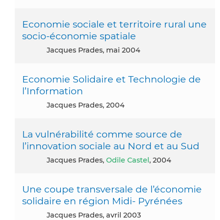
Economie sociale et territoire rural une
socio-économie spatiale
Jacques Prades, mai 2004
Economie Solidaire et Technologie de
l’Information
Jacques Prades, 2004
La vulnérabilité comme source de
l’innovation sociale au Nord et au Sud
Jacques Prades,
Odile Castel
, 2004
Une coupe transversale de l’économie
solidaire en région Midi- Pyrénées
Jacques Prades, avril 2003