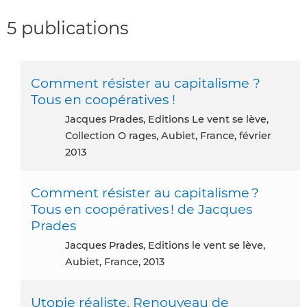
5 publications
Comment résister au capitalisme ?
Tous en coopératives !
Jacques Prades, Editions Le vent se lève,
Collection O rages, Aubiet, France, février
2013
Comment résister au capitalisme ?
Tous en coopératives ! de Jacques
Prades
Jacques Prades, Editions le vent se lève,
Aubiet, France, 2013
Utopie réaliste. Renouveau de