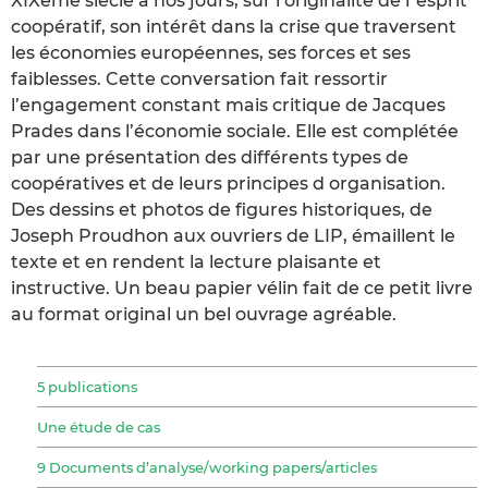
XIXème siècle à nos jours, sur l’originalité de l"esprit
coopératif, son intérêt dans la crise que traversent
les économies européennes, ses forces et ses
faiblesses. Cette conversation fait ressortir
l’engagement constant mais critique de Jacques
Prades dans l’économie sociale. Elle est complétée
par une présentation des différents types de
coopératives et de leurs principes d organisation.
Des dessins et photos de figures historiques, de
Joseph Proudhon aux ouvriers de LIP, émaillent le
texte et en rendent la lecture plaisante et
instructive. Un beau papier vélin fait de ce petit livre
au format original un bel ouvrage agréable.
5 publications
Une étude de cas
9 Documents d’analyse/working papers/articles