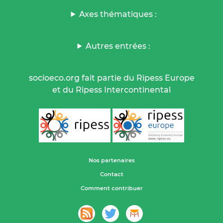
Axes thématiques :
Autres entrées :
socioeco.org fait partie du Ripess Europe
et du Ripess Intercontinental
Nos partenaires
Contact
Comment contribuer