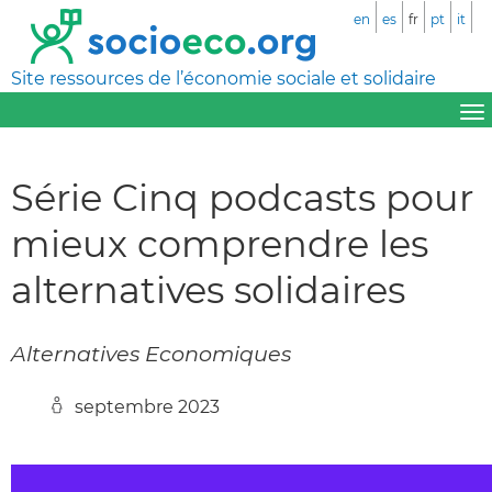
en
es
fr
pt
it
Site ressources de l’économie sociale et solidaire
Série Cinq podcasts pour
mieux comprendre les
alternatives solidaires
Alternatives Economiques
septembre 2023