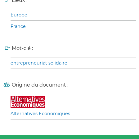
Lieux :
Europe
France
Mot-clé :
entrepreneuriat solidaire
Origine du document :
Alternatives Economiques