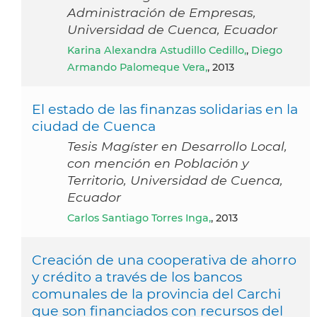
Administración de Empresas,
Universidad de Cuenca, Ecuador
Karina Alexandra Astudillo Cedillo,
,
Diego
Armando Palomeque Vera,
, 2013
El estado de las finanzas solidarias en la
ciudad de Cuenca
Tesis Magíster en Desarrollo Local,
con mención en Población y
Territorio, Universidad de Cuenca,
Ecuador
Carlos Santiago Torres Inga,
, 2013
Creación de una cooperativa de ahorro
y crédito a través de los bancos
comunales de la provincia del Carchi
que son financiados con recursos del