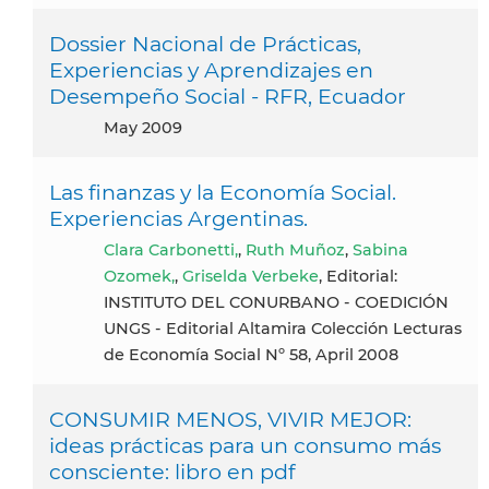
Dossier Nacional de Prácticas,
Experiencias y Aprendizajes en
Desempeño Social - RFR, Ecuador
May 2009
Las finanzas y la Economía Social.
Experiencias Argentinas.
Clara Carbonetti,
,
Ruth Muñoz
,
Sabina
Ozomek,
,
Griselda Verbeke
, Editorial:
INSTITUTO DEL CONURBANO - COEDICIÓN
UNGS - Editorial Altamira Colección Lecturas
de Economía Social Nº 58, April 2008
CONSUMIR MENOS, VIVIR MEJOR:
ideas prácticas para un consumo más
consciente: libro en pdf