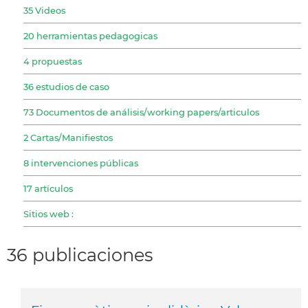
35 Videos
20 herramientas pedagogicas
4 propuestas
36 estudios de caso
73 Documentos de análisis/working papers/articulos
2 Cartas/Manifiestos
8 intervenciones públicas
17 artículos
Sitios web :
36 publicaciones