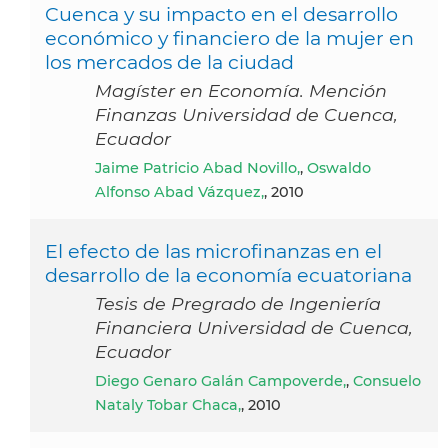
Cuenca y su impacto en el desarrollo
económico y financiero de la mujer en
los mercados de la ciudad
Magíster en Economía. Mención
Finanzas Universidad de Cuenca,
Ecuador
Jaime Patricio Abad Novillo,
,
Oswaldo
Alfonso Abad Vázquez,
, 2010
El efecto de las microfinanzas en el
desarrollo de la economía ecuatoriana
Tesis de Pregrado de Ingeniería
Financiera Universidad de Cuenca,
Ecuador
Diego Genaro Galán Campoverde,
,
Consuelo
Nataly Tobar Chaca,
, 2010