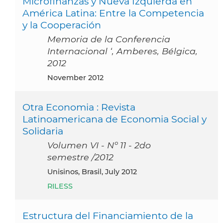
Microfinanzas y Nueva Izquierda en
América Latina: Entre la Competencia
y la Cooperación
Memoria de la Conferencia
Internacional ‘, Amberes, Bélgica,
2012
November 2012
Otra Economia : Revista
Latinoamericana de Economia Social y
Solidaria
Volumen VI - Nº 11 - 2do
semestre /2012
Unisinos, Brasil, July 2012
RILESS
Estructura del Financiamiento de la