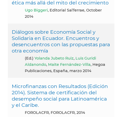
ética más allá del mito del crecimiento
Ugo Biggeri
, Editorial SalTerrae, October
2014
Diálogos sobre Economía Social y
Solidaria en Ecuador. Encuentros y
desencuentros con las propuestas para
otra economía
(ed.)
Yolanda Jubeto Ruiz
,
Luis Guridi
Aldanondo
,
Maite Fernández-Villa
, Hegoa
Publicaciones, España, marzo 2014
Microfinanzas con Resultados (Edición
2014). Sistema de certificación del
desempeño social para Latinoamérica
y el Caribe.
FOROLACFR, FOROLACFR, 2014