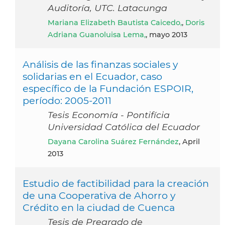
Auditoría, UTC. Latacunga
Mariana Elizabeth Bautista Caicedo,
,
Doris
Adriana Guanoluisa Lema,
, mayo 2013
Análisis de las finanzas sociales y
solidarias en el Ecuador, caso
específico de la Fundación ESPOIR,
período: 2005-2011
Tesis Economía - Pontifícia
Universidad Católica del Ecuador
Dayana Carolina Suárez Fernández
, April
2013
Estudio de factibilidad para la creación
de una Cooperativa de Ahorro y
Crédito en la ciudad de Cuenca
Tesis de Pregrado de