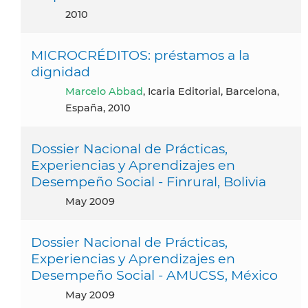
2010
MICROCRÉDITOS: préstamos a la
dignidad
Marcelo Abbad
, Icaria Editorial, Barcelona,
España, 2010
Dossier Nacional de Prácticas,
Experiencias y Aprendizajes en
Desempeño Social - Finrural, Bolivia
May 2009
Dossier Nacional de Prácticas,
Experiencias y Aprendizajes en
Desempeño Social - AMUCSS, México
May 2009