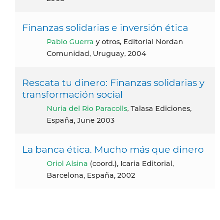
Finanzas solidarias e inversión ética
Pablo Guerra
y otros, Editorial Nordan
Comunidad, Uruguay, 2004
Rescata tu dinero: Finanzas solidarias y
transformación social
Nuria del Rio Paracolls
, Talasa Ediciones,
España, June 2003
La banca ética. Mucho más que dinero
Oriol Alsina
(coord.), Icaria Editorial,
Barcelona, España, 2002