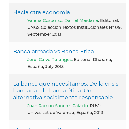
Hacia otra economia
Valeria Costanzo
,
Daniel Maidana
, Editorial:
UNGS Colección Textos Institucionales Nº 09,
September 2013
Banca armada vs Banca Etica
Jordi Calvo Rufanges
, Editorial Dharana,
España, July 2013
La banca que necesitamos. De la crisis
bancaria a la banca ética. Una
alternativa socialmente responsable.
Joan Ramon Sanchis Palacio
, PUV -
Univesitat de Valencia, España, 2013