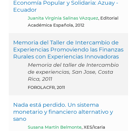
Economía Popular y Solidaria: Azuay -
Ecuador
Juanita Virginia Salinas VAzquez
, Editorial
Académica Española, 2012
Memoria del Taller de Intercambio de
Experiencias Promoviendo las Finanzas
Rurales con Experiencias Innovadoras
Memoria del taller de Intercambio
de experiencias, San Jose, Costa
Rica, 2011
FOROLACFR, 2011
Nada está perdido. Un sistema
monetario y financiero alternativo y
sano
Susana Martín Belmonte
, XES/Icaria