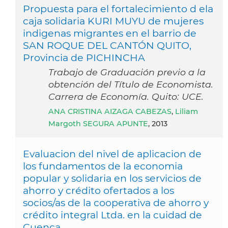
Propuesta para el fortalecimiento d ela
caja solidaria KURI MUYU de mujeres
indigenas migrantes en el barrio de
SAN ROQUE DEL CANTÓN QUITO,
Provincia de PICHINCHA
Trabajo de Graduación previo a la
obtención del Título de Economista.
Carrera de Economía. Quito: UCE.
ANA CRISTINA AIZAGA CABEZAS
,
Liliam
Margoth SEGURA APUNTE
, 2013
Evaluacion del nivel de aplicacion de
los fundamentos de la economia
popular y solidaria en los servicios de
ahorro y crédito ofertados a los
socios/as de la cooperativa de ahorro y
crédito integral Ltda. en la cuidad de
Cuenca