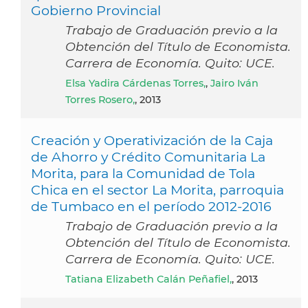
Gobierno Provincial
Trabajo de Graduación previo a la
Obtención del Título de Economista.
Carrera de Economía. Quito: UCE.
Elsa Yadira Cárdenas Torres,
,
Jairo Iván
Torres Rosero,
, 2013
Creación y Operativización de la Caja
de Ahorro y Crédito Comunitaria La
Morita, para la Comunidad de Tola
Chica en el sector La Morita, parroquia
de Tumbaco en el período 2012-2016
Trabajo de Graduación previo a la
Obtención del Título de Economista.
Carrera de Economía. Quito: UCE.
Tatiana Elizabeth Calán Peñafiel,
, 2013