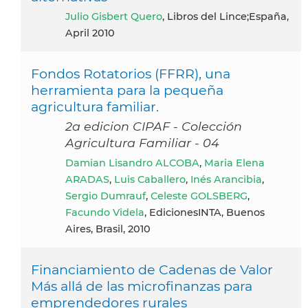
Julio Gisbert Quero
, Libros del Lince;España,
April 2010
Fondos Rotatorios (FFRR), una
herramienta para la pequeña
agricultura familiar.
2a edicion CIPAF - Colección
Agricultura Familiar - 04
Damian Lisandro ALCOBA
,
Maria Elena
ARADAS
,
Luis Caballero
,
Inés Arancibia
,
Sergio Dumrauf
,
Celeste GOLSBERG
,
Facundo Videla
, EdicionesINTA, Buenos
Aires, Brasil, 2010
Financiamiento de Cadenas de Valor
Más allá de las microfinanzas para
emprendedores rurales