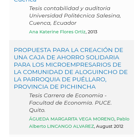
Tesis contabilidad y auditoria
Universidad Politécnica Salesina,
Cuenca, Ecuador
Ana Katerine Flores Ortiz
, 2013
PROPUESTA PARA LA CREACIÓN DE
UNA CAJA DE AHORRO SOLIDARIA
PARA LOS MICROEMPRESARIOS DE
LA COMUNIDAD DE ALOGUINCHO DE
LA PARROQUIA DE PUÉLLARO,
PROVINCIA DE PICHINCHA
Tesis Carrera de Economia -
Facultad de Economía. PUCE.
Quito.
ÁGUEDA MARGARITA VEGA MORENO
,
Pablo
Alberto LINCANGO ALVAREZ
, August 2012