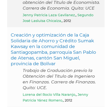
obtención del Título de Economista.
Carrera de Economía. Quito: UCE
Jenny Patricia Laza Gavilanez,
,
Segundo
José Lasluisa Chicaiza,
, 2012
Creación y optimización de la Caja
Solidaria de Ahorro y Crédito Sumak
Kawsay en la comunidad de
Santiagopamba, parroquia San Pablo
de Atenas, cantón San Miguel,
provincia de Bolívar
Trabajo de Graduación previo la
Obtención del Título de Ingeniero
en Finanzas. Carrera de Finanzas.
Quito: UCE.
Lorena del Rocío Villa Naranjo,
,
Jenny
Patricia Yánez Romero,
, 2012