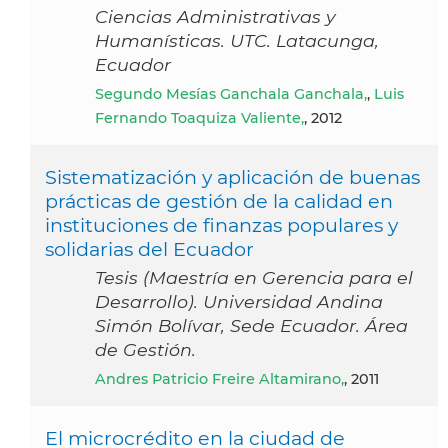
Ciencias Administrativas y
Humanísticas. UTC. Latacunga,
Ecuador
Segundo Mesías Ganchala Ganchala,
,
Luis
Fernando Toaquiza Valiente,
, 2012
Sistematización y aplicación de buenas
prácticas de gestión de la calidad en
instituciones de finanzas populares y
solidarias del Ecuador
Tesis (Maestría en Gerencia para el
Desarrollo). Universidad Andina
Simón Bolívar, Sede Ecuador. Área
de Gestión.
Andres Patricio Freire Altamirano,
, 2011
El microcrédito en la ciudad de