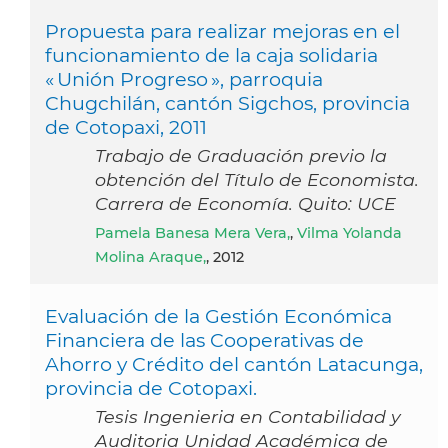
Propuesta para realizar mejoras en el
funcionamiento de la caja solidaria
« Unión Progreso », parroquia
Chugchilán, cantón Sigchos, provincia
de Cotopaxi, 2011
Trabajo de Graduación previo la
obtención del Título de Economista.
Carrera de Economía. Quito: UCE
Pamela Banesa Mera Vera,
,
Vilma Yolanda
Molina Araque,
, 2012
Evaluación de la Gestión Económica
Financiera de las Cooperativas de
Ahorro y Crédito del cantón Latacunga,
provincia de Cotopaxi.
Tesis Ingenieria en Contabilidad y
Auditoria Unidad Académica de