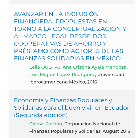
AVANZAR EN LA INCLUSIÓN
FINANCIERA. PROPUESTAS EN
TORNO A LA CONCEPTUALIZACIÓN Y
AL MARCO LEGAL DESDE DOS
COOPERATIVAS DE AHORRO Y
PRÉSTAMO COMO ACTORES DE LAS
FINANZAS SOLIDARIAS EN MÉXICO
Leila OULHAJ
,
Ana Cristina Ayala Mendoza
,
Luis Miguel López Rodríguez
, Universidad
Iberocamericana México, 2016
Economía y Finanzas Populares y
Solidarias para el buen vivir en Ecuador
(Segunda edición)
Gladys Carrión
, Corporacion Nacional de
Finanzas Populares y Solidarias, August 2015