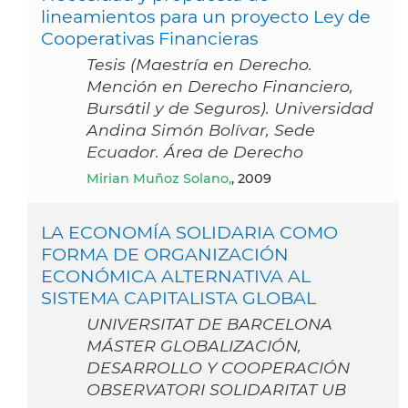
lineamientos para un proyecto Ley de
Cooperativas Financieras
Tesis (Maestría en Derecho.
Mención en Derecho Financiero,
Bursátil y de Seguros). Universidad
Andina Simón Bolívar, Sede
Ecuador. Área de Derecho
Mirian Muñoz Solano,
, 2009
LA ECONOMÍA SOLIDARIA COMO
FORMA DE ORGANIZACIÓN
ECONÓMICA ALTERNATIVA AL
SISTEMA CAPITALISTA GLOBAL
UNIVERSITAT DE BARCELONA
MÁSTER GLOBALIZACIÓN,
DESARROLLO Y COOPERACIÓN
OBSERVATORI SOLIDARITAT UB