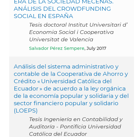
ERA DE LA SOCIEDAD MECENAS.
ANÁLISIS DEL CROWDFUNDING
SOCIAL EN ESPAÑA
Tesis doctoral Institut Universitari d’
Economia Social i Cooperativa
Universitat de Valencia
Salvador Pérez Sempere
, July 2017
Análisis del sistema administrativo y
contable de la Cooperativa de Ahorro y
Crédito « Universidad Católica del
Ecuador » de acuerdo a la ley orgánica
de la economía popular y solidaria y del
sector financiero popular y solidario
(LOEPS)
Tesis Ingeniería en Contabilidad y
Auditoría - Pontifícia Universidad
Católica del Ecuador