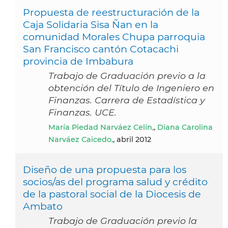
Propuesta de reestructuración de la
Caja Solidaria Sisa Ñan en la
comunidad Morales Chupa parroquia
San Francisco cantón Cotacachi
provincia de Imbabura
Trabajo de Graduación previo a la
obtención del Título de Ingeniero en
Finanzas. Carrera de Estadística y
Finanzas. UCE.
María Piedad Narváez Celín,
,
Diana Carolina
Narváez Caicedo,
, abril 2012
Diseño de una propuesta para los
socios/as del programa salud y crédito
de la pastoral social de la Diocesis de
Ambato
Trabajo de Graduación previo la