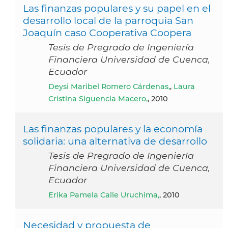
Las finanzas populares y su papel en el
desarrollo local de la parroquia San
Joaquín caso Cooperativa Coopera
Tesis de Pregrado de Ingeniería
Financiera Universidad de Cuenca,
Ecuador
Deysi Maribel Romero Cárdenas,
,
Laura
Cristina Siguencia Macero,
, 2010
Las finanzas populares y la economía
solidaria: una alternativa de desarrollo
Tesis de Pregrado de Ingeniería
Financiera Universidad de Cuenca,
Ecuador
Erika Pamela Calle Uruchima,
, 2010
Necesidad y propuesta de