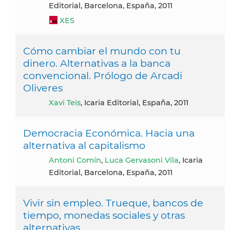
Editorial, Barcelona, España, 2011
XES
Cómo cambiar el mundo con tu
dinero. Alternativas a la banca
convencional. Prólogo de Arcadi
Oliveres
Xavi Teis
, Icaria Editorial, España, 2011
Democracia Económica. Hacia una
alternativa al capitalismo
Antoni Comín
,
Luca Gervasoni Vila
, Icaria
Editorial, Barcelona, España, 2011
Vivir sin empleo. Trueque, bancos de
tiempo, monedas sociales y otras
alternativas