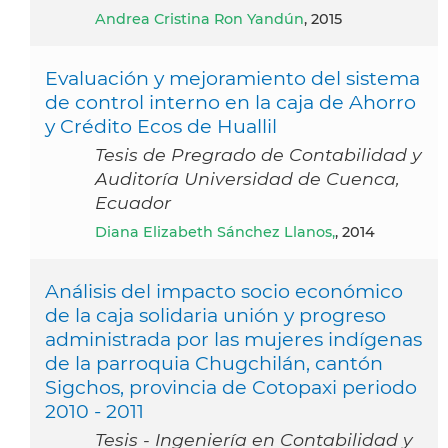
Andrea Cristina Ron Yandún
, 2015
Evaluación y mejoramiento del sistema
de control interno en la caja de Ahorro
y Crédito Ecos de Huallil
Tesis de Pregrado de Contabilidad y
Auditoría Universidad de Cuenca,
Ecuador
Diana Elizabeth Sánchez Llanos,
, 2014
Análisis del impacto socio económico
de la caja solidaria unión y progreso
administrada por las mujeres indígenas
de la parroquia Chugchilán, cantón
Sigchos, provincia de Cotopaxi periodo
2010 - 2011
Tesis - Ingeniería en Contabilidad y