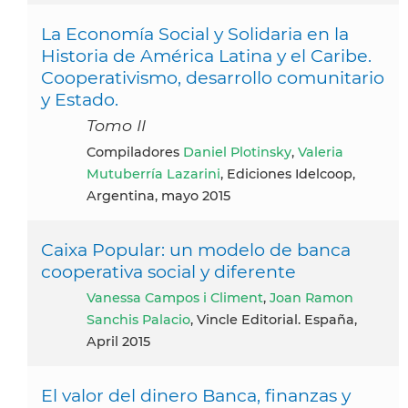
La Economía Social y Solidaria en la
Historia de América Latina y el Caribe.
Cooperativismo, desarrollo comunitario
y Estado.
Tomo II
Compiladores
Daniel Plotinsky
,
Valeria
Mutuberría Lazarini
, Ediciones Idelcoop,
Argentina, mayo 2015
Caixa Popular: un modelo de banca
cooperativa social y diferente
Vanessa Campos i Climent
,
Joan Ramon
Sanchis Palacio
, Vincle Editorial. España,
April 2015
El valor del dinero Banca, finanzas y