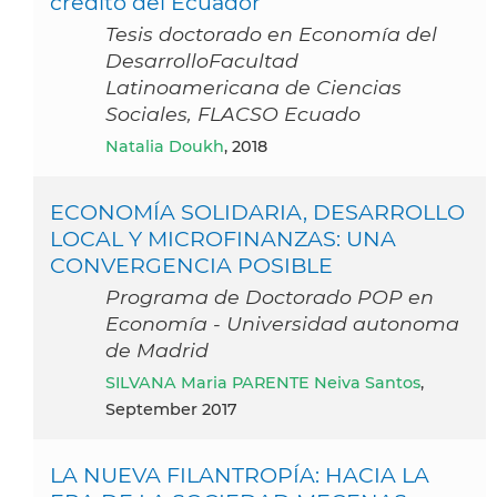
crédito del Ecuador
Tesis doctorado en Economía del
DesarrolloFacultad
Latinoamericana de Ciencias
Sociales, FLACSO Ecuado
Natalia Doukh
, 2018
ECONOMÍA SOLIDARIA, DESARROLLO
LOCAL Y MICROFINANZAS: UNA
CONVERGENCIA POSIBLE
Programa de Doctorado POP en
Economía - Universidad autonoma
de Madrid
SILVANA Maria PARENTE Neiva Santos
,
September 2017
LA NUEVA FILANTROPÍA: HACIA LA