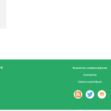
pa
Nuestros colaboradores
Contacto
Cómo contribuir