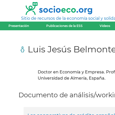
Sitio de recursos de la economía social y solida
Presentación
Publicaciones de la ESS
Videos
Luis Jesús Belmont
Doctor en Economía y Empresa. Pro
Universidad de Almería, España.
Documento de análisis/workin