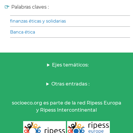
Palabras claves :
finanzas éticas y solidarias
Banca ética
Ejes temáticos:
Otras entradas :
socioeco.org es parte de la red Ripess Europa
y Ripess Intercontinental