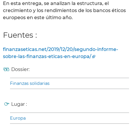
En esta entrega, se analizan la estructura, el
crecimiento y los rendimientos de los bancos éticos
europeos en este último año.
Fuentes :
finanzaseticas.net/2019/12/20/segundo-informe-
sobre-las-finanzas-eticas-en-europa/
Dossier:
Finanzas solidarias
Lugar :
Europa