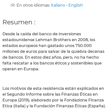
En otros idiomas:
italiano
-
English
Resumen :
Desde la caída del banco de inversiones
estadounidense Lehman Brothers en 2008, los
estados europeos han gastado unos 750.000
millones de euros para salvar de la quiebra decenas
de bancos. En estos diez años, pero, no ha hecho
falta rescatar a los bancos éticos y sostenibles que
operan en Europa.
Los motivos de esta resistencia están explicados en
el Segundo Informe sobre las Finanzas Éticas en
Europa (2019), elaborado por la Fondazione Finanza
Etica (Italia) y la Fundación Finanzas Éticas (España).