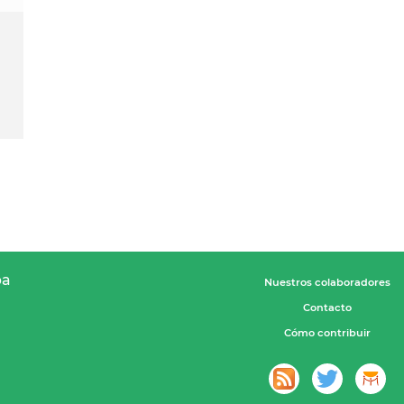
pa
Nuestros colaboradores
Contacto
Cómo contribuir