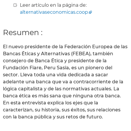
Leer artículo en la página de:
alternativaseconomicas.coop
Resumen :
El nuevo presidente de la Federación Europea de las
Bancas Éticas y Alternativas (FEBEA), también
consejero de Banca Ética y presidente de la
Fundación Fiare, Peru Sasia, es un pionero del
sector. Lleva toda una vida dedicada a sacar
adelante una banca que va a contracorriente de la
lógica capitalista y de las normativas actuales. La
banca ética es más sana que ninguna otra banca.
En esta entrevista explica los ejes que la
caracterizan, su historia, sus éxitos, sus relaciones
con la banca pública y sus retos de futuro.