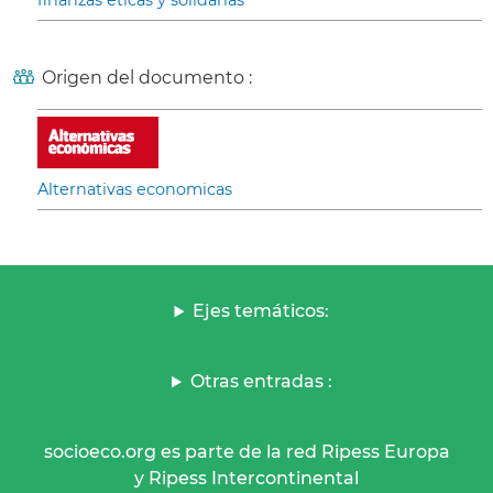
finanzas éticas y solidarias
Origen del documento :
Alternativas economicas
Ejes temáticos:
Otras entradas :
socioeco.org es parte de la red Ripess Europa
y Ripess Intercontinental