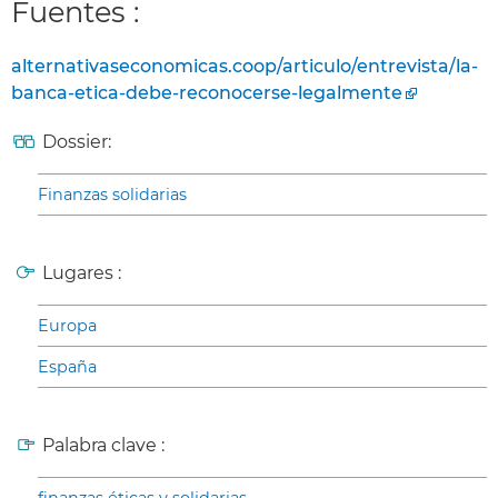
Fuentes :
alternativaseconomicas.coop/articulo/entrevista/la-
banca-etica-debe-reconocerse-legalmente
Dossier:
Finanzas solidarias
Lugares :
Europa
España
Palabra clave :