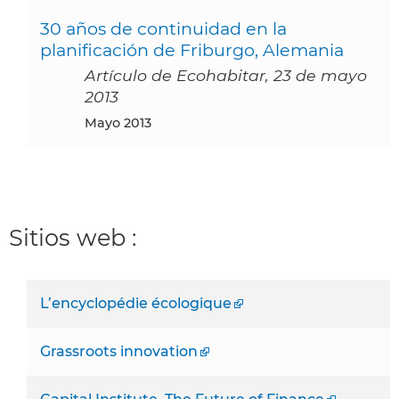
30 años de continuidad en la
planificación de Friburgo, Alemania
Artículo de Ecohabitar, 23 de mayo
2013
mayo 2013
Sitios web :
L’encyclopédie écologique
Grassroots innovation