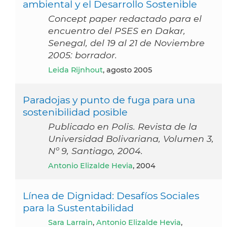
ambiental y el Desarrollo Sostenible
Concept paper redactado para el
encuentro del PSES en Dakar,
Senegal, del 19 al 21 de Noviembre
2005: borrador.
Leida Rijnhout
, agosto 2005
Paradojas y punto de fuga para una
sostenibilidad posible
Publicado en Polis. Revista de la
Universidad Bolivariana, Volumen 3,
Nº 9, Santiago, 2004.
Antonio Elizalde Hevia
, 2004
Línea de Dignidad: Desafíos Sociales
para la Sustentabilidad
Sara Larrain
,
Antonio Elizalde Hevia
,