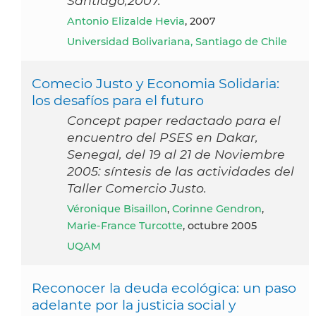
Santiago,2007.
Antonio Elizalde Hevia
, 2007
Universidad Bolivariana, Santiago de Chile
Comecio Justo y Economia Solidaria:
los desafíos para el futuro
Concept paper redactado para el
encuentro del PSES en Dakar,
Senegal, del 19 al 21 de Noviembre
2005: síntesis de las actividades del
Taller Comercio Justo.
Véronique Bisaillon
,
Corinne Gendron
,
Marie-France Turcotte
, octubre 2005
UQAM
Reconocer la deuda ecológica: un paso
adelante por la justicia social y