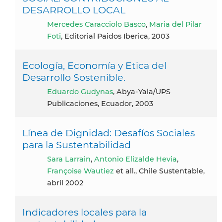
DESARROLLO LOCAL
Mercedes Caracciolo Basco
,
Maria del Pilar
Foti
, Editorial Paidos Iberica, 2003
Ecología, Economía y Etica del
Desarrollo Sostenible.
Eduardo Gudynas
, Abya-Yala/UPS
Publicaciones, Ecuador, 2003
Línea de Dignidad: Desafíos Sociales
para la Sustentabilidad
Sara Larrain
,
Antonio Elizalde Hevia
,
Françoise Wautiez
et all., Chile Sustentable,
abril 2002
Indicadores locales para la