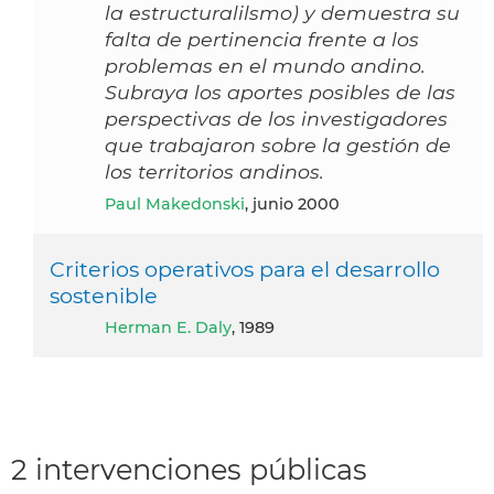
la estructuralilsmo) y demuestra su
falta de pertinencia frente a los
problemas en el mundo andino.
Subraya los aportes posibles de las
perspectivas de los investigadores
que trabajaron sobre la gestión de
los territorios andinos.
Paul Makedonski
, junio 2000
Criterios operativos para el desarrollo
sostenible
Herman E. Daly
, 1989
2 intervenciones públicas