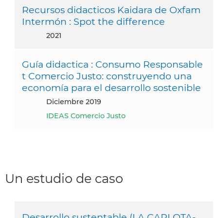
Recursos didacticos Kaidara de Oxfam
Intermón : Spot the difference
2021
Guía didactica : Consumo Responsable
t Comercio Justo: construyendo una
economía para el desarrollo sostenible
diciembre 2019
IDEAS Comercio Justo
Un estudio de caso
Desarrollo sustentable (LA CARLOTA-