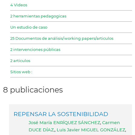
4 Videos
2 herramientas pedagogicas
Un estudio de caso
25 Documentos de análisis/working papers/articulos
2 intervenciones públicas
2 artículos
Sitios web :
8 publicaciones
REPENSAR LA SOSTENIBILIDAD
José María ENRÍQUEZ SÁNCHEZ
,
Carmen
DUCE DÍAZ,
,
Luis Javier MIGUEL GONZÁLEZ
,