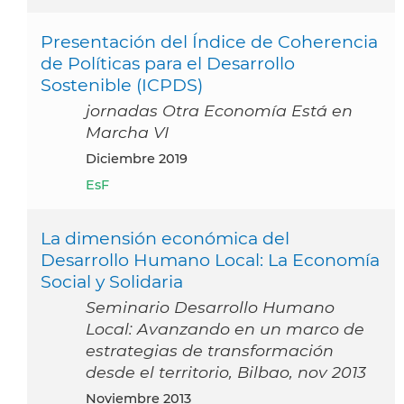
Presentación del Índice de Coherencia
de Políticas para el Desarrollo
Sostenible (ICPDS)
jornadas Otra Economía Está en
Marcha VI
diciembre 2019
EsF
La dimensión económica del
Desarrollo Humano Local: La Economía
Social y Solidaria
Seminario Desarrollo Humano
Local: Avanzando en un marco de
estrategias de transformación
desde el territorio, Bilbao, nov 2013
noviembre 2013