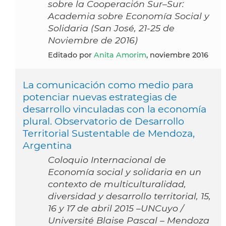
sobre la Cooperación Sur–Sur:
Academia sobre Economía Social y
Solidaria (San José, 21-25 de
Noviembre de 2016)
Editado por
Anita Amorim
, noviembre 2016
La comunicación como medio para
potenciar nuevas estrategias de
desarrollo vinculadas con la economía
plural. Observatorio de Desarrollo
Territorial Sustentable de Mendoza,
Argentina
Coloquio Internacional de
Economía social y solidaria en un
contexto de multiculturalidad,
diversidad y desarrollo territorial, 15,
16 y 17 de abril 2015 –UNCuyo /
Université Blaise Pascal – Mendoza