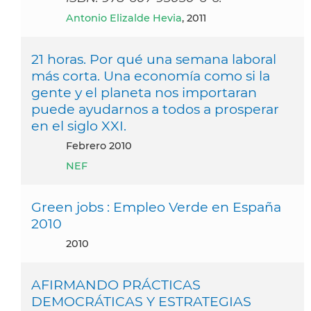
Antonio Elizalde Hevia
, 2011
21 horas. Por qué una semana laboral
más corta. Una economía como si la
gente y el planeta nos importaran
puede ayudarnos a todos a prosperar
en el siglo XXI.
febrero 2010
NEF
Green jobs : Empleo Verde en España
2010
2010
AFIRMANDO PRÁCTICAS
DEMOCRÁTICAS Y ESTRATEGIAS