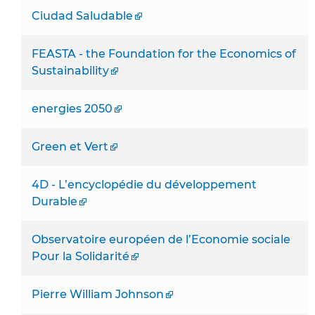
Ciudad Saludable
FEASTA - the Foundation for the Economics of
Sustainability
energies 2050
Green et Vert
4D - L’encyclopédie du développement
Durable
Observatoire européen de l’Economie sociale
Pour la Solidarité
Pierre William Johnson