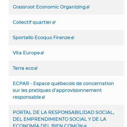
Grassroot Economic Organizing
Collectif quartier
Sportello Ecoquo Firenze
Vita Europe
Terra eco
ECPAR - Espace québecois de concernation
sur les pratiques d’approvisionnement
responsable
PORTAL DE LA RESPONSABILIDAD SOCIAL,
DEL EMPRENDIMIENTO SOCIAL Y DE LA
ECONOMÍA DEL BIEN COMÚN