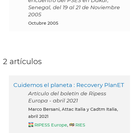
encuentro del PSES en Dakar,
Senegal, del 19 al 21 de Noviembre
2005
octubre 2005
2 artículos
Cuidemos el planeta : Recovery PlanET
Artículo del boletín de Ripess
Europa - abril 2021
Marco Bersani, Attac Italia y Cadtm Italia,
abril 2021
RIPESS Europe
,
RIES