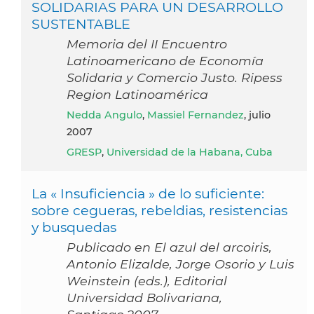
SOLIDARIAS PARA UN DESARROLLO
SUSTENTABLE
Memoria del II Encuentro
Latinoamericano de Economía
Solidaria y Comercio Justo. Ripess
Region Latinoamérica
Nedda Angulo
,
Massiel Fernandez
, julio
2007
GRESP
,
Universidad de la Habana, Cuba
La « Insuficiencia » de lo suficiente:
sobre cegueras, rebeldias, resistencias
y busquedas
Publicado en El azul del arcoiris,
Antonio Elizalde, Jorge Osorio y Luis
Weinstein (eds.), Editorial
Universidad Bolivariana,