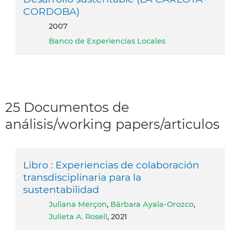
CORDOBA)
2007
Banco de Experiencias Locales
25 Documentos de
análisis/working papers/articulos
Libro : Experiencias de colaboración
transdisciplinaria para la
sustentabilidad
Juliana Merçon
,
Bárbara Ayala-Orozco
,
Julieta A. Rosell
, 2021