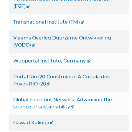
(FGF)
Transnational Institute (TNI)
Vlaams Overleg Duurzame Ontwikkeling
(VODO)
Wuppertal Institute, Germany,
Portal Rio+20 Construindo A Cupula dos
Povos RIO+20
Global Footprint Network. Advancing the
science of sustainability
Gawad Kalinga