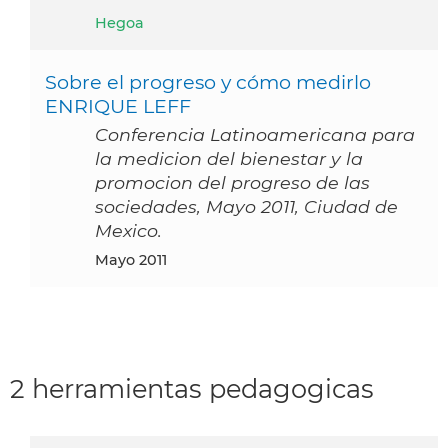
Hegoa
Sobre el progreso y cómo medirlo
ENRIQUE LEFF
Conferencia Latinoamericana para
la medicion del bienestar y la
promocion del progreso de las
sociedades, Mayo 2011, Ciudad de
Mexico.
mayo 2011
2 herramientas pedagogicas