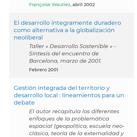
Françoise Wautiez
, abril 2002
El desarrollo íntegramente duradero
como alternativa a la globalización
neoliberal
Taller « Desarrollo Sostenible » -
Síntesis del encuentro de
Barcelona, marzo de 2001.
febrero 2001
Gestión integrada del territorio y
desarrollo local : lineamientos para un
debate
El autor recapitula los diferentes
enfoques de la problemática
espacial (geopolítica, escuela neo-
clásica, teoría de la externalidad y