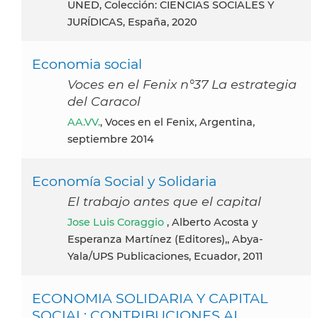
UNED, Colección: CIENCIAS SOCIALES Y
JURÍDICAS, España, 2020
Economia social
Voces en el Fenix n°37 La estrategia
del Caracol
AA.VV.
, Voces en el Fenix, Argentina,
septiembre 2014
Economía Social y Solidaria
El trabajo antes que el capital
Jose Luis Coraggio
, Alberto Acosta y
Esperanza Martínez (Editores),, Abya-
Yala/UPS Publicaciones, Ecuador, 2011
ECONOMIA SOLIDARIA Y CAPITAL
SOCIAL: CONTRIBUCIONES AL