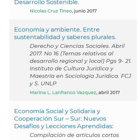
Desarrollo Sostenible.
Nicolas Cruz Tineo
, junio 2017
Economía y ambiente. Entre
sustentabilidad y saberes plurales.
Derecho y Ciencias Sociales. Abril
2017. No 16 (Temas relativos al
desarrollo regional y local) Pgs 9- 21.
Instituto de Cultura Jurídica y
Maestría en Sociología Jurídica. FCJ
y S. UNLP
Marina L. Lanfranco Vazquez
, abril 2017
Economía Social y Solidaria y
Cooperación Sur – Sur: Nuevos
Desafíos y Lecciones Aprendidas:
Compilación de artículos cortos