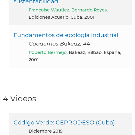
sustentabilidad
Françoise Wautiez
,
Bernardo Reyes
,
Ediciones Acuario, Cuba, 2001
Fundamentos de ecología industrial
Cuadernos Bakeaz, 44
Roberto Bermejo
, Bakeaz, Bilbao, España,
2001
4 Videos
Código Verde: CEPRODESO (Cuba)
diciembre 2019