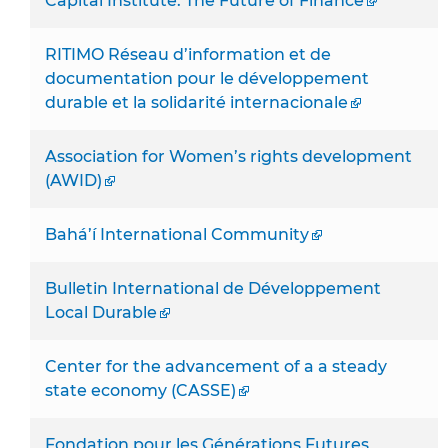
Capital Institute. The Future of Finance
RITIMO Réseau d’information et de
documentation pour le développement
durable et la solidarité internacionale
Association for Women’s rights development
(AWID)
Bahá’í International Community
Bulletin International de Développement
Local Durable
Center for the advancement of a a steady
state economy (CASSE)
Fondation pour les Générations Futures