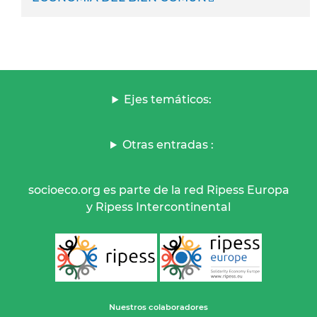
Ejes temáticos:
Otras entradas :
socioeco.org es parte de la red Ripess Europa
y Ripess Intercontinental
Nuestros colaboradores