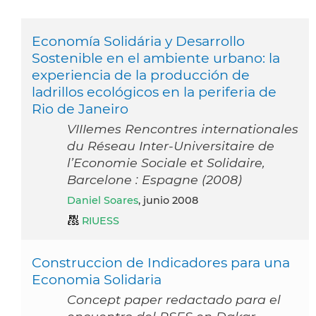
Economía Solidária y Desarrollo
Sostenible en el ambiente urbano: la
experiencia de la producción de
ladrillos ecológicos en la periferia de
Rio de Janeiro
VIIIemes Rencontres internationales
du Réseau Inter-Universitaire de
l’Economie Sociale et Solidaire,
Barcelone : Espagne (2008)
Daniel Soares
, junio 2008
RIUESS
Construccion de Indicadores para una
Economia Solidaria
Concept paper redactado para el