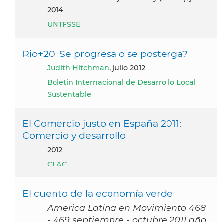
2014
UNTFSSE
Rio+20: Se progresa o se posterga?
Judith Hitchman
, julio 2012
Boletin Internacional de Desarrollo Local
Sustentable
El Comercio justo en España 2011:
Comercio y desarrollo
2012
CLAC
El cuento de la economía verde
America Latina en Movimiento 468
- 469 septiembre - octubre 2011 año