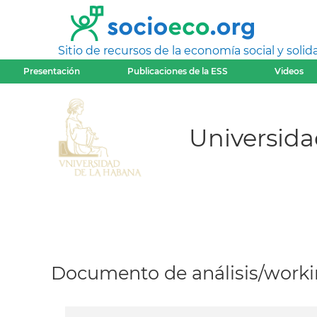
Sitio de recursos de la economía social y solida
Presentación
Publicaciones de la ESS
Videos
Universida
Documento de análisis/workin