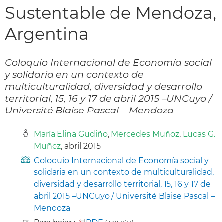
Sustentable de Mendoza,
Argentina
Coloquio Internacional de Economía social
y solidaria en un contexto de
multiculturalidad, diversidad y desarrollo
territorial, 15, 16 y 17 de abril 2015 –UNCuyo /
Université Blaise Pascal – Mendoza
María Elina Gudiño
,
Mercedes Muñoz
,
Lucas G.
Muñoz
, abril 2015
Coloquio Internacional de Economía social y
solidaria en un contexto de multiculturalidad,
diversidad y desarrollo territorial, 15, 16 y 17 de
abril 2015 –UNCuyo / Université Blaise Pascal –
Mendoza