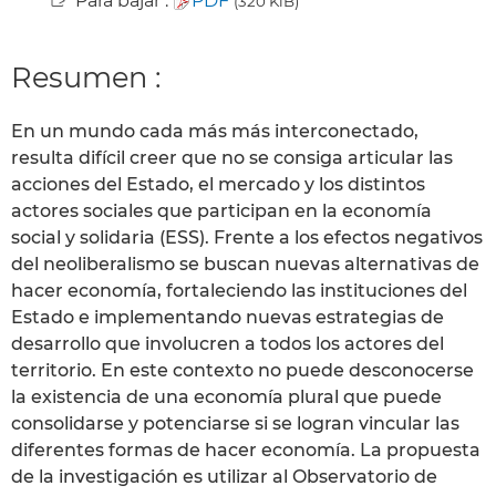
Para bajar :
PDF
(320 KiB)
Resumen :
En un mundo cada más más interconectado,
resulta difícil creer que no se consiga articular las
acciones del Estado, el mercado y los distintos
actores sociales que participan en la economía
social y solidaria (ESS). Frente a los efectos negativos
del neoliberalismo se buscan nuevas alternativas de
hacer economía, fortaleciendo las instituciones del
Estado e implementando nuevas estrategias de
desarrollo que involucren a todos los actores del
territorio. En este contexto no puede desconocerse
la existencia de una economía plural que puede
consolidarse y potenciarse si se logran vincular las
diferentes formas de hacer economía. La propuesta
de la investigación es utilizar al Observatorio de