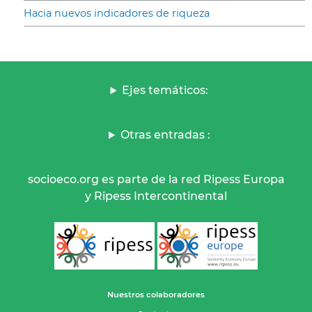
Hacia nuevos indicadores de riqueza
Ejes temáticos:
Otras entradas :
socioeco.org es parte de la red Ripess Europa
y Ripess Intercontinental
Nuestros colaboradores