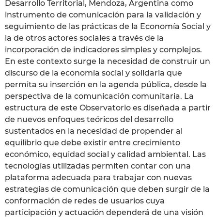
Desarrollo Territorial, Mendoza, Argentina como
instrumento de comunicación para la validación y
seguimiento de las prácticas de la Economía Social y
la de otros actores sociales a través de la
incorporación de indicadores simples y complejos.
En este contexto surge la necesidad de construir un
discurso de la economía social y solidaria que
permita su inserción en la agenda pública, desde la
perspectiva de la comunicación comunitaria. La
estructura de este Observatorio es diseñada a partir
de nuevos enfoques teóricos del desarrollo
sustentados en la necesidad de propender al
equilibrio que debe existir entre crecimiento
económico, equidad social y calidad ambiental. Las
tecnologías utilizadas permiten contar con una
plataforma adecuada para trabajar con nuevas
estrategias de comunicación que deben surgir de la
conformación de redes de usuarios cuya
participación y actuación dependerá de una visión