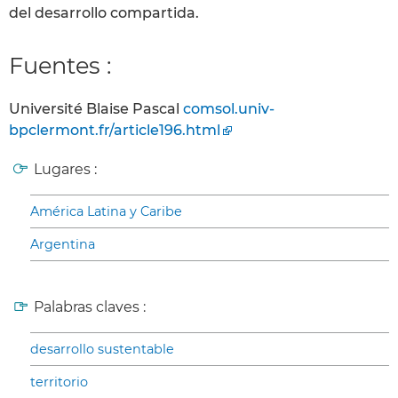
del desarrollo compartida.
Fuentes :
Université Blaise Pascal
comsol.univ-
bpclermont.fr/article196.html
Lugares :
América Latina y Caribe
Argentina
Palabras claves :
desarrollo sustentable
territorio