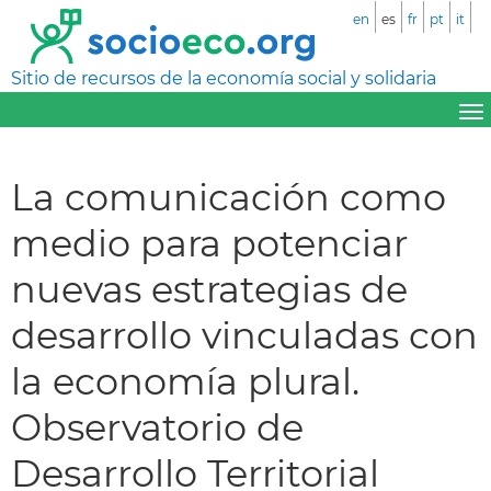
en
es
fr
pt
it
Sitio de recursos de la economía social y solidaria
La comunicación como
medio para potenciar
nuevas estrategias de
desarrollo vinculadas con
la economía plural.
Observatorio de
Desarrollo Territorial