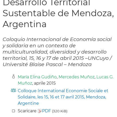
Desarrollo Territorial
Sustentable de Mendoza,
Argentina
Coloquio Internacional de Economía social
y solidaria en un contexto de
multiculturalidad, diversidad y desarrollo
territorial, 15, 16 y 17 de abril 2015 –UNCuyo /
Université Blaise Pascal – Mendoza
María Elina Gudiño
,
Mercedes Muñoz
,
Lucas G.
Muñoz
, aprile 2015
Colloque International Economie Sociale et
Solidaire, les 15, 16 et 17 avril 2015, Mendoza,
Argentine
Scaricare
PDF
(320 KiB)