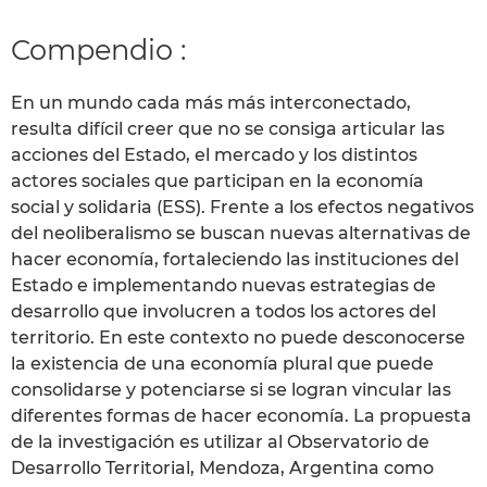
Compendio :
En un mundo cada más más interconectado,
resulta difícil creer que no se consiga articular las
acciones del Estado, el mercado y los distintos
actores sociales que participan en la economía
social y solidaria (ESS). Frente a los efectos negativos
del neoliberalismo se buscan nuevas alternativas de
hacer economía, fortaleciendo las instituciones del
Estado e implementando nuevas estrategias de
desarrollo que involucren a todos los actores del
territorio. En este contexto no puede desconocerse
la existencia de una economía plural que puede
consolidarse y potenciarse si se logran vincular las
diferentes formas de hacer economía. La propuesta
de la investigación es utilizar al Observatorio de
Desarrollo Territorial, Mendoza, Argentina como