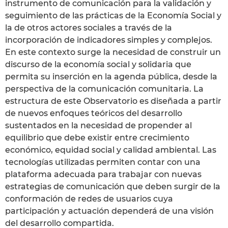
instrumento de comunicación para la validación y
seguimiento de las prácticas de la Economía Social y
la de otros actores sociales a través de la
incorporación de indicadores simples y complejos.
En este contexto surge la necesidad de construir un
discurso de la economía social y solidaria que
permita su inserción en la agenda pública, desde la
perspectiva de la comunicación comunitaria. La
estructura de este Observatorio es diseñada a partir
de nuevos enfoques teóricos del desarrollo
sustentados en la necesidad de propender al
equilibrio que debe existir entre crecimiento
económico, equidad social y calidad ambiental. Las
tecnologías utilizadas permiten contar con una
plataforma adecuada para trabajar con nuevas
estrategias de comunicación que deben surgir de la
conformación de redes de usuarios cuya
participación y actuación dependerá de una visión
del desarrollo compartida.