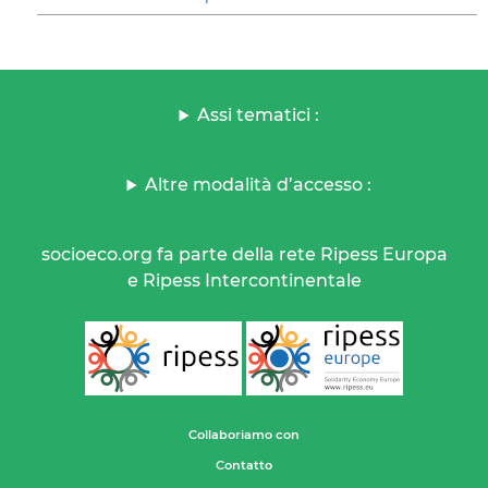
Assi tematici :
Altre modalità d’accesso :
socioeco.org fa parte della rete Ripess Europa
e Ripess Intercontinentale
Collaboriamo con
Contatto