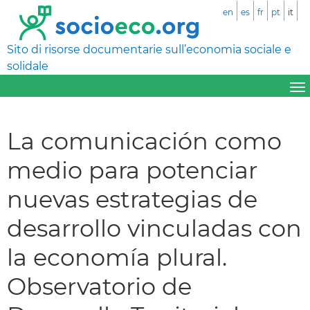
en
es
fr
pt
it
Sito di risorse documentarie sull’economia sociale e
solidale
La comunicación como
medio para potenciar
nuevas estrategias de
desarrollo vinculadas con
la economía plural.
Observatorio de