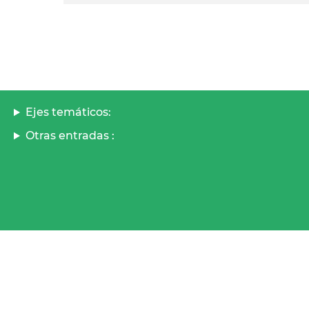
Ejes temáticos:
Otras entradas :