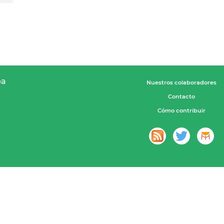
pa
Nuestros colaboradores
Contacto
Cómo contribuir