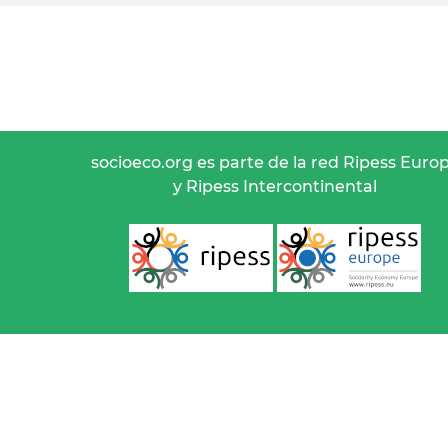
socioeco.org es parte de la red Ripess Euro
y Ripess Intercontinental