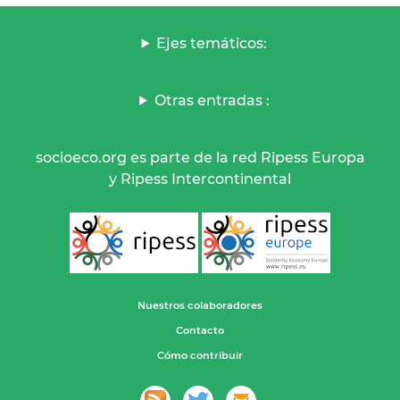
Ejes temáticos:
Otras entradas :
socioeco.org es parte de la red Ripess Europa
y Ripess Intercontinental
Nuestros colaboradores
Contacto
Cómo contribuir