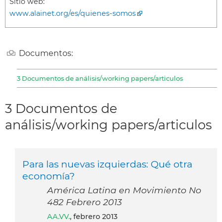
Sitio web:
www.alainet.org/es/quienes-somos
Documentos:
3 Documentos de análisis/working papers/articulos
3 Documentos de
análisis/working papers/articulos
Para las nuevas izquierdas: Qué otra
economía?
América Latina en Movimiento No
482 Febrero 2013
AA.VV.
, febrero 2013