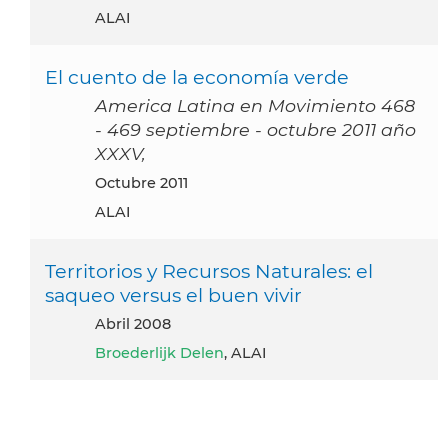
ALAI
El cuento de la economía verde
America Latina en Movimiento 468
- 469 septiembre - octubre 2011 año
XXXV,
octubre 2011
ALAI
Territorios y Recursos Naturales: el
saqueo versus el buen vivir
abril 2008
Broederlijk Delen
, ALAI