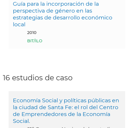
Guía para la incorporación de la
perspectiva de género en las
estrategias de desarrollo económico
local
2010
BIT/ILO
16 estudios de caso
Economía Social y políticas públicas en
la ciudad de Santa Fe: el rol del Centro
de Emprendedores de la Economía
Social.