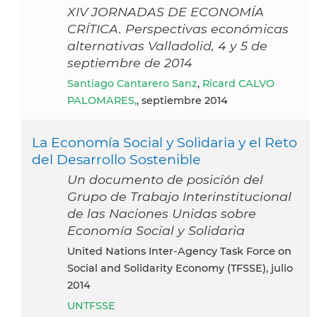
XIV JORNADAS DE ECONOMÍA
CRÍTICA. Perspectivas económicas
alternativas Valladolid, 4 y 5 de
septiembre de 2014
Santiago Cantarero Sanz
,
Ricard CALVO
PALOMARES,
, septiembre 2014
La Economía Social y Solidaria y el Reto
del Desarrollo Sostenible
Un documento de posición del
Grupo de Trabajo Interinstitucional
de las Naciones Unidas sobre
Economía Social y Solidaria
United Nations Inter-Agency Task Force on
Social and Solidarity Economy (TFSSE), julio
2014
UNTFSSE