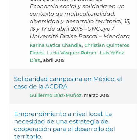
Economía social y solidaria en un
contexto de multiculturalidad,
diversidad y desarrollo territorial, 15,
16 y 17 de abril 2015 –UNCuyo /
Université Blaise Pascal – Mendoza
Karina Gatica Chandia,
,
Christian Quinteros
Flores,
,
Lucía Vásquez Rotger,
,
Luis Yañez
Díaz,
, abril 2015
Solidaridad campesina en México: el
caso de la ACDRA
Guillermo Díaz-Muñoz
, marzo 2015
Emprendimiento a nivel local. La
necesidad de una estrategia de
cooperación para el desarrollo del
territorio.