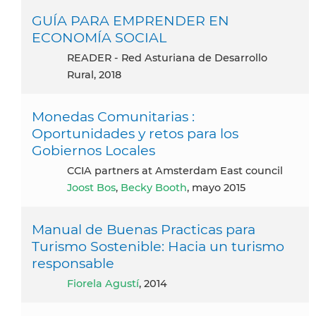
GUÍA PARA EMPRENDER EN
ECONOMÍA SOCIAL
READER - Red Asturiana de Desarrollo
Rural, 2018
Monedas Comunitarias :
Oportunidades y retos para los
Gobiernos Locales
CCIA partners at Amsterdam East council
Joost Bos
,
Becky Booth
, mayo 2015
Manual de Buenas Practicas para
Turismo Sostenible: Hacia un turismo
responsable
Fiorela Agustí
, 2014