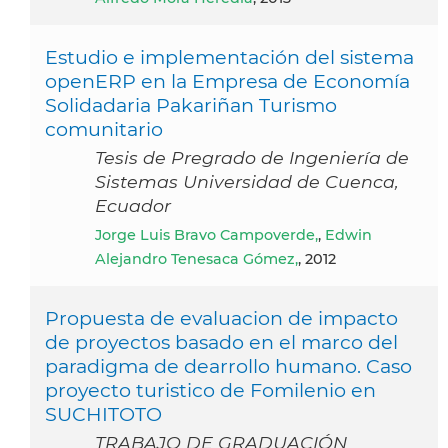
Estudio e implementación del sistema
openERP en la Empresa de Economía
Solidadaria Pakariñan Turismo
comunitario
Tesis de Pregrado de Ingeniería de
Sistemas Universidad de Cuenca,
Ecuador
Jorge Luis Bravo Campoverde,
,
Edwin
Alejandro Tenesaca Gómez,
, 2012
Propuesta de evaluacion de impacto
de proyectos basado en el marco del
paradigma de dearrollo humano. Caso
proyecto turistico de Fomilenio en
SUCHITOTO
TRABAJO DE GRADUACIÓN