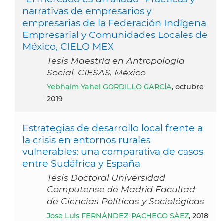
narrativas de empresarios y
empresarias de la Federación Indígena
Empresarial y Comunidades Locales de
México, CIELO MEX
Tesis Maestría en Antropología
Social, CIESAS, México
Yebhaim Yahel GORDILLO GARCÍA
, octubre
2019
Estrategias de desarrollo local frente a
la crisis en entornos rurales
vulnerables: una comparativa de casos
entre Sudáfrica y España
Tesis Doctoral Universidad
Computense de Madrid Facultad
de Ciencias Políticas y Sociológicas
Jose Luis FERNÁNDEZ-PACHECO SÀEZ
, 2018