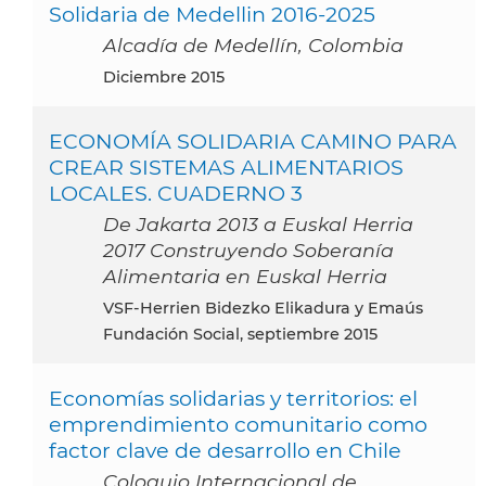
Solidaria de Medellin 2016-2025
Alcadía de Medellín, Colombia
diciembre 2015
ECONOMÍA SOLIDARIA CAMINO PARA
CREAR SISTEMAS ALIMENTARIOS
LOCALES. CUADERNO 3
De Jakarta 2013 a Euskal Herria
2017 Construyendo Soberanía
Alimentaria en Euskal Herria
VSF-Herrien Bidezko Elikadura y Emaús
Fundación Social, septiembre 2015
Economías solidarias y territorios: el
emprendimiento comunitario como
factor clave de desarrollo en Chile
Coloquio Internacional de