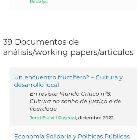
Redalyc
39 Documentos de
análisis/working papers/articulos
Un encuentro fructífero? – Cultura y
desarrollo local
En revista Mundo Crítico n°8:
Cultura no sonho de justiça e de
liberdade
Jordi Estivill Pascual
, diciembre 2022
Economía Solidaria y Políticas Públicas