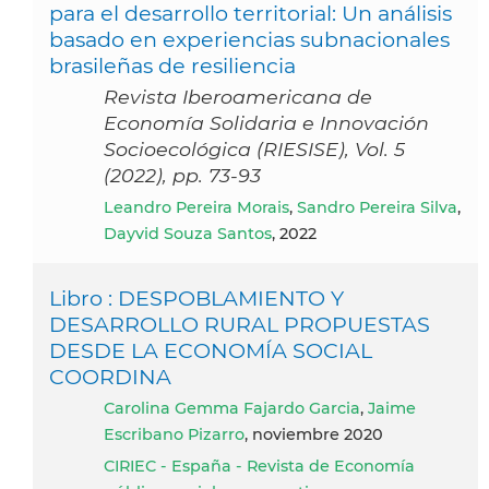
para el desarrollo territorial: Un análisis
basado en experiencias subnacionales
brasileñas de resiliencia
Revista Iberoamericana de
Economía Solidaria e Innovación
Socioecológica (RIESISE), Vol. 5
(2022), pp. 73-93
Leandro Pereira Morais
,
Sandro Pereira Silva
,
Dayvid Souza Santos
, 2022
Libro : DESPOBLAMIENTO Y
DESARROLLO RURAL PROPUESTAS
DESDE LA ECONOMÍA SOCIAL
COORDINA
Carolina Gemma Fajardo Garcia
,
Jaime
Escribano Pizarro
, noviembre 2020
CIRIEC - España - Revista de Economía