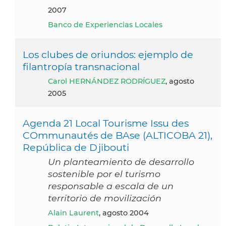
2007
Banco de Experiencias Locales
Los clubes de oriundos: ejemplo de
filantropía transnacional
Carol HERNÁNDEZ RODRÍGUEZ
, agosto
2005
Agenda 21 Local Tourisme Issu des
COmmunautés de BAse (ALTICOBA 21),
República de Djibouti
Un planteamiento de desarrollo
sostenible por el turismo
responsable a escala de un
territorio de movilización
Alain Laurent
, agosto 2004