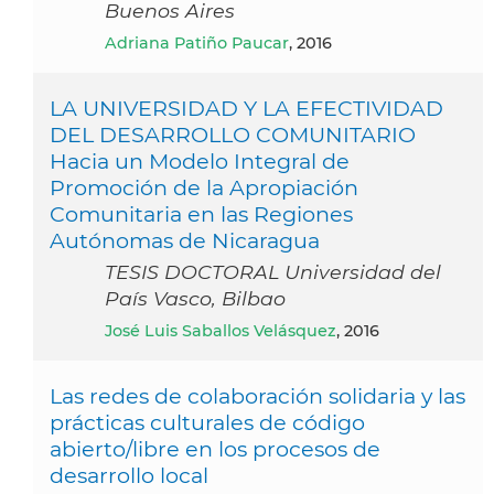
Buenos Aires
Adriana Patiño Paucar
, 2016
LA UNIVERSIDAD Y LA EFECTIVIDAD
DEL DESARROLLO COMUNITARIO
Hacia un Modelo Integral de
Promoción de la Apropiación
Comunitaria en las Regiones
Autónomas de Nicaragua
TESIS DOCTORAL Universidad del
País Vasco, Bilbao
José Luis Saballos Velásquez
, 2016
Las redes de colaboración solidaria y las
prácticas culturales de código
abierto/libre en los procesos de
desarrollo local