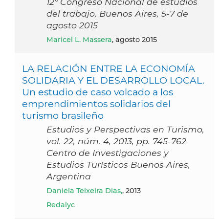
12° Congreso Nacional de estudios
del trabajo, Buenos Aires, 5-7 de
agosto 2015
Maricel L. Massera
, agosto 2015
LA RELACIÓN ENTRE LA ECONOMÍA
SOLIDARIA Y EL DESARROLLO LOCAL.
Un estudio de caso volcado a los
emprendimientos solidarios del
turismo brasileño
Estudios y Perspectivas en Turismo,
vol. 22, núm. 4, 2013, pp. 745-762
Centro de Investigaciones y
Estudios Turísticos Buenos Aires,
Argentina
Daniela Teixeira Dias,
, 2013
Redalyc