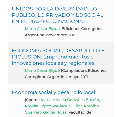
UNIDOS POR LA DIVERSIDAD. LO
PUBLICO, LO PRIVADO Y LO SOCIAL
EN EL PROYECTO NACIONAL
Mario Cesar Elgue
, Ediciones Corregidor,
Argentina, noviembre 2011
ECONOMIA SOCIAL, DESARROLLO E
INCLUSION: Emprendimientos e
innovaciones locales y regionales
Mario Cesar Elgue
(Compilador), Ediciones
Corregidor, Argentina, mayo 2011
Economía social y desarrollo local
(coord.)
María Arcelia Gonzáles Butrón
,
Rosalía López Paniagua
,
Hilda Rosalba
Guerrero García Rojas
, Facultad de