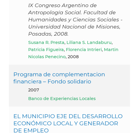
IX Congreso Argentino de
Antropología Social. Facultad de
Humanidades y Ciencias Sociales -
Universidad Nacional de Misiones,
Posadas, 2008.
Susana R. Presta
,
Liliana S. Landaburu
,
Patricia Figueira
,
Florencia Intrieri
,
Martin
Nicolas Penecino
, 2008
Programa de complementacion
financiera – Fondo solidario
2007
Banco de Experiencias Locales
EL MUNICIPIO EJE DEL DESARROLLO
ECONÓMICO LOCAL Y GENERADOR
DE EMPLEO