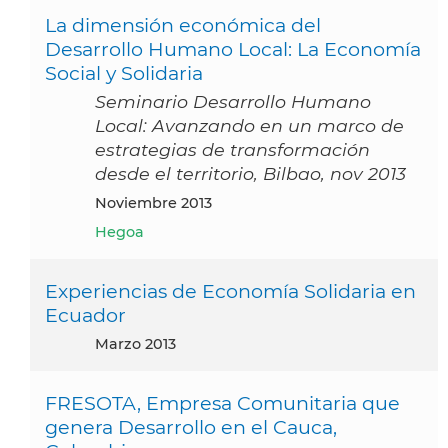
La dimensión económica del
Desarrollo Humano Local: La Economía
Social y Solidaria
Seminario Desarrollo Humano
Local: Avanzando en un marco de
estrategias de transformación
desde el territorio, Bilbao, nov 2013
noviembre 2013
Hegoa
Experiencias de Economía Solidaria en
Ecuador
marzo 2013
FRESOTA, Empresa Comunitaria que
genera Desarrollo en el Cauca,