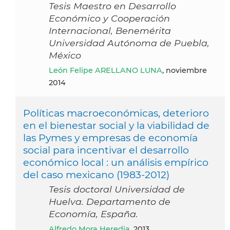
Tesis Maestro en Desarrollo
Económico y Cooperación
Internacional, Benemérita
Universidad Autónoma de Puebla,
México
León Felipe ARELLANO LUNA
, noviembre
2014
Políticas macroeconómicas, deterioro
en el bienestar social y la viabilidad de
las Pymes y empresas de economía
social para incentivar el desarrollo
económico local : un análisis empírico
del caso mexicano (1983-2012)
Tesis doctoral Universidad de
Huelva. Departamento de
Economía, España.
Alfredo Mora Heredia
, 2013