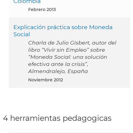
Colombia
febrero 2013
Explicación práctica sobre Moneda
Social
Charla de Julio Gisbert, autor del
libro “Vivir sin Empleo” sobre
“Moneda Social: una solución
efectiva ante la crisis”,
Almendralejo, España
noviembre 2012
4 herramientas pedagogicas