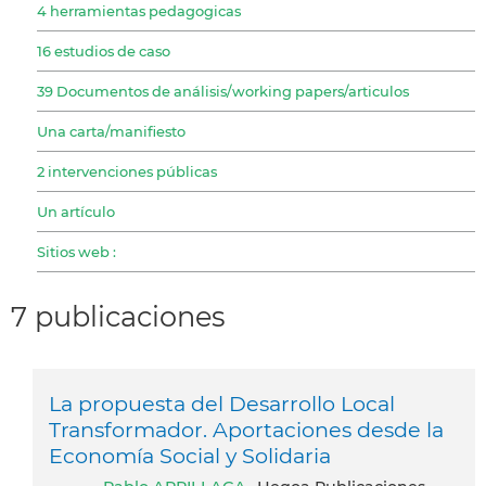
4 herramientas pedagogicas
16 estudios de caso
39 Documentos de análisis/working papers/articulos
Una carta/manifiesto
2 intervenciones públicas
Un artículo
Sitios web :
7 publicaciones
La propuesta del Desarrollo Local
Transformador. Aportaciones desde la
Economía Social y Solidaria