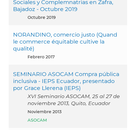
Sociales y Complemnatrias en Zafra,
Bajadoz - Octubre 2019
octubre 2019
NORANDINO, comercio justo (Quand
le commerce équitable cultive la
qualité)
febrero 2017
SEMINARIO ASOCAM Compra pública
inclusiva - IEPS Ecuador, presentado
por Grace Llerena (IEPS)
XVI Seminario ASOCAM, 25 al 27 de
noviembre 2013, Quito, Ecuador
noviembre 2013
ASOCAM