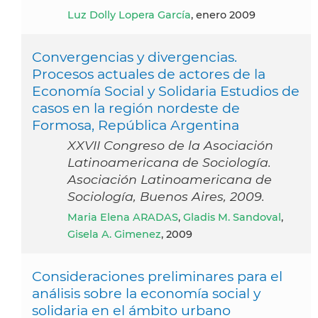
Luz Dolly Lopera García
, enero 2009
Convergencias y divergencias.
Procesos actuales de actores de la
Economía Social y Solidaria Estudios de
casos en la región nordeste de
Formosa, República Argentina
XXVII Congreso de la Asociación
Latinoamericana de Sociología.
Asociación Latinoamericana de
Sociología, Buenos Aires, 2009.
Maria Elena ARADAS
,
Gladis M. Sandoval
,
Gisela A. Gimenez
, 2009
Consideraciones preliminares para el
análisis sobre la economía social y
solidaria en el ámbito urbano