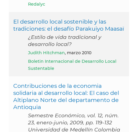
Redalyc
El desarrollo local sostenible y las
tradiciones: el desafío Parakuiyo Maasaï
¿Estilo de vida tradicional y
desarrollo local?
Judith Hitchman
, marzo 2010
Boletin Internacional de Desarrollo Local
Sustentable
Contribuciones de la economia
solidaria al desarrollo local: El caso del
Altiplano Norte del departamento de
Antioquia
Semestre Económico, vol. 12, núm.
23, enero-junio, 2009, pp. 119-132
Universidad de Medellín Colombia