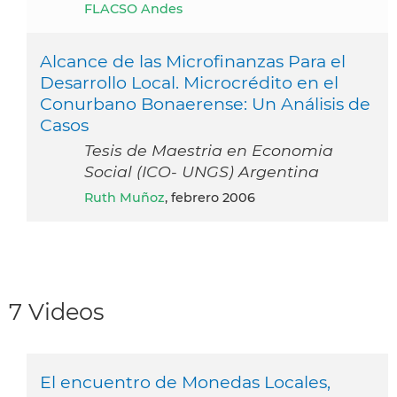
FLACSO Andes
Alcance de las Microfinanzas Para el
Desarrollo Local. Microcrédito en el
Conurbano Bonaerense: Un Análisis de
Casos
Tesis de Maestria en Economia
Social (ICO- UNGS) Argentina
Ruth Muñoz
, febrero 2006
7 Videos
El encuentro de Monedas Locales,