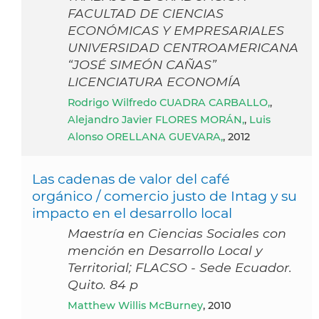
FACULTAD DE CIENCIAS
ECONÓMICAS Y EMPRESARIALES
UNIVERSIDAD CENTROAMERICANA
“JOSÉ SIMEÓN CAÑAS”
LICENCIATURA ECONOMÍA
Rodrigo Wilfredo CUADRA CARBALLO,
,
Alejandro Javier FLORES MORÁN,
,
Luis
Alonso ORELLANA GUEVARA,
, 2012
Las cadenas de valor del café
orgánico / comercio justo de Intag y su
impacto en el desarrollo local
Maestría en Ciencias Sociales con
mención en Desarrollo Local y
Territorial; FLACSO - Sede Ecuador.
Quito. 84 p
Matthew Willis McBurney
, 2010