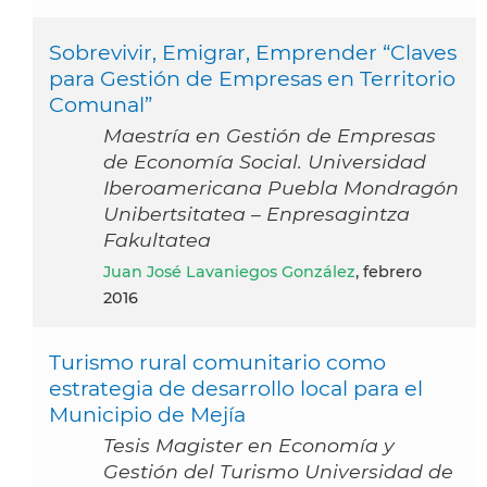
Sobrevivir, Emigrar, Emprender “Claves
para Gestión de Empresas en Territorio
Comunal”
Maestría en Gestión de Empresas
de Economía Social. Universidad
Iberoamericana Puebla Mondragón
Unibertsitatea – Enpresagintza
Fakultatea
Juan José Lavaniegos González
, febrero
2016
Turismo rural comunitario como
estrategia de desarrollo local para el
Municipio de Mejía
Tesis Magister en Economía y
Gestión del Turismo Universidad de