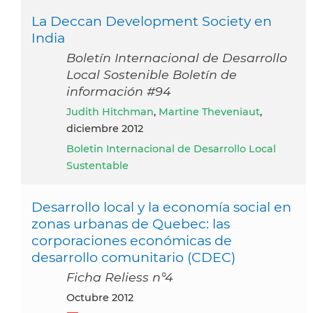
La Deccan Development Society en
India
Boletín Internacional de Desarrollo
Local Sostenible Boletín de
información #94
Judith Hitchman
,
Martine Theveniaut
,
diciembre 2012
Boletin Internacional de Desarrollo Local
Sustentable
Desarrollo local y la economía social en
zonas urbanas de Quebec: las
corporaciones económicas de
desarrollo comunitario (CDEC)
Ficha Reliess n°4
octubre 2012