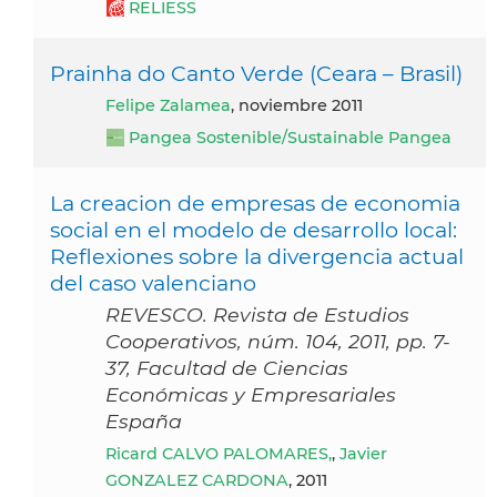
RELIESS
Prainha do Canto Verde (Ceara – Brasil)
Felipe Zalamea
, noviembre 2011
Pangea Sostenible/Sustainable Pangea
La creacion de empresas de economia
social en el modelo de desarrollo local:
Reflexiones sobre la divergencia actual
del caso valenciano
REVESCO. Revista de Estudios
Cooperativos, núm. 104, 2011, pp. 7-
37, Facultad de Ciencias
Económicas y Empresariales
España
Ricard CALVO PALOMARES,
,
Javier
GONZALEZ CARDONA
, 2011