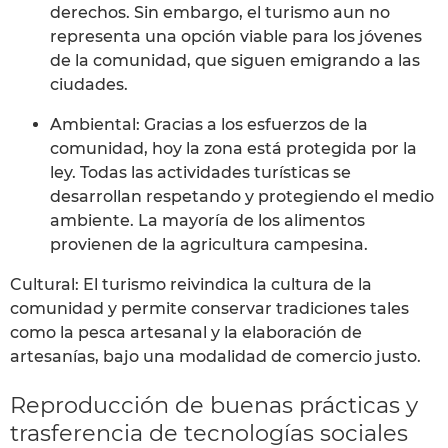
derechos. Sin embargo, el turismo aun no
representa una opción viable para los jóvenes
de la comunidad, que siguen emigrando a las
ciudades.
Ambiental: Gracias a los esfuerzos de la
comunidad, hoy la zona está protegida por la
ley. Todas las actividades turísticas se
desarrollan respetando y protegiendo el medio
ambiente. La mayoría de los alimentos
provienen de la agricultura campesina.
Cultural: El turismo reivindica la cultura de la
comunidad y permite conservar tradiciones tales
como la pesca artesanal y la elaboración de
artesanías, bajo una modalidad de comercio justo.
Reproducción de buenas prácticas y
trasferencia de tecnologías sociales