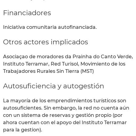
Financiadores
Iniciativa comunitaria autofinanciada.
Otros actores implicados
Asociaçao de moradores da Prainha do Canto Verde,
Instituto Terramar, Red Turisol, Movimiento de los
Trabajadores Rurales Sin Tierra (MST)
Autosuficiencia y autogestión
La mayoría de los emprendimientos turísticos son
autosuficientes. Sin embargo, la red no cuenta aún
con un sistema de reservas y gestión propio (por
ahora cuentan con el apoyo del Instituto Terramar
para la gestion).