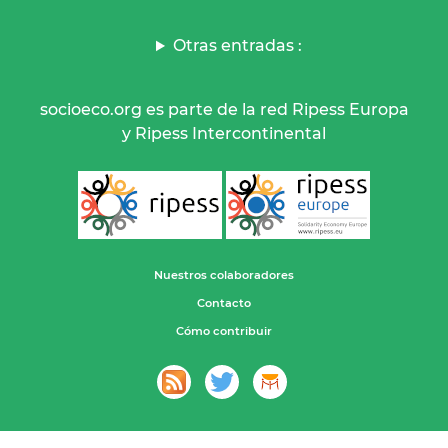
Otras entradas :
socioeco.org es parte de la red Ripess Europa
y Ripess Intercontinental
Nuestros colaboradores
Contacto
Cómo contribuir