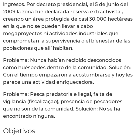
ingresos. Por decreto presidencial, el 5 de junio del
2009 la zona fue declarada reserva extractivista ,
creando un área protegida de casi 30.000 hectáreas
en la que no se pueden llevar a cabo
megaproyectos ni actividades industriales que
comprometan la supervivencia o el bienestar de las
poblaciones que allí habitan.
Problema: Nunca habían recibido desconocidos
como huéspedes dentro de la comunidad. Solución:
Con el tiempo empezaron a acostumbrarse y hoy les
parece una actividad enriquecedora.
Problema: Pesca predatoria e ilegal, falta de
vigilancia (fiscalizaçao), presencia de pescadores
que no son de la comunidad. Solución: No se ha
encontrado ninguna.
Objetivos