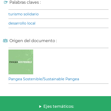
Palabras claves :
turismo solidario
desarrollo local
Origen del documento :
Pangea Sostenible/Sustainable Pangea
Ejes temáticos: