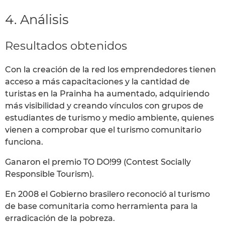
4. Análisis
Resultados obtenidos
Con la creación de la red los emprendedores tienen
acceso a más capacitaciones y la cantidad de
turistas en la Prainha ha aumentado, adquiriendo
más visibilidad y creando vínculos con grupos de
estudiantes de turismo y medio ambiente, quienes
vienen a comprobar que el turismo comunitario
funciona.
Ganaron el premio TO DO!99 (Contest Socially
Responsible Tourism).
En 2008 el Gobierno brasilero reconoció al turismo
de base comunitaria como herramienta para la
erradicación de la pobreza.