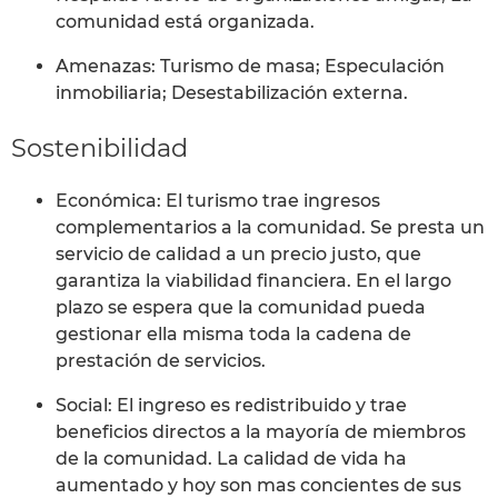
comunidad está organizada.
Amenazas: Turismo de masa; Especulación
inmobiliaria; Desestabilización externa.
Sostenibilidad
Económica: El turismo trae ingresos
complementarios a la comunidad. Se presta un
servicio de calidad a un precio justo, que
garantiza la viabilidad financiera. En el largo
plazo se espera que la comunidad pueda
gestionar ella misma toda la cadena de
prestación de servicios.
Social: El ingreso es redistribuido y trae
beneficios directos a la mayoría de miembros
de la comunidad. La calidad de vida ha
aumentado y hoy son mas concientes de sus