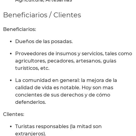
Beneficiarios / Clientes
Beneficiarios:
Dueños de las posadas.
Proveedores de insumos y servicios, tales como
agricultores, pecadores, artesanos, guías
turísticos, etc.
La comunidad en general: la mejora de la
calidad de vida es notable. Hoy son mas
concientes de sus derechos y de cómo
defenderlos.
Clientes:
Turistas responsables (la mitad son
extranjeros).