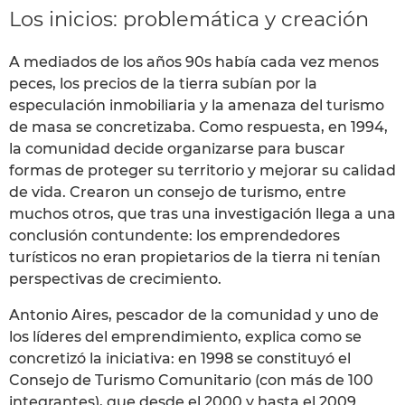
Los inicios: problemática y creación
A mediados de los años 90s había cada vez menos
peces, los precios de la tierra subían por la
especulación inmobiliaria y la amenaza del turismo
de masa se concretizaba. Como respuesta, en 1994,
la comunidad decide organizarse para buscar
formas de proteger su territorio y mejorar su calidad
de vida. Crearon un consejo de turismo, entre
muchos otros, que tras una investigación llega a una
conclusión contundente: los emprendedores
turísticos no eran propietarios de la tierra ni tenían
perspectivas de crecimiento.
Antonio Aires, pescador de la comunidad y uno de
los líderes del emprendimiento, explica como se
concretizó la iniciativa: en 1998 se constituyó el
Consejo de Turismo Comunitario (con más de 100
integrantes), que desde el 2000 y hasta el 2009