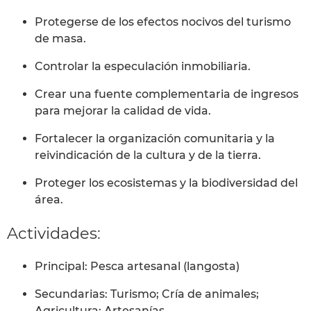
Protegerse de los efectos nocivos del turismo
de masa.
Controlar la especulación inmobiliaria.
Crear una fuente complementaria de ingresos
para mejorar la calidad de vida.
Fortalecer la organización comunitaria y la
reivindicación de la cultura y de la tierra.
Proteger los ecosistemas y la biodiversidad del
área.
Actividades:
Principal: Pesca artesanal (langosta)
Secundarias: Turismo; Cría de animales;
Agricultura; Artesanías