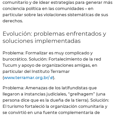
comunitario y de idear estrategias para generar más
conciencia política en las comunidades – en
particular sobre las violaciones sistemáticas de sus
derechos.
Evolución: problemas enfrentados y
soluciones implementadas
Problema: Formalizar es muy complicado y
burocrático. Solución: Fortalecimiento de la red
Tucum y apoyo de organizaciones amigas, en
particular del Instituto Terramar
(
www.terramar.org.br/
).
Problema: Amenazas de los latifundistas que
llegaron a instancias judiciales, “grelhagem” (una
persona dice que es la dueña de la tierra). Solución:
El turismo fortaleció la organización comunitaria y
se convirtió en una fuente complementaria de