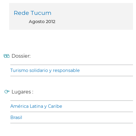
Rede Tucum
agosto 2012
Dossier:
Turismo solidario y responsable
Lugares :
América Latina y Caribe
Brasil