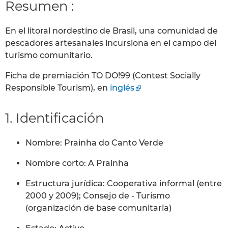
Resumen :
En el litoral nordestino de Brasil, una comunidad de
pescadores artesanales incursiona en el campo del
turismo comunitario.
Ficha de premiación TO DO!99 (Contest Socially
Responsible Tourism), en
inglés
1. Identificación
Nombre: Prainha do Canto Verde
Nombre corto: A Prainha
Estructura jurídica: Cooperativa informal (entre
2000 y 2009); Consejo de - Turismo
(organización de base comunitaria)