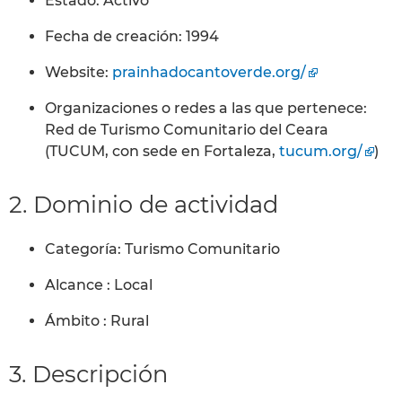
Estado: Activo
Fecha de creación: 1994
Website:
prainhadocantoverde.org/
Organizaciones o redes a las que pertenece:
Red de Turismo Comunitario del Ceara
(TUCUM, con sede en Fortaleza,
tucum.org/
)
2. Dominio de actividad
Categoría: Turismo Comunitario
Alcance : Local
Ámbito : Rural
3. Descripción