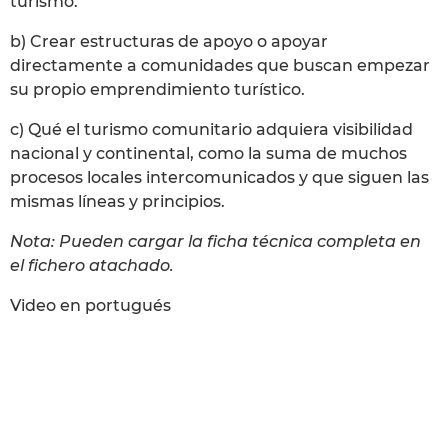
turismo.
b) Crear estructuras de apoyo o apoyar
directamente a comunidades que buscan empezar
su propio emprendimiento turístico.
c) Qué el turismo comunitario adquiera visibilidad
nacional y continental, como la suma de muchos
procesos locales intercomunicados y que siguen las
mismas líneas y principios.
Nota: Pueden cargar la ficha técnica completa en
el fichero atachado.
Video en portugués