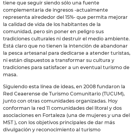
tiene que seguir siendo sólo una fuente
complementaria de ingresos -actualmente
representa alrededor del 15%- que permita mejorar
la calidad de vida de los habitantes de la
comunidad, pero sin poner en peligro sus
tradiciones culturales ni destruir el medio ambiente.
Está claro que no tienen la intención de abandonar
la pesca artesanal para dedicarse a atender turistas,
ni están dispuestos a transformar su cultura y
tradiciones para satisfacer a un eventual turismo de
masa.
Siguiendo esta línea de ideas, en 2008 fundaron la
Red Ceaerense de Turismo Comunitario (TUCUM),
junto con otras comunidades organizadas. Hoy
conforman la red 11 comunidades del litoral y dos
asociaciones en Fortaleza (una de mujeres y una del
MST ), con los objetivos principales de dar más
divulgación y reconocimiento al turismo