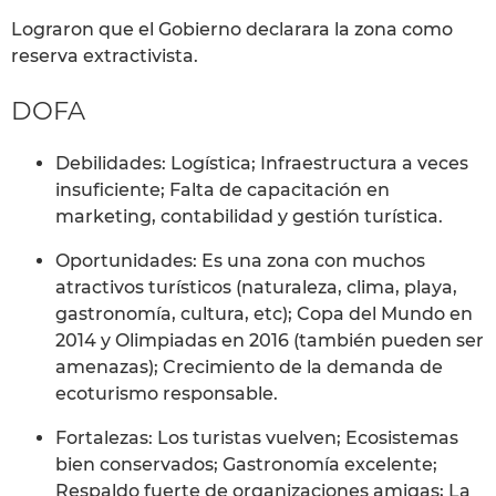
Lograron que el Gobierno declarara la zona como
reserva extractivista.
DOFA
Debilidades: Logística; Infraestructura a veces
insuficiente; Falta de capacitación en
marketing, contabilidad y gestión turística.
Oportunidades: Es una zona con muchos
atractivos turísticos (naturaleza, clima, playa,
gastronomía, cultura, etc); Copa del Mundo en
2014 y Olimpiadas en 2016 (también pueden ser
amenazas); Crecimiento de la demanda de
ecoturismo responsable.
Fortalezas: Los turistas vuelven; Ecosistemas
bien conservados; Gastronomía excelente;
Respaldo fuerte de organizaciones amigas; La