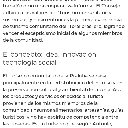
trabajó como una cooperativa informal. El Consejo
adhirió a los valores del “turismo comunitario y
sostenible” y nació entonces la primera experiencia
de turismo comunitario del litoral brasilero, logrando
vencer el escepticismo inicial de algunos miembros
de la comunidad.
El concepto: idea, innovación,
tecnología social
El turismo comunitario de la Prainha se basa
principalmente en la redistribución del ingreso y en
la preservación cultural y ambiental de la zona. Así,
los productos y servicios ofrecidos al turista
provienen de los mismos miembros de la
comunidad (insumos alimentarios, artesanías, guías
turísticos) y no hay espíritu de competencia entre
las posadas. Es un turismo que, según Antonio,