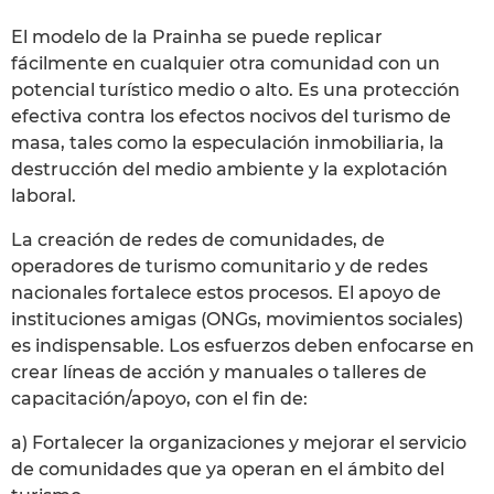
El modelo de la Prainha se puede replicar
fácilmente en cualquier otra comunidad con un
potencial turístico medio o alto. Es una protección
efectiva contra los efectos nocivos del turismo de
masa, tales como la especulación inmobiliaria, la
destrucción del medio ambiente y la explotación
laboral.
La creación de redes de comunidades, de
operadores de turismo comunitario y de redes
nacionales fortalece estos procesos. El apoyo de
instituciones amigas (ONGs, movimientos sociales)
es indispensable. Los esfuerzos deben enfocarse en
crear líneas de acción y manuales o talleres de
capacitación/apoyo, con el fin de:
a) Fortalecer la organizaciones y mejorar el servicio
de comunidades que ya operan en el ámbito del