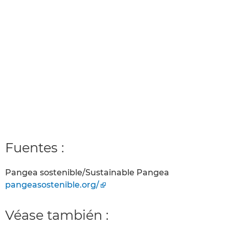
Fuentes :
Pangea sostenible/Sustainable Pangea
pangeasostenible.org/
Véase también :