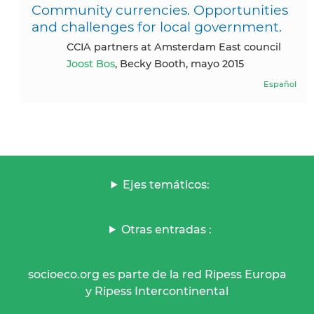
Community currencies. Opportunities
and challenges for local government.
CCIA partners at Amsterdam East council
Joost Bos
, Becky Booth, mayo 2015
Español
Ejes temáticos:
Otras entradas :
socioeco.org es parte de la red Ripess Europa
y Ripess Intercontinental