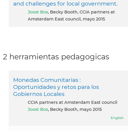
and challenges for local government.
Joost Bos
, Becky Booth, CCIA partners at
Amsterdam East council, mayo 2015
2 herramientas pedagogicas
Monedas Comunitarias :
Oportunidades y retos para los
Gobiernos Locales
CCIA partners at Amsterdam East council
Joost Bos
, Becky Booth, mayo 2015
English