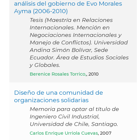
análisis del gobierno de Evo Morales
Ayma (2006-2010)
Tesis (Maestría en Relaciones
Internacionales. Mención en
Negociaciones Internacionales y
Manejo de Conflictos). Universidad
Andina Simón Bolívar, Sede
Ecuador. Área de Estudios Sociales
y Globales.
Berenice Rosales Torrico,
, 2010
Diseño de una comunidad de
organizaciones solidarias
Memoria para optar al título de
Ingeniero Civil Industrial,
Universidad de Chile, Santiago.
Carlos Enrique Urriola Cuevas
, 2007