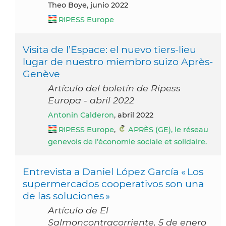
Theo Boye, junio 2022
RIPESS Europe
Visita de l’Espace: el nuevo tiers-lieu
lugar de nuestro miembro suizo Après-
Genève
Artículo del boletín de Ripess
Europa - abril 2022
Antonin Calderon
, abril 2022
RIPESS Europe
,
APRÈS (GE), le réseau
genevois de l’économie sociale et solidaire.
Entrevista a Daniel López García « Los
supermercados cooperativos son una
de las soluciones »
Artículo de El
Salmoncontracorriente, 5 de enero