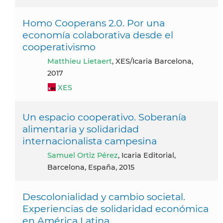
Homo Cooperans 2.0. Por una
economía colaborativa desde el
cooperativismo
Matthieu Lietaert
, XES/Icaria Barcelona,
2017
XES
Un espacio cooperativo. Soberanía
alimentaria y solidaridad
internacionalista campesina
Samuel Ortiz Pérez
, Icaria Editorial,
Barcelona, España, 2015
Descolonialidad y cambio societal.
Experiencias de solidaridad económica
en América Latina