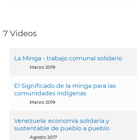
7 Videos
La Minga - trabajo comunal solidario
marzo 2019
El Significado de la minga para las
comunidades indígenas
marzo 2019
Venezuela: economía solidaria y
sustentable de pueblo a pueblo
agosto 2017