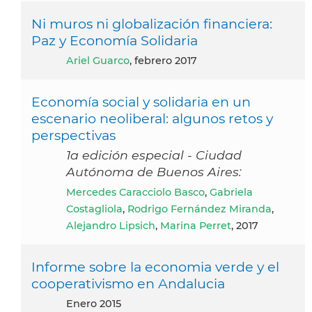
Ni muros ni globalización financiera:
Paz y Economía Solidaria
Ariel Guarco
, febrero 2017
Economía social y solidaria en un
escenario neoliberal: algunos retos y
perspectivas
1a edición especial - Ciudad
Autónoma de Buenos Aires:
Mercedes Caracciolo Basco
,
Gabriela
Costagliola
,
Rodrigo Fernández Miranda
,
Alejandro Lipsich
,
Marina Perret
, 2017
Informe sobre la economia verde y el
cooperativismo en Andalucia
enero 2015