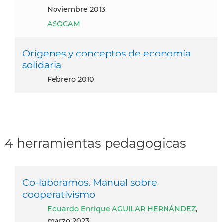
noviembre 2013
ASOCAM
Origenes y conceptos de economía
solidaria
febrero 2010
4 herramientas pedagogicas
Co-laboramos. Manual sobre
cooperativismo
Eduardo Enrique AGUILAR HERNÁNDEZ
,
marzo 2023