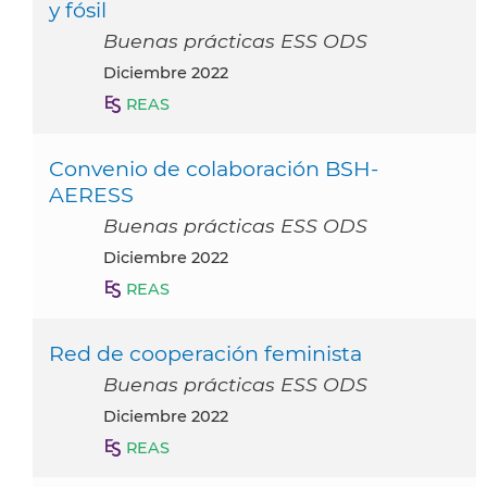
y fósil
Buenas prácticas ESS ODS
diciembre 2022
REAS
Convenio de colaboración BSH-
AERESS
Buenas prácticas ESS ODS
diciembre 2022
REAS
Red de cooperación feminista
Buenas prácticas ESS ODS
diciembre 2022
REAS