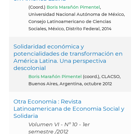
(coord.)
Boris Marañón Pimentel
,
Universidad Nacional Autónoma de México,
Consejo Latinoamericano de Ciencias
Sociales, México, Distrito Federal, 2014
Solidaridad económica y
potencialidades de transformación en
América Latina. Una perspectiva
descolonial
Boris Marañón Pimentel
(coord.), CLACSO,
Buenos Aires, Argentina, octubre 2012
Otra Economia : Revista
Latinoamericana de Economia Social y
Solidaria
Volumen VI - Nº 10 - 1er
semestre /2012