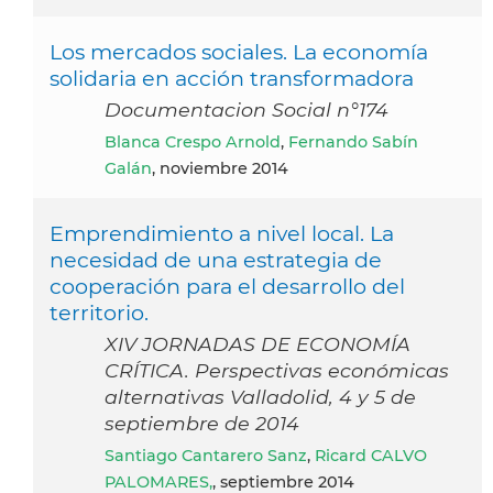
Los mercados sociales. La economía
solidaria en acción transformadora
Documentacion Social n°174
Blanca Crespo Arnold
,
Fernando Sabín
Galán
, noviembre 2014
Emprendimiento a nivel local. La
necesidad de una estrategia de
cooperación para el desarrollo del
territorio.
XIV JORNADAS DE ECONOMÍA
CRÍTICA. Perspectivas económicas
alternativas Valladolid, 4 y 5 de
septiembre de 2014
Santiago Cantarero Sanz
,
Ricard CALVO
PALOMARES,
, septiembre 2014