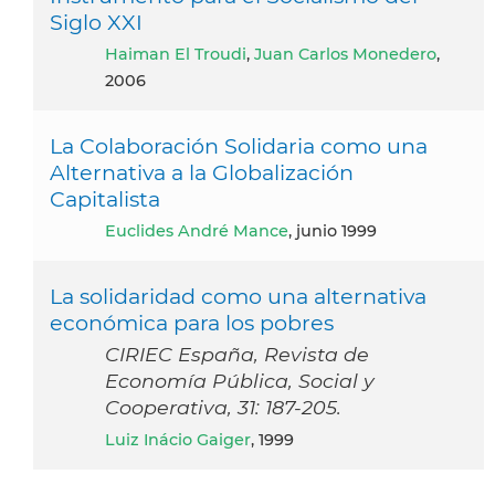
Siglo XXI
Haiman El Troudi
,
Juan Carlos Monedero
,
2006
La Colaboración Solidaria como una
Alternativa a la Globalización
Capitalista
Euclides André Mance
, junio 1999
La solidaridad como una alternativa
económica para los pobres
CIRIEC España, Revista de
Economía Pública, Social y
Cooperativa, 31: 187-205.
Luiz Inácio Gaiger
, 1999