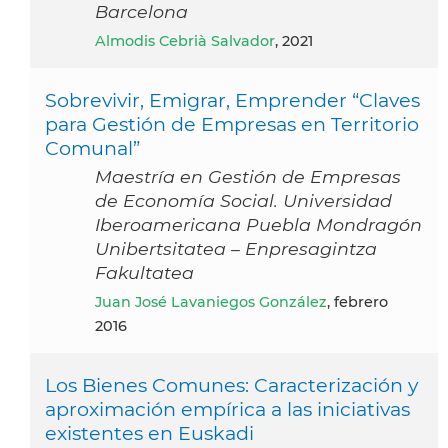
Barcelona
Almodis Cebrià Salvador
, 2021
Sobrevivir, Emigrar, Emprender “Claves
para Gestión de Empresas en Territorio
Comunal”
Maestría en Gestión de Empresas
de Economía Social. Universidad
Iberoamericana Puebla Mondragón
Unibertsitatea – Enpresagintza
Fakultatea
Juan José Lavaniegos González
, febrero
2016
Los Bienes Comunes: Caracterización y
aproximación empírica a las iniciativas
existentes en Euskadi