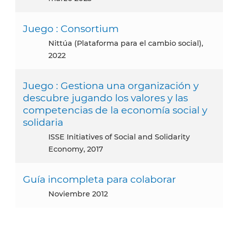
Juego : Consortium
Nittúa (Plataforma para el cambio social),
2022
Juego : Gestiona una organización y
descubre jugando los valores y las
competencias de la economía social y
solidaria
ISSE Initiatives of Social and Solidarity
Economy, 2017
Guía incompleta para colaborar
noviembre 2012