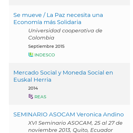
Se mueve / La Paz necesita una
Economía más Solidaria
Universidad cooperativa de
Colombia
septiembre 2015
INDESCO
Mercado Social y Moneda Social en
Euskal Herria
2014
REAS
SEMINARIO ASOCAM Veronica Andino
XVI Seminario ASOCAM, 25 al 27 de
noviembre 2013, Quito, Ecuador