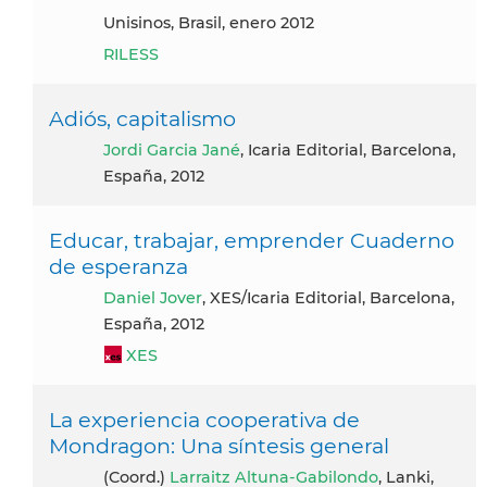
Unisinos, Brasil, enero 2012
RILESS
Adiós, capitalismo
Jordi Garcia Jané
, Icaria Editorial, Barcelona,
España, 2012
Educar, trabajar, emprender Cuaderno
de esperanza
Daniel Jover
, XES/Icaria Editorial, Barcelona,
España, 2012
XES
La experiencia cooperativa de
Mondragon: Una síntesis general
(coord.)
Larraitz Altuna-Gabilondo
, Lanki,