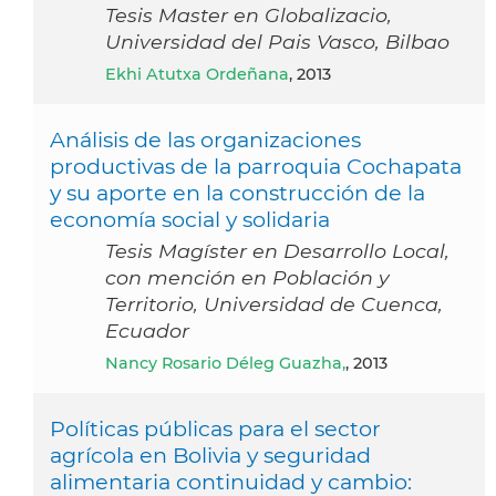
Tesis Master en Globalizacio,
Universidad del Pais Vasco, Bilbao
Ekhi Atutxa Ordeñana
, 2013
Análisis de las organizaciones
productivas de la parroquia Cochapata
y su aporte en la construcción de la
economía social y solidaria
Tesis Magíster en Desarrollo Local,
con mención en Población y
Territorio, Universidad de Cuenca,
Ecuador
Nancy Rosario Déleg Guazha,
, 2013
Políticas públicas para el sector
agrícola en Bolivia y seguridad
alimentaria continuidad y cambio: