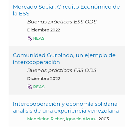
Mercado Social: Circuito Económico de
la ESS
Buenas prácticas ESS ODS
diciembre 2022
REAS
Comunidad Gurbindo, un ejemplo de
intercooperación
Buenas prácticas ESS ODS
diciembre 2022
REAS
Intercooperación y economía solidaria:
análisis de una experiencia venezolana
Madeleine Richer
,
Ignacio Alzuru
, 2003