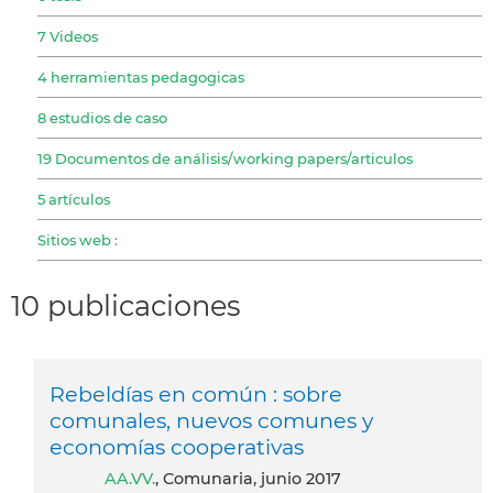
7 Videos
4 herramientas pedagogicas
8 estudios de caso
19 Documentos de análisis/working papers/articulos
5 artículos
Sitios web :
10 publicaciones
Rebeldías en común : sobre
comunales, nuevos comunes y
economías cooperativas
AA.VV.
, Comunaria, junio 2017