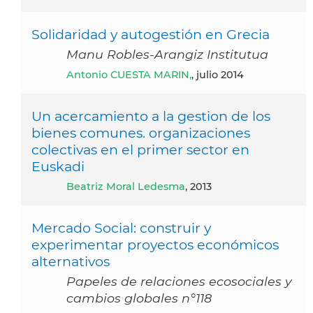
Solidaridad y autogestión en Grecia
Manu Robles-Arangiz Institutua
Antonio CUESTA MARIN,
, julio 2014
Un acercamiento a la gestion de los
bienes comunes. organizaciones
colectivas en el primer sector en
Euskadi
Beatriz Moral Ledesma
, 2013
Mercado Social: construir y
experimentar proyectos económicos
alternativos
Papeles de relaciones ecosociales y
cambios globales n°118