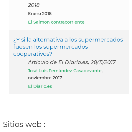
2018
enero 2018
El Salmon contracorriente
¿Y si la alternativa a los supermercados
fuesen los supermercados
cooperativos?
Articulo de El Diario.es, 28/11/2017
José Luis Fernández Casadevante
,
noviembre 2017
El Diario.es
Sitios web :