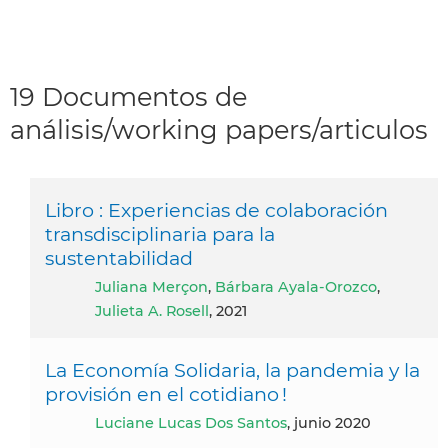
19 Documentos de
análisis/working papers/articulos
Libro : Experiencias de colaboración
transdisciplinaria para la
sustentabilidad
Juliana Merçon
,
Bárbara Ayala-Orozco
,
Julieta A. Rosell
, 2021
La Economía Solidaria, la pandemia y la
provisión en el cotidiano !
Luciane Lucas Dos Santos
, junio 2020