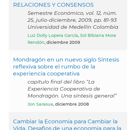
RELACIONES Y CONSENSOS
Semestre Económico, vol. 12, núm.
25, julio-diciembre, 2009, pp. 81-93
Universidad de Medellín Colombia
Luz Dolly Lopera García
,
Sol Bibiana Mora
Rendón
, diciembre 2009
Mondragón en un nuevo siglo Síntesis
reflexiva sobre el rumbo de la
experiencia cooperativa
capítulo final del libro “La
Experiencia Cooperativa de
Mondragón. Una síntesis general”
Jon Sarasua
, diciembre 2008
Cambiar la Economia para Cambiar la
Vida. Desafios de una economia para la