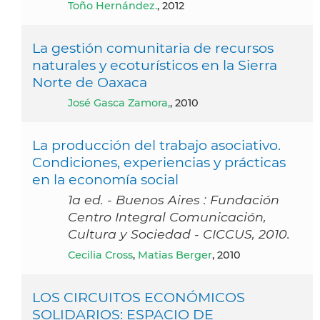
Toño Hernández.
, 2012
La gestión comunitaria de recursos
naturales y ecoturísticos en la Sierra
Norte de Oaxaca
José Gasca Zamora,
, 2010
La producción del trabajo asociativo.
Condiciones, experiencias y prácticas
en la economía social
1a ed. - Buenos Aires : Fundación
Centro Integral Comunicación,
Cultura y Sociedad - CICCUS, 2010.
Cecilia Cross
,
Matias Berger
, 2010
LOS CIRCUITOS ECONÓMICOS
SOLIDARIOS: ESPACIO DE