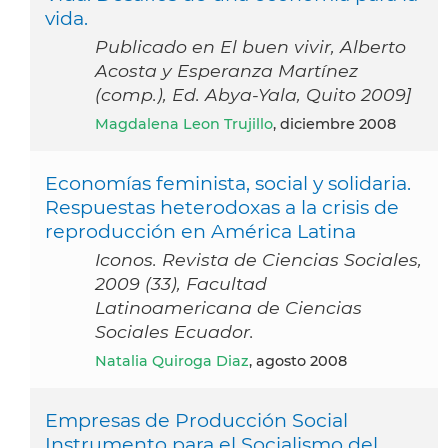
vida.
Publicado en El buen vivir, Alberto
Acosta y Esperanza Martínez
(comp.), Ed. Abya-Yala, Quito 2009]
Magdalena Leon Trujillo
, diciembre 2008
Economías feminista, social y solidaria.
Respuestas heterodoxas a la crisis de
reproducción en América Latina
Iconos. Revista de Ciencias Sociales,
2009 (33), Facultad
Latinoamericana de Ciencias
Sociales Ecuador.
Natalia Quiroga Diaz
, agosto 2008
Empresas de Producción Social
Instrumento para el Socialismo del