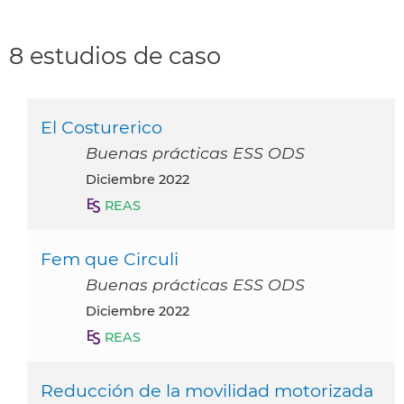
8 estudios de caso
El Costurerico
Buenas prácticas ESS ODS
diciembre 2022
REAS
Fem que Circuli
Buenas prácticas ESS ODS
diciembre 2022
REAS
Reducción de la movilidad motorizada