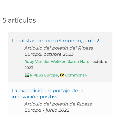
5 artículos
Localistas de todo el mundo, ¡uníos!
Artículo del boletín del Ripess
Europa, octubre 2023
Ruby Van der Wekken
,
Jason Nardi
, octubre
2023
RIPESS Europe
,
Commons.FI
La expedición-reportaje de la
innovación positiva
Artículo del boletín de Ripess
Europa - junio 2022