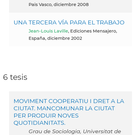
Pais Vasco, diciembre 2008
UNA TERCERA VÍA PARA EL TRABAJO
Jean-Louis Laville
, Ediciones Mensajero,
España, diciembre 2002
6 tesis
MOVIMENT COOPERATIU I DRET A LA
CIUTAT. MANCOMUNAR LA CIUTAT
PER PRODUIR NOVES
QUOTIDIANITATS.
Grau de Sociologia, Universitat de