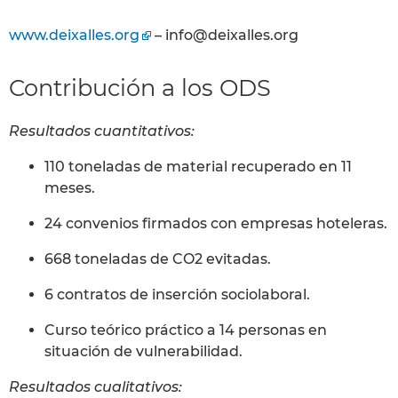
www.deixalles.org
– info@deixalles.org
Contribución a los ODS
Resultados cuantitativos:
110 toneladas de material recuperado en 11
meses.
24 convenios firmados con empresas hoteleras.
668 toneladas de CO2 evitadas.
6 contratos de inserción sociolaboral.
Curso teórico práctico a 14 personas en
situación de vulnerabilidad.
Resultados cualitativos: