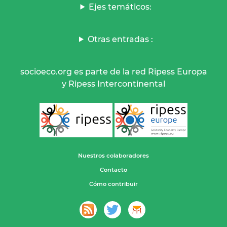
Ejes temáticos:
Otras entradas :
socioeco.org es parte de la red Ripess Europa
y Ripess Intercontinental
Nuestros colaboradores
Contacto
Cómo contribuir