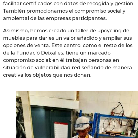
facilitar certificados con datos de recogida y gestión.
También promocionamos el compromiso social y
ambiental de las empresas participantes.
Asimismo, hemos creado un taller de upcycling de
muebles para darles un valor añadido y ampliar sus
opciones de venta. Este centro, como el resto de los
de la Fundació Deixalles, tiene un marcado
compromiso social: en él trabajan personas en
situación de vulnerabilidad rediseñando de manera
creativa los objetos que nos donan.