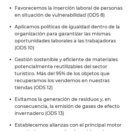
Favorecemos la inserción laboral de personas
en situación de vulnerabilidad (ODS 8)
Aplicamos políticas de igualdad dentro de la
organización para garantizar las mismas
oportunidades laborales a las trabajadoras
(ODS 10)
Gestión sostenible y eficiente de materiales
potencialmente reutilizables del sector
turístico. Más del 95% de los objetos que
recuperamos los vendemos en nuestras
tiendas (ODS 12)
Evitamos la generación de residuos y, en
consecuencia, la emisión de gases de efecto
invernadero (ODS 13)
Establecemos alianzas con el principal motor