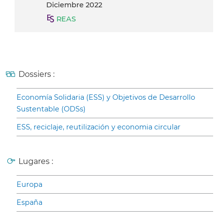
diciembre 2022
REAS
Dossiers :
Economía Solidaria (ESS) y Objetivos de Desarrollo
Sustentable (ODSs)
ESS, reciclaje, reutilización y economia circular
Lugares :
Europa
España