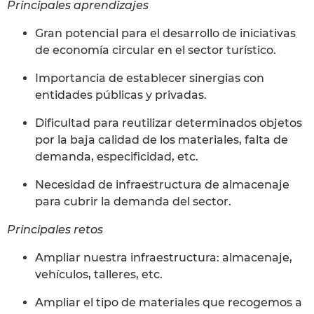
Principales aprendizajes
Gran potencial para el desarrollo de iniciativas
de economía circular en el sector turístico.
Importancia de establecer sinergias con
entidades públicas y privadas.
Dificultad para reutilizar determinados objetos
por la baja calidad de los materiales, falta de
demanda, especificidad, etc.
Necesidad de infraestructura de almacenaje
para cubrir la demanda del sector.
Principales retos
Ampliar nuestra infraestructura: almacenaje,
vehículos, talleres, etc.
Ampliar el tipo de materiales que recogemos a