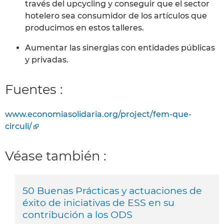
través del upcycling y conseguir que el sector
hotelero sea consumidor de los artículos que
producimos en estos talleres.
Aumentar las sinergias con entidades públicas
y privadas.
Fuentes :
www.economiasolidaria.org/project/fem-que-
circuli/
Véase también :
50 Buenas Prácticas y actuaciones de
éxito de iniciativas de ESS en su
contribución a los ODS