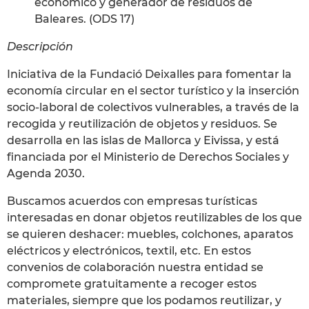
económico y generador de residuos de
Baleares. (ODS 17)
Descripción
Iniciativa de la Fundació Deixalles para fomentar la
economía circular en el sector turístico y la inserción
socio-laboral de colectivos vulnerables, a través de la
recogida y reutilización de objetos y residuos. Se
desarrolla en las islas de Mallorca y Eivissa, y está
financiada por el Ministerio de Derechos Sociales y
Agenda 2030.
Buscamos acuerdos con empresas turísticas
interesadas en donar objetos reutilizables de los que
se quieren deshacer: muebles, colchones, aparatos
eléctricos y electrónicos, textil, etc. En estos
convenios de colaboración nuestra entidad se
compromete gratuitamente a recoger estos
materiales, siempre que los podamos reutilizar, y