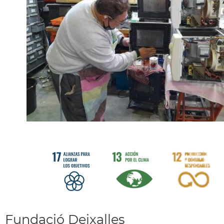
Fundació Deixalles