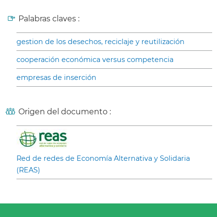
Palabras claves :
gestion de los desechos, reciclaje y reutilización
cooperación económica versus competencia
empresas de inserción
Origen del documento :
Red de redes de Economía Alternativa y Solidaria
(REAS)