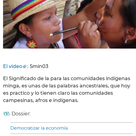
El video
: 5min03
El Significado de la para las comunidades indígenas
minga, es unas de las palabras ancestrales, que hoy
es practico y lo tienen claro las comunidades
campesinas, afros e indígenas.
Dossier:
Democratizar la economía