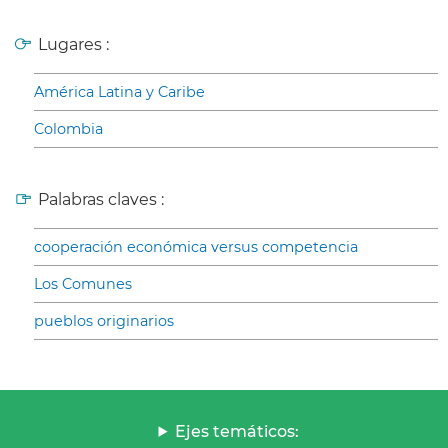
Lugares :
América Latina y Caribe
Colombia
Palabras claves :
cooperación económica versus competencia
Los Comunes
pueblos originarios
Ejes temáticos: