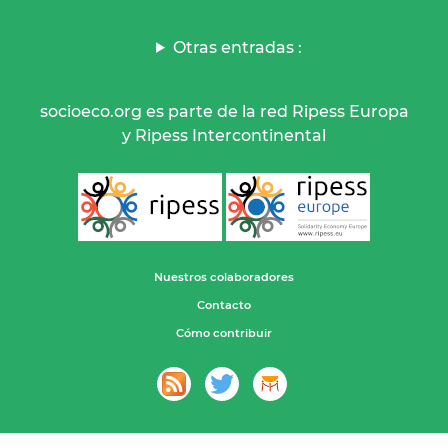
Otras entradas :
socioeco.org es parte de la red Ripess Europa
y Ripess Intercontinental
Nuestros colaboradores
Contacto
Cómo contribuir