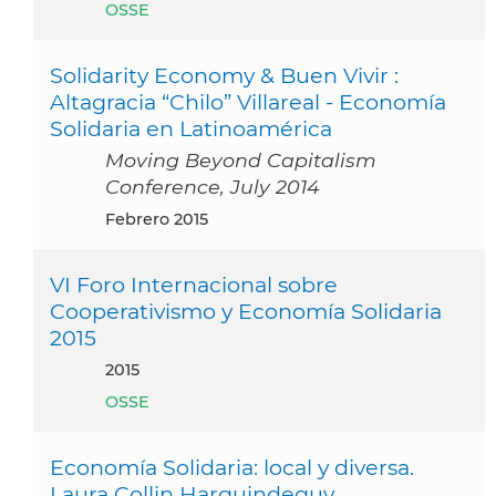
OSSE
Solidarity Economy & Buen Vivir :
Altagracia “Chilo” Villareal - Economía
Solidaria en Latinoamérica
Moving Beyond Capitalism
Conference, July 2014
febrero 2015
VI Foro Internacional sobre
Cooperativismo y Economía Solidaria
2015
2015
OSSE
Economía Solidaria: local y diversa.
Laura Collin Harguindeguy