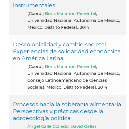
instrumentales
(coord.)
Boris Marañón Pimentel
,
Universidad Nacional Autónoma de México,
México, Distrito Federal., 2014
Descolonialidad y cambio societal.
Experiencias de solidaridad económica
en América Latina
(coord.)
Boris Marañón Pimentel
,
Universidad Nacional Autónoma de México,
Consejo Latinoamericano de Ciencias
Sociales, México, Distrito Federal, 2014
Procesos hacia la soberanía alimentaria
Perspectivas y prácticas desde la
agroecología política
Ángel Calle Collado
,
David Gallar