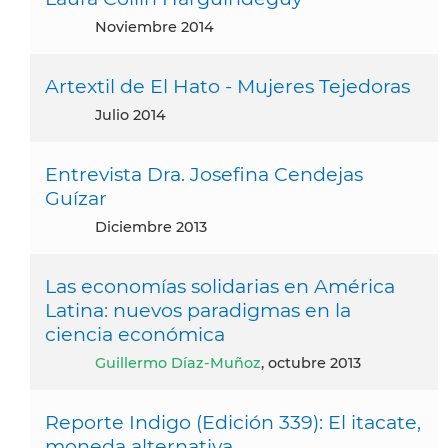
noviembre 2014
Artextil de El Hato - Mujeres Tejedoras
julio 2014
Entrevista Dra. Josefina Cendejas
Guízar
diciembre 2013
Las economías solidarias en América
Latina: nuevos paradigmas en la
ciencia económica
Guillermo Díaz-Muñoz
, octubre 2013
Reporte Indigo (Edición 339): El itacate,
moneda alternativa