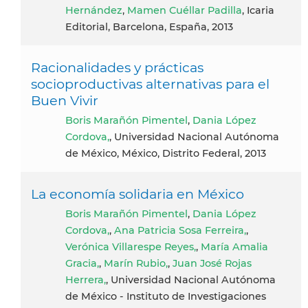
Hernández
,
Mamen Cuéllar Padilla
, Icaria
Editorial, Barcelona, España, 2013
Racionalidades y prácticas
socioproductivas alternativas para el
Buen Vivir
Boris Marañón Pimentel
,
Dania López
Cordova,
, Universidad Nacional Autónoma
de México, México, Distrito Federal, 2013
La economía solidaria en México
Boris Marañón Pimentel
,
Dania López
Cordova,
,
Ana Patricia Sosa Ferreira,
,
Verónica Villarespe Reyes,
,
María Amalia
Gracia,
,
Marín Rubio,
,
Juan José Rojas
Herrera,
, Universidad Nacional Autónoma
de México - Instituto de Investigaciones