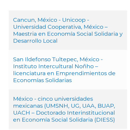
Cancun, México - Unicoop -
Universidad Cooperativa, México –
Maestria en Economía Social Solidaria y
Desarrollo Local
San Ildefonso Tultepec, México -
Instituto Intercultural Noñho –
licenciatura en Emprendimientos de
Economías Solidarias
México - cinco universidades
mexicanas (UMSNH, UG, UAA, BUAP,
UACH – Doctorado Interinstitucional
en Economía Social Solidaria (DIESS)