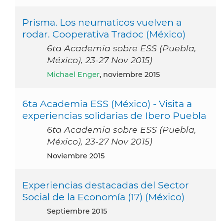
Prisma. Los neumaticos vuelven a
rodar. Cooperativa Tradoc (México)
6ta Academia sobre ESS (Puebla,
México), 23-27 Nov 2015)
Michael Enger
, noviembre 2015
6ta Academia ESS (México) - Visita a
experiencias solidarias de Ibero Puebla
6ta Academia sobre ESS (Puebla,
México), 23-27 Nov 2015)
noviembre 2015
Experiencias destacadas del Sector
Social de la Economía (17) (México)
septiembre 2015