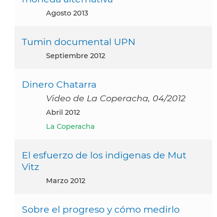
agosto 2013
Tumin documental UPN
septiembre 2012
Dinero Chatarra
Video de La Coperacha, 04/2012
abril 2012
La Coperacha
El esfuerzo de los indigenas de Mut
Vitz
marzo 2012
Sobre el progreso y cómo medirlo