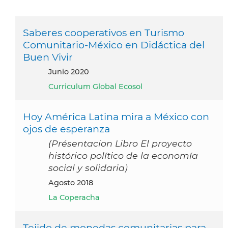
Saberes cooperativos en Turismo
Comunitario-México en Didáctica del
Buen Vivir
junio 2020
Curriculum Global Ecosol
Hoy América Latina mira a México con
ojos de esperanza
(Présentacion Libro El proyecto
histórico político de la economía
social y solidaria)
agosto 2018
La Coperacha
Tejido de monedas comunitarias para