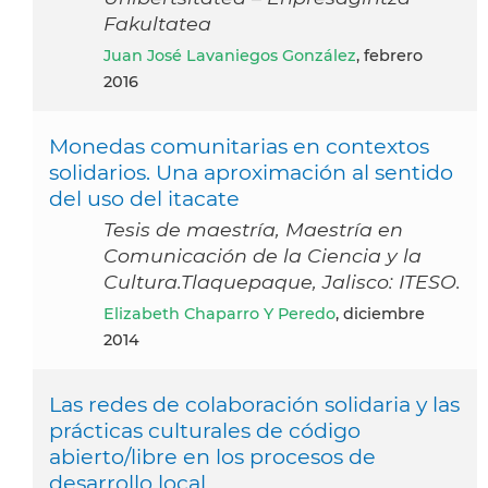
Fakultatea
Juan José Lavaniegos González
, febrero
2016
Monedas comunitarias en contextos
solidarios. Una aproximación al sentido
del uso del itacate
Tesis de maestría, Maestría en
Comunicación de la Ciencia y la
Cultura.Tlaquepaque, Jalisco: ITESO.
Elizabeth Chaparro Y Peredo
, diciembre
2014
Las redes de colaboración solidaria y las
prácticas culturales de código
abierto/libre en los procesos de
desarrollo local