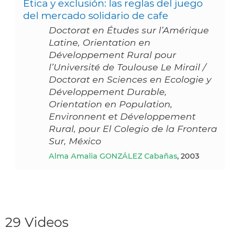
Etica y exclusión: las reglas del juego
del mercado solidario de cafe
Doctorat en Études sur l’Amérique
Latine, Orientation en
Développement Rural pour
l’Université de Toulouse Le Mirail /
Doctorat en Sciences en Ecologie y
Développement Durable,
Orientation en Population,
Environnent et Développement
Rural, pour El Colegio de la Frontera
Sur, México
Alma Amalia GONZÁLEZ Cabañas
, 2003
29 Videos