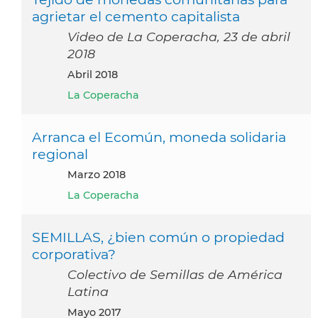
agrietar el cemento capitalista
Video de La Coperacha, 23 de abril
2018
abril 2018
La Coperacha
Arranca el Ecomún, moneda solidaria
regional
marzo 2018
La Coperacha
SEMILLAS, ¿bien común o propiedad
corporativa?
Colectivo de Semillas de América
Latina
mayo 2017