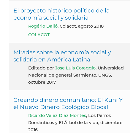
El proyecto histórico político de la
economía social y solidaria
Rogério Dalló
, Colacot, agosto 2018
COLACOT
Miradas sobre la economía social y
solidaria en América Latina
Editado por
Jose Luis Coraggio
, Universidad
Nacional de general Sarmiento, UNGS,
octubre 2017
Creando dinero comunitario: El Kuni Y
el Nuevo Dinero Ecológico Glocal
Ricardo Vélez Díaz Montes
, Los Perros
Románticos y El Árbol de la vida, diciembre
2016