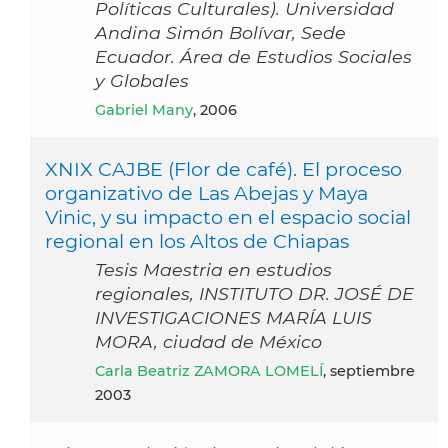
Políticas Culturales). Universidad
Andina Simón Bolívar, Sede
Ecuador. Área de Estudios Sociales
y Globales
Gabriel Many
, 2006
XNIX CAJBE (Flor de café). El proceso
organizativo de Las Abejas y Maya
Vinic, y su impacto en el espacio social
regional en los Altos de Chiapas
Tesis Maestria en estudios
regionales, INSTITUTO DR. JOSÉ DE
INVESTIGACIONES MARÍA LUIS
MORA, ciudad de México
Carla Beatriz ZAMORA LOMELÍ
, septiembre
2003