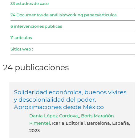
33 estudios de caso
74 Documentos de análisis/working papers/articulos
6 intervenciones públicas
11 artículos
Sitios web :
24 publicaciones
Solidaridad económica, buenos vivires
y descolonialidad del poder.
Aproximaciones desde México
Dania López Cordova,
,
Boris Marañón
Pimentel
, Icaria Editorial, Barcelona, España,
2023