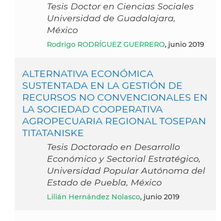
Tesis Doctor en Ciencias Sociales
Universidad de Guadalajara,
México
Rodrigo RODRÍGUEZ GUERRERO
, junio 2019
ALTERNATIVA ECONÓMICA
SUSTENTADA EN LA GESTIÓN DE
RECURSOS NO CONVENCIONALES EN
LA SOCIEDAD COOPERATIVA
AGROPECUARIA REGIONAL TOSEPAN
TITATANISKE
Tesis Doctorado en Desarrollo
Económico y Sectorial Estratégico,
Universidad Popular Autónoma del
Estado de Puebla, México
Lilián Hernández Nolasco
, junio 2019