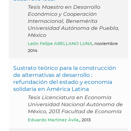
Tesis Maestro en Desarrollo
Económico y Cooperación
Internacional, Benemérita
Universidad Autónoma de Puebla,
México
León Felipe ARELLANO LUNA
, noviembre
2014
Sustrato teórico para la construcción
de alternativas al desarrollo :
refundación del estado y economía
solidaria en América Latina
Tesis Licenciatura en Economía
Universidad Nacional Autónoma de
México, 2013 Facultad de Economía
Eduardo Martínez Ávila,
, 2013