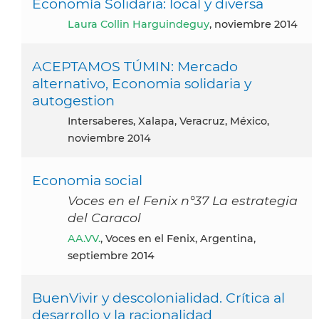
Economía Solidaria: local y diversa
Laura Collin Harguindeguy
, noviembre 2014
ACEPTAMOS TÚMIN: Mercado
alternativo, Economia solidaria y
autogestion
Intersaberes, Xalapa, Veracruz, México,
noviembre 2014
Economia social
Voces en el Fenix n°37 La estrategia
del Caracol
AA.VV.
, Voces en el Fenix, Argentina,
septiembre 2014
BuenVivir y descolonialidad. Crítica al
desarrollo y la racionalidad