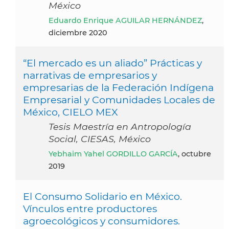
México
Eduardo Enrique AGUILAR HERNÁNDEZ
,
diciembre 2020
“El mercado es un aliado” Prácticas y
narrativas de empresarios y
empresarias de la Federación Indígena
Empresarial y Comunidades Locales de
México, CIELO MEX
Tesis Maestría en Antropología
Social, CIESAS, México
Yebhaim Yahel GORDILLO GARCÍA
, octubre
2019
El Consumo Solidario en México.
Vínculos entre productores
agroecológicos y consumidores.