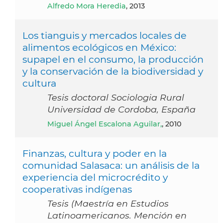
Alfredo Mora Heredia
, 2013
Los tianguis y mercados locales de
alimentos ecológicos en México:
supapel en el consumo, la producción
y la conservación de la biodiversidad y
cultura
Tesis doctoral Sociologia Rural
Universidad de Cordoba, España
Miguel Ángel Escalona Aguilar,
, 2010
Finanzas, cultura y poder en la
comunidad Salasaca: un análisis de la
experiencia del microcrédito y
cooperativas indígenas
Tesis (Maestría en Estudios
Latinoamericanos. Mención en