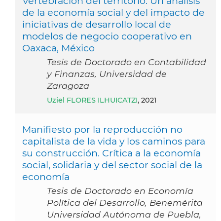
Vertebración del territorio: Un análisis
de la economía social y del impacto de
iniciativas de desarrollo local de
modelos de negocio cooperativo en
Oaxaca, México
Tesis de Doctorado en Contabilidad
y Finanzas, Universidad de
Zaragoza
Uziel FLORES ILHUICATZI
, 2021
Manifiesto por la reproducción no
capitalista de la vida y los caminos para
su construcción. Crítica a la economía
social, solidaria y del sector social de la
economía
Tesis de Doctorado en Economía
Política del Desarrollo, Benemérita
Universidad Autónoma de Puebla,