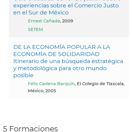
experiencias sobre el Comercio Justo
en el Sur de México
Ernest Cañada
, 2009
SETEM
DE LA ECONOMÍA POPULAR A LA
ECONOMÍA DE SOLIDARIDAD
Itinerario de una búsqueda estratégica
y metodológica para otro mundo
posible
Félix Cadena Barquin
, El Colegio de Tlaxcala,
México, 2005
5 Formaciones