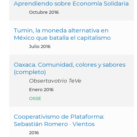
Aprendiendo sobre Economía Solidaria
octubre 2016
Tumin, la moneda alternativa en
México que batalla el capitalismo
julio 2016
Oaxaca. Comunidad, colores y sabores
(completo)
Obsertavotrio TeVe
enero 2016
OSSE
Cooperativismo de Plataforma:
Sebastián Romero · Vientos
2016