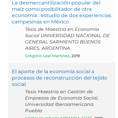
La desmercantilización popular del
maíz como posibilitador de otra
economía : estudio de dos experiencias
campesinas en México
Tesis de Maestría en Economía
Social UNIVERSIDAD NACIONAL DE
GENERAL SARMIENTO BUENOS
AIRES, ARGENTINA.
Gregorio Leal Martínez
, 2019
El aporte de la economía social a
procesos de reconstrucción del tejido
social
Tesis Maestria en Gestión de
Empresas de Economía Social,
Universidad Iberoamericana
Puebla