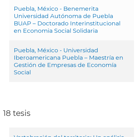
Puebla, México - Benemerita
Universidad Autónoma de Puebla
BUAP – Doctorado Interinstitucional
en Economia Social Solidaria
Puebla, México - Universidad
Iberoamericana Puebla – Maestría en
Gestión de Empresas de Economía
Social
18 tesis