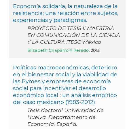
Economía solidaria, la naturaleza de la
resistencia; una relación entre sujetos,
experiencias y paradigmas.
PROYECTO DE TESIS II MAESTRÍA
EN COMUNICACIÓN DE LA CIENCIA
Y LA CULTURA ITESO México
Elizabeth Chaparro Y Peredo
, 2013
Políticas macroeconómicas, deterioro
en el bienestar social y la viabilidad de
las Pymes y empresas de economía
social para incentivar el desarrollo
económico local : un análisis empírico
del caso mexicano (1983-2012)
Tesis doctoral Universidad de
Huelva. Departamento de
Economía, España.