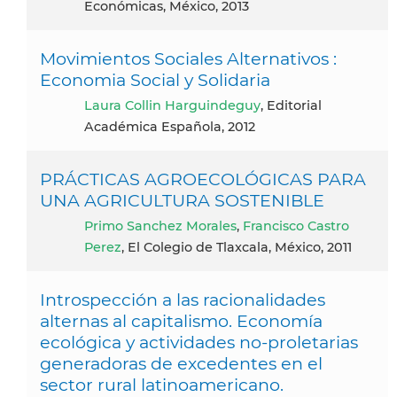
Económicas, México, 2013
Movimientos Sociales Alternativos :
Economia Social y Solidaria
Laura Collin Harguindeguy
, Editorial
Académica Española, 2012
PRÁCTICAS AGROECOLÓGICAS PARA
UNA AGRICULTURA SOSTENIBLE
Primo Sanchez Morales
,
Francisco Castro
Perez
, El Colegio de Tlaxcala, México, 2011
Introspección a las racionalidades
alternas al capitalismo. Economía
ecológica y actividades no-proletarias
generadoras de excedentes en el
sector rural latinoamericano.