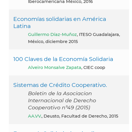
Iberocamericana México, 2016
Economías solidarias en América
Latina
Guillermo Díaz-Muñoz
, ITESO Guadalajara,
México, diciembre 2015
100 Claves de la Economía Solidaria
Alveiro Monsalve Zapata
, CIEC coop
Sistemas de Crédito Cooperativo.
Boletin de la Asociacion
Internacional de Derecho
Cooperativo n°49 (2015)
AA.VV.
, Deusto, Facultad de Derecho, 2015