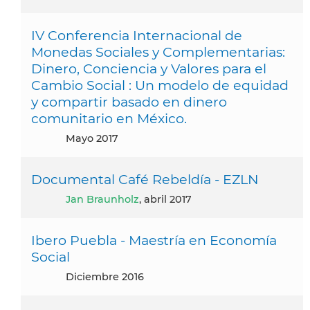
IV Conferencia Internacional de
Monedas Sociales y Complementarias:
Dinero, Conciencia y Valores para el
Cambio Social : Un modelo de equidad
y compartir basado en dinero
comunitario en México.
mayo 2017
Documental Café Rebeldía - EZLN
Jan Braunholz
, abril 2017
Ibero Puebla - Maestría en Economía
Social
diciembre 2016