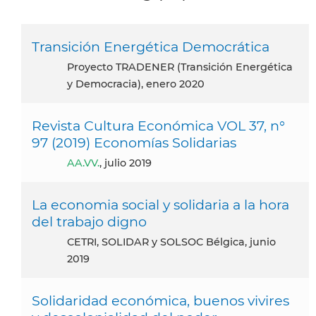
Transición Energética Democrática
proyecto TRADENER (Transición Energética
y Democracia), enero 2020
Revista Cultura Económica VOL 37, n°
97 (2019) Economías Solidarias
AA.VV.
, julio 2019
La economia social y solidaria a la hora
del trabajo digno
CETRI, SOLIDAR y SOLSOC Bélgica, junio
2019
Solidaridad económica, buenos vivires