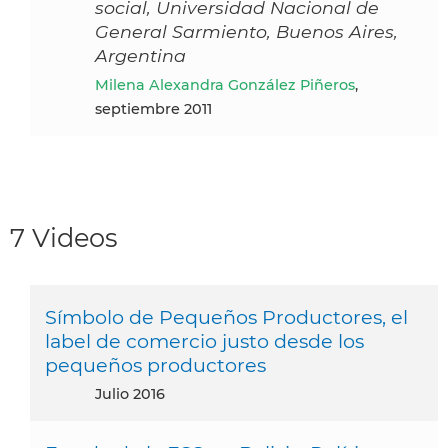
social, Universidad Nacional de
General Sarmiento, Buenos Aires,
Argentina
Milena Alexandra González Piñeros
,
septiembre 2011
7 Videos
Símbolo de Pequeños Productores, el
label de comercio justo desde los
pequeños productores
julio 2016