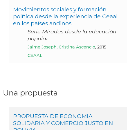
Movimientos sociales y formación
política desde la experiencia de Ceaal
en los países andinos
Serie Miradas desde la educación
popular
Jaime Joseph
,
Cristina Ascencio
, 2015
CEAAL
Una propuesta
PROPUESTA DE ECONOMIA
SOLIDARIA Y COMERCIO JUSTO EN
BOLIVIA