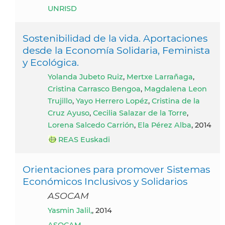
UNRISD
Sostenibilidad de la vida. Aportaciones
desde la Economía Solidaria, Feminista
y Ecológica.
Yolanda Jubeto Ruiz
,
Mertxe Larrañaga
,
Cristina Carrasco Bengoa
,
Magdalena Leon
Trujillo
,
Yayo Herrero Lopéz
,
Cristina de la
Cruz Ayuso
,
Cecilia Salazar de la Torre
,
Lorena Salcedo Carrión
,
Ela Pérez Alba
, 2014
REAS Euskadi
Orientaciones para promover Sistemas
Económicos Inclusivos y Solidarios
ASOCAM
Yasmin Jalil,
, 2014