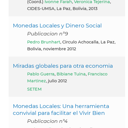
(coord.)
Ivonne Farah
,
Veronica Tejerina
,
CIDES-UMSA, La Paz, Bolivia, 2013
Monedas Locales y Dinero Social
Publicacion n°9
Pedro Brunhart
, Circulo Achocalla, La Paz,
Bolivia, noviembre 2012
Miradas globales para otra economia
Pablo Guerra
,
Bibiane Tuina
,
Francisco
Martinez
, julio 2012
SETEM
Monedas Locales: Una herramienta
convivial para facilitar el Vivir Bien
Publicacion n°4