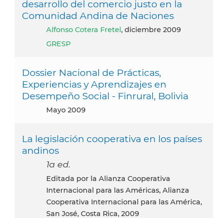
desarrollo del comercio justo en la
Comunidad Andina de Naciones
Alfonso Cotera Fretel
, diciembre 2009
GRESP
Dossier Nacional de Prácticas,
Experiencias y Aprendizajes en
Desempeño Social - Finrural, Bolivia
mayo 2009
La legislación cooperativa en los países
andinos
1a ed.
Editada por la Alianza Cooperativa
Internacional para las Américas, Alianza
Cooperativa Internacional para las América,
San José, Costa Rica, 2009