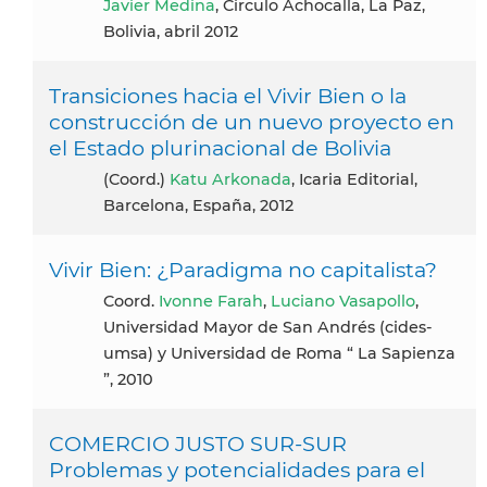
Javier Medina
, Circulo Achocalla, La Paz,
Bolivia, abril 2012
Transiciones hacia el Vivir Bien o la
construcción de un nuevo proyecto en
el Estado plurinacional de Bolivia
(coord.)
Katu Arkonada
, Icaria Editorial,
Barcelona, España, 2012
Vivir Bien: ¿Paradigma no capitalista?
coord.
Ivonne Farah
,
Luciano Vasapollo
,
Universidad Mayor de San Andrés (cides-
umsa) y Universidad de Roma “ La Sapienza
”, 2010
COMERCIO JUSTO SUR-SUR
Problemas y potencialidades para el