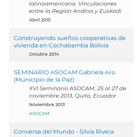
latinoamericana. Vinculaciones
entre la Región Andina y Euskadi
abril 2015
Construyendo sueños cooperativas de
vivienda en Cochabamba Bolivia
octubre 2014
SEMINARIO ASOCAM Gabriela Aro
(Municipio de la Paz)
XVI Seminario ASOCAM, 25 al 27 de
noviembre 2013, Quito, Ecuador
noviembre 2013
ASOCAM
Conversa del Mundo - Silvia Rivera