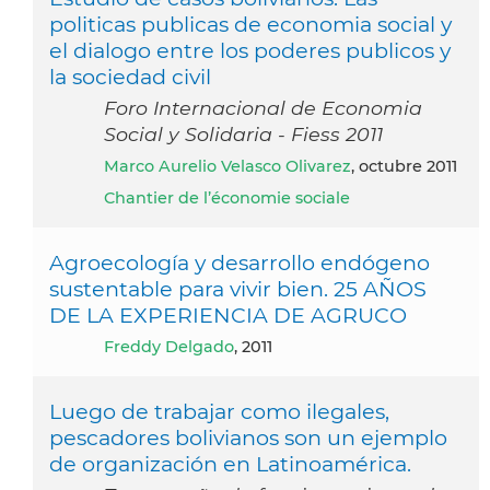
politicas publicas de economia social y
el dialogo entre los poderes publicos y
la sociedad civil
Foro Internacional de Economia
Social y Solidaria - Fiess 2011
Marco Aurelio Velasco Olivarez
, octubre 2011
Chantier de l’économie sociale
Agroecología y desarrollo endógeno
sustentable para vivir bien. 25 AÑOS
DE LA EXPERIENCIA DE AGRUCO
Freddy Delgado
, 2011
Luego de trabajar como ilegales,
pescadores bolivianos son un ejemplo
de organización en Latinoamérica.