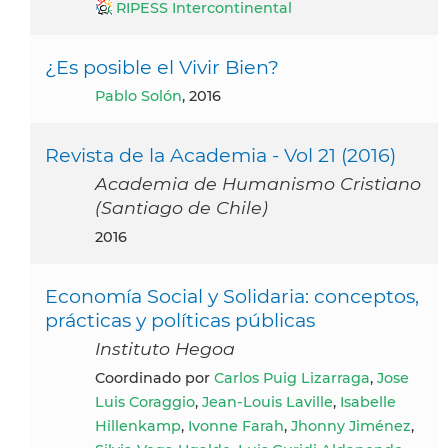
RIPESS Intercontinental
¿Es posible el Vivir Bien?
Pablo Solón
, 2016
Revista de la Academia - Vol 21 (2016)
Academia de Humanismo Cristiano
(Santiago de Chile)
2016
Economía Social y Solidaria: conceptos,
prácticas y políticas públicas
Instituto Hegoa
Coordinado por
Carlos Puig Lizarraga
,
Jose
Luis Coraggio
,
Jean-Louis Laville
,
Isabelle
Hillenkamp
,
Ivonne Farah
,
Jhonny Jiménez
,