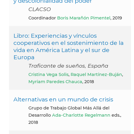
y descolonialidad del poder
CLACSO
Coordinador
Boris Marañón Pimentel
, 2019
Libro: Experiencias y vínculos
cooperativos en el sostenimiento de la
vida en América Latina y el sur de
Europa
Traficante de sueños, España
Cristina Vega Solis
,
Raquel Martínez-Buján
,
Myriam Paredes Chauca
, 2018
Alternativas en un mundo de crisis
Grupo de Trabajo Global Más Allá del
Desarrollo
Ada-Charlotte Regelmann
eds.,
2018