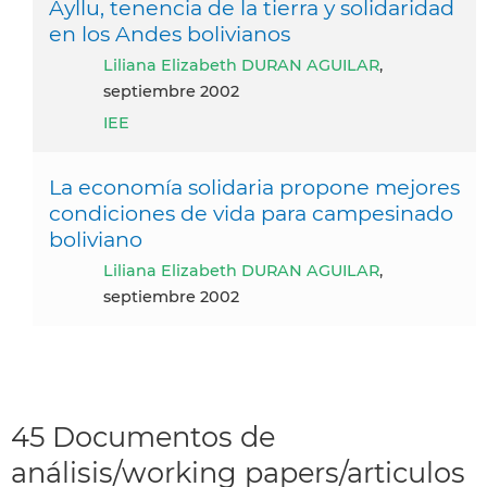
Ayllu, tenencia de la tierra y solidaridad
en los Andes bolivianos
Liliana Elizabeth DURAN AGUILAR
,
septiembre 2002
IEE
La economía solidaria propone mejores
condiciones de vida para campesinado
boliviano
Liliana Elizabeth DURAN AGUILAR
,
septiembre 2002
45 Documentos de
análisis/working papers/articulos