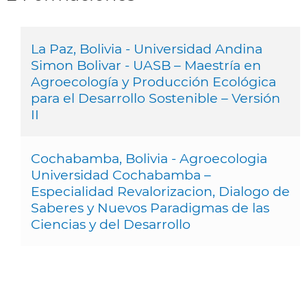
La Paz, Bolivia - Universidad Andina
Simon Bolivar - UASB – Maestría en
Agroecología y Producción Ecológica
para el Desarrollo Sostenible – Versión
II
Cochabamba, Bolivia - Agroecologia
Universidad Cochabamba –
Especialidad Revalorizacion, Dialogo de
Saberes y Nuevos Paradigmas de las
Ciencias y del Desarrollo