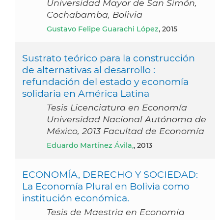
Universidad Mayor de San Simón,
Cochabamba, Bolivia
Gustavo Felipe Guarachi López
, 2015
Sustrato teórico para la construcción
de alternativas al desarrollo :
refundación del estado y economía
solidaria en América Latina
Tesis Licenciatura en Economía
Universidad Nacional Autónoma de
México, 2013 Facultad de Economía
Eduardo Martínez Ávila,
, 2013
ECONOMÍA, DERECHO Y SOCIEDAD:
La Economía Plural en Bolivia como
institución económica.
Tesis de Maestria en Economia