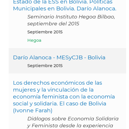
Estado de la ESS en Bolivia. Políticas
Municipales en Bolivia. Darío Alanoca.
Seminario Instituto Hegoa Bilbao,
septiembre del 2015
septiembre 2015
Hegoa
Darío Alanoca - MESyCJB - Bolivia
septiembre 2015
Los derechos económicos de las
mujeres y la vinculación de la
economía feminista con la economía
social y solidaria. El caso de Bolivia
(Ivonne Farah)
Diálogos sobre Economía Solidaria
y Feminista desde la experiencia