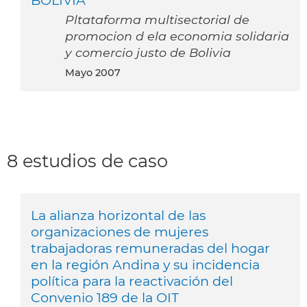
Pltataforma multisectorial de
promocion d ela economia solidaria
y comercio justo de Bolivia
mayo 2007
8 estudios de caso
La alianza horizontal de las
organizaciones de mujeres
trabajadoras remuneradas del hogar
en la región Andina y su incidencia
política para la reactivación del
Convenio 189 de la OIT