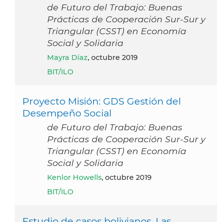
de Futuro del Trabajo: Buenas
Prácticas de Cooperación Sur-Sur y
Triangular (CSST) en Economía
Social y Solidaria
Mayra Díaz
, octubre 2019
BIT/ILO
Proyecto Misión: GDS Gestión del
Desempeño Social
de Futuro del Trabajo: Buenas
Prácticas de Cooperación Sur-Sur y
Triangular (CSST) en Economía
Social y Solidaria
Kenlor Howells
, octubre 2019
BIT/ILO
Estudio de casos bolivianos. Las