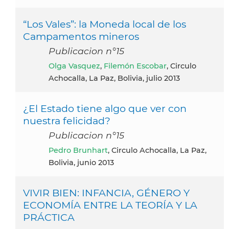
“Los Vales”: la Moneda local de los
Campamentos mineros
Publicacion n°15
Olga Vasquez
,
Filemón Escobar
, Circulo
Achocalla, La Paz, Bolivia, julio 2013
¿El Estado tiene algo que ver con
nuestra felicidad?
Publicacion n°15
Pedro Brunhart
, Circulo Achocalla, La Paz,
Bolivia, junio 2013
VIVIR BIEN: INFANCIA, GÉNERO Y
ECONOMÍA ENTRE LA TEORÍA Y LA
PRÁCTICA