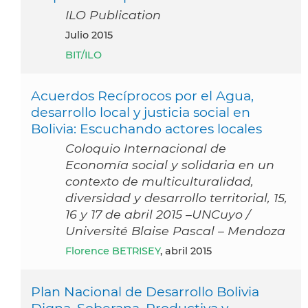
ILO Publication
julio 2015
BIT/ILO
Acuerdos Recíprocos por el Agua,
desarrollo local y justicia social en
Bolivia: Escuchando actores locales
Coloquio Internacional de
Economía social y solidaria en un
contexto de multiculturalidad,
diversidad y desarrollo territorial, 15,
16 y 17 de abril 2015 –UNCuyo /
Université Blaise Pascal – Mendoza
Florence BETRISEY
, abril 2015
Plan Nacional de Desarrollo Bolivia