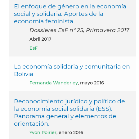
El enfoque de género en la economía
social y solidaria: Aportes de la
economía feminista
Dossieres EsF nº 25, Primavera 2017
abril 2017
EsF
La economía solidaria y comunitaria en
Bolivia
Fernanda Wanderley
, mayo 2016
Reconocimiento jurídico y político de
la economía social solidaria (ESS).
Panorama general y elementos de
orientación.
Yvon Poirier
, enero 2016