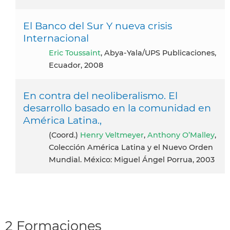
El Banco del Sur Y nueva crisis
Internacional
Eric Toussaint
, Abya-Yala/UPS Publicaciones,
Ecuador, 2008
En contra del neoliberalismo. El
desarrollo basado en la comunidad en
América Latina.,
(Coord.)
Henry Veltmeyer
,
Anthony O’Malley
,
Colección América Latina y el Nuevo Orden
Mundial. México: Miguel Ángel Porrua, 2003
2 Formaciones