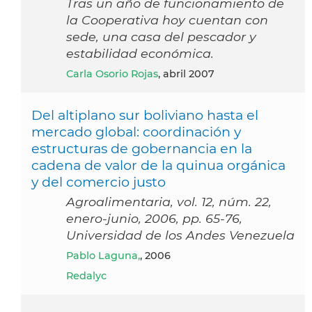
Tras un año de funcionamiento de
la Cooperativa hoy cuentan con
sede, una casa del pescador y
estabilidad económica.
Carla Osorio Rojas
, abril 2007
Del altiplano sur boliviano hasta el
mercado global: coordinación y
estructuras de gobernancia en la
cadena de valor de la quinua orgánica
y del comercio justo
Agroalimentaria, vol. 12, núm. 22,
enero-junio, 2006, pp. 65-76,
Universidad de los Andes Venezuela
Pablo Laguna,
, 2006
Redalyc