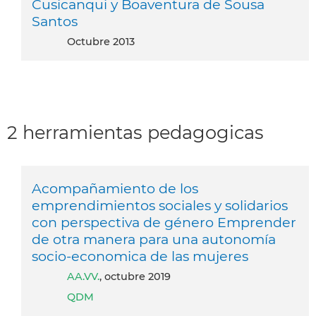
Cusicanqui y Boaventura de Sousa
Santos
octubre 2013
2 herramientas pedagogicas
Acompañamiento de los
emprendimientos sociales y solidarios
con perspectiva de género Emprender
de otra manera para una autonomía
socio-economica de las mujeres
AA.VV.
, octubre 2019
QDM