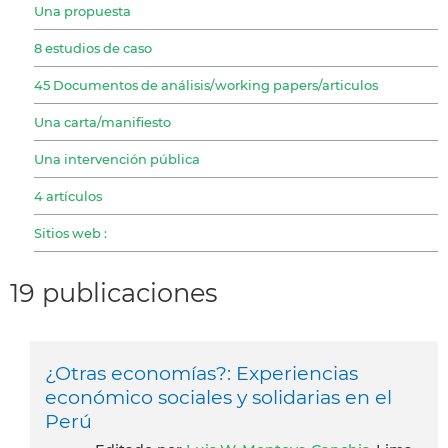
Una propuesta
8 estudios de caso
45 Documentos de análisis/working papers/articulos
Una carta/manifiesto
Una intervención pública
4 artículos
Sitios web :
19 publicaciones
¿Otras economías?: Experiencias
económico sociales y solidarias en el
Perú