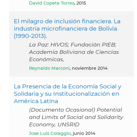
David Copete Torres
, 2015
El milagro de inclusión financiera. La
industria microfinanciera de Bolivia
(1990-2013).
La Paz: HIVOS; Fundación PIEB;
Academia Boliviana de Ciencias
Económicas,
Reynaldo Marconi
, noviembre 2014
La Presencia de la Economía Social y
Solidaria y su Institucionalización en
América Latina
(Documento Ocasional) Potential
and Limits of Social and Solidarity
Economy, UNSRID
Jose Luis Coraggio
, junio 2014