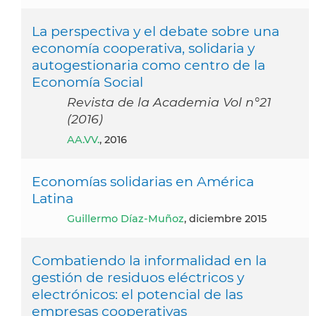
La perspectiva y el debate sobre una
economía cooperativa, solidaria y
autogestionaria como centro de la
Economía Social
Revista de la Academia Vol n°21
(2016)
AA.VV.
, 2016
Economías solidarias en América
Latina
Guillermo Díaz-Muñoz
, diciembre 2015
Combatiendo la informalidad en la
gestión de residuos eléctricos y
electrónicos: el potencial de las
empresas cooperativas