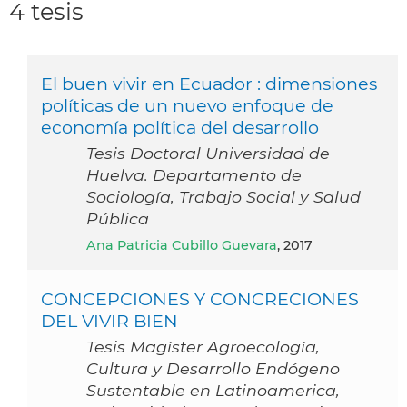
4 tesis
El buen vivir en Ecuador : dimensiones
políticas de un nuevo enfoque de
economía política del desarrollo
Tesis Doctoral Universidad de
Huelva. Departamento de
Sociología, Trabajo Social y Salud
Pública
Ana Patricia Cubillo Guevara
, 2017
CONCEPCIONES Y CONCRECIONES
DEL VIVIR BIEN
Tesis Magíster Agroecología,
Cultura y Desarrollo Endógeno
Sustentable en Latinoamerica,