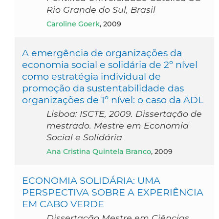
Rio Grande do Sul, Brasil
Caroline Goerk
, 2009
A emergência de organizações da
economia social e solidária de 2º nível
como estratégia individual de
promoção da sustentabilidade das
organizações de 1º nível: o caso da ADL
Lisboa: ISCTE, 2009. Dissertação de
mestrado. Mestre em Economia
Social e Solidária
Ana Cristina Quintela Branco
, 2009
ECONOMIA SOLIDÁRIA: UMA
PERSPECTIVA SOBRE A EXPERIÊNCIA
EM CABO VERDE
Dissertação Mestre em Ciências