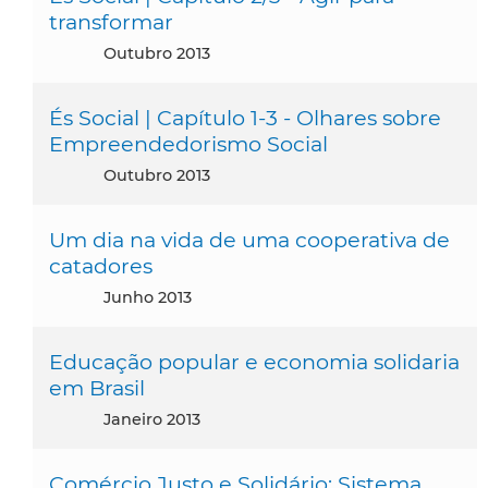
transformar
outubro 2013
És Social | Capítulo 1-3 - Olhares sobre
Empreendedorismo Social
outubro 2013
Um dia na vida de uma cooperativa de
catadores
junho 2013
Educação popular e economia solidaria
em Brasil
janeiro 2013
Comércio Justo e Solidário: Sistema