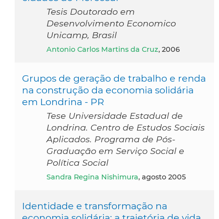
Tesis Doutorado em
Desenvolvimento Economico
Unicamp, Brasil
Antonio Carlos Martins da Cruz
, 2006
Grupos de geração de trabalho e renda
na construção da economia solidária
em Londrina - PR
Tese Universidade Estadual de
Londrina. Centro de Estudos Sociais
Aplicados. Programa de Pós-
Graduação em Serviço Social e
Política Social
Sandra Regina Nishimura
, agosto 2005
Identidade e transformação na
economia solidária: a trajetória de vida