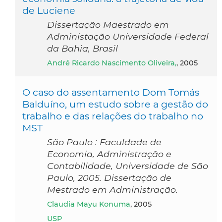
de Luciene
Dissertação Maestrado em
Administação Universidade Federal
da Bahia, Brasil
André Ricardo Nascimento Oliveira,
, 2005
O caso do assentamento Dom Tomás
Balduíno, um estudo sobre a gestão do
trabalho e das relações do trabalho no
MST
São Paulo : Faculdade de
Economia, Administração e
Contabilidade, Universidade de São
Paulo, 2005. Dissertação de
Mestrado em Administração.
Claudia Mayu Konuma
, 2005
USP