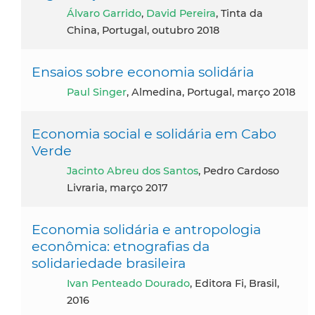
Álvaro Garrido
,
David Pereira
, Tinta da
China, Portugal, outubro 2018
Ensaios sobre economia solidária
Paul Singer
, Almedina, Portugal, março 2018
Economia social e solidária em Cabo
Verde
Jacinto Abreu dos Santos
, Pedro Cardoso
Livraria, março 2017
Economia solidária e antropologia
econômica: etnografias da
solidariedade brasileira
Ivan Penteado Dourado
, Editora Fi, Brasil,
2016