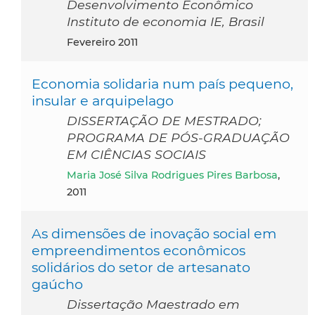
Desenvolvimento Econômico
Instituto de economia IE, Brasil
fevereiro 2011
Economia solidaria num país pequeno,
insular e arquipelago
DISSERTAÇÃO DE MESTRADO;
PROGRAMA DE PÓS-GRADUAÇÃO
EM CIÊNCIAS SOCIAIS
Maria José Silva Rodrigues Pires Barbosa
,
2011
As dimensões de inovação social em
empreendimentos econômicos
solidários do setor de artesanato
gaúcho
Dissertação Maestrado em