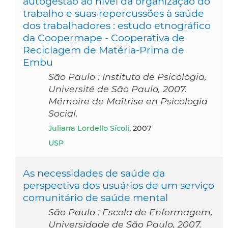
autogestão ao nível da organização do
trabalho e suas repercussões à saúde
dos trabalhadores : estudo etnográfico
da Coopermape - Cooperativa de
Reciclagem de Matéria-Prima de
Embu
São Paulo : Instituto de Psicologia,
Université de São Paulo, 2007.
Mémoire de Maîtrise en Psicologia
Social.
Juliana Lordello Sícoli
, 2007
USP
As necessidades de saúde da
perspectiva dos usuários de um serviço
comunitário de saúde mental
São Paulo : Escola de Enfermagem,
Universidade de São Paulo, 2007.