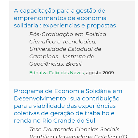
A capacitação para a gestão de
emprendimentos de economia
solidaria : experiencias e propostas
Pós-Graduação em Política
Científica e Tecnológica,
Universidade Estadual de
Campinas . Instituto de
Geociências, Brasil.
Ednalva Felix das Neves
, agosto 2009
Programa de Economia Solidária em
Desenvolvimento : sua contribuição
para a viabilidade das experiências
coletivas de geração de trabalho e
renda no Rio Grande do Sul
Tese Doutorado Ciencias Sociais
Pontifica Universidade Catolica dO