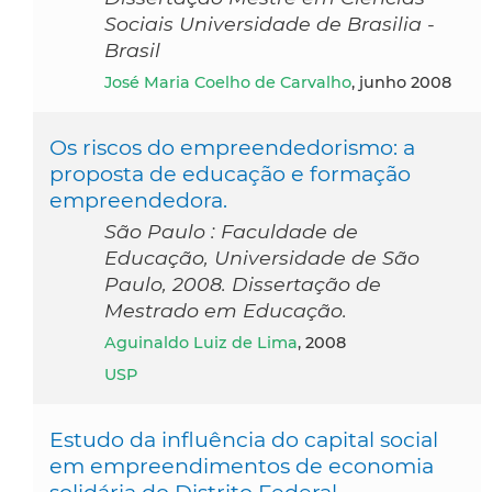
Sociais Universidade de Brasilia -
Brasil
José Maria Coelho de Carvalho
, junho 2008
Os riscos do empreendedorismo: a
proposta de educação e formação
empreendedora.
São Paulo : Faculdade de
Educação, Universidade de São
Paulo, 2008. Dissertação de
Mestrado em Educação.
Aguinaldo Luiz de Lima
, 2008
USP
Estudo da influência do capital social
em empreendimentos de economia
solidária do Distrito Federal