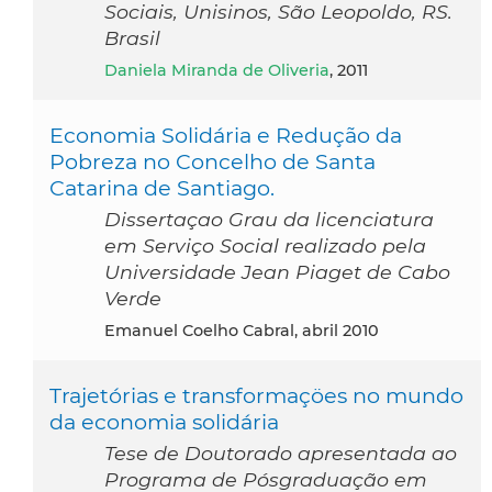
Sociais, Unisinos, São Leopoldo, RS.
Brasil
Daniela Miranda de Oliveria
, 2011
Economia Solidária e Redução da
Pobreza no Concelho de Santa
Catarina de Santiago.
Dissertaçao Grau da licenciatura
em Serviço Social realizado pela
Universidade Jean Piaget de Cabo
Verde
Emanuel Coelho Cabral, abril 2010
Trajetórias e transformaçöes no mundo
da economia solidária
Tese de Doutorado apresentada ao
Programa de Pósgraduação em