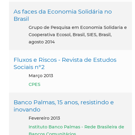
As faces da Economia Solidária no
Brasil
Grupo de Pesquisa em Economia Solidaria e
Cooperativa Ecosol, Brasil, SIES, Brasil,
agosto 2014
Fluxos e Riscos - Revista de Estudos
Sociais n°2
março 2013
CPES
Banco Palmas, 15 anos, resistindo e
inovando
fevereiro 2013
Instituto Banco Palmas - Rede Brasileira de
Bancos Comunitários