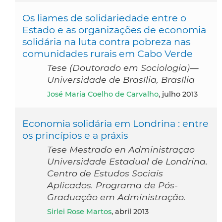
Os liames de solidariedade entre o
Estado e as organizações de economia
solidária na luta contra pobreza nas
comunidades rurais em Cabo Verde
Tese (Doutorado em Sociologia)—
Universidade de Brasília, Brasília
José Maria Coelho de Carvalho
, julho 2013
Economia solidária em Londrina : entre
os princípios e a práxis
Tese Mestrado en Administraçao
Universidade Estadual de Londrina.
Centro de Estudos Sociais
Aplicados. Programa de Pós-
Graduação em Administração.
Sirlei Rose Martos
, abril 2013