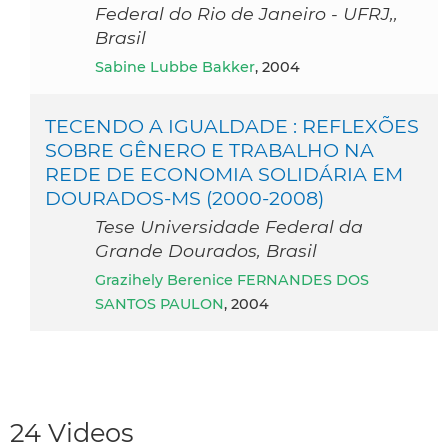
Federal do Rio de Janeiro - UFRJ,,
Brasil
Sabine Lubbe Bakker
, 2004
TECENDO A IGUALDADE : REFLEXÕES
SOBRE GÊNERO E TRABALHO NA
REDE DE ECONOMIA SOLIDÁRIA EM
DOURADOS-MS (2000-2008)
Tese Universidade Federal da
Grande Dourados, Brasil
Grazihely Berenice FERNANDES DOS
SANTOS PAULON
, 2004
24 Videos