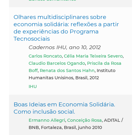
Olhares multidisciplinares sobre
economia solidária: reflexões a partir
de experiências do Programa
Tecnosociais
Cadernos IHU, ano 10, 2012
Carlos Roncato
,
Célia Maria Teixeira Severo
,
Claudio Barcelos Ogando
,
Priscila da Rosa
Boff
,
Renata dos Santos Hahn
, Instituto
Humanitas Unisinos, Brasil, 2012
IHU
Boas Ideias em Economia Solidária.
Como inclusão social.
Ermanno Allegri
,
Conceição Rosa
, ADITAL /
BNB, Fortaleza, Brasil, junho 2010