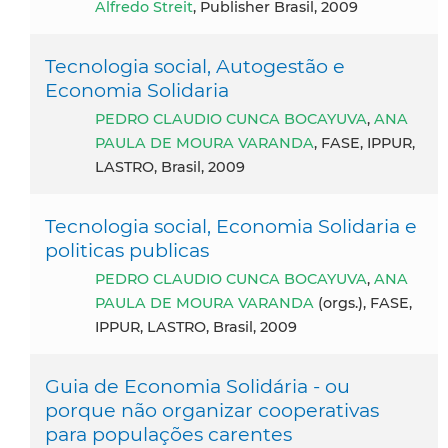
Alfredo Streit
, Publisher Brasil, 2009
Tecnologia social, Autogestão e
Economia Solidaria
PEDRO CLAUDIO CUNCA BOCAYUVA
,
ANA
PAULA DE MOURA VARANDA
, FASE, IPPUR,
LASTRO, Brasil, 2009
Tecnologia social, Economia Solidaria e
politicas publicas
PEDRO CLAUDIO CUNCA BOCAYUVA
,
ANA
PAULA DE MOURA VARANDA
(orgs.), FASE,
IPPUR, LASTRO, Brasil, 2009
Guia de Economia Solidária - ou
porque não organizar cooperativas
para populações carentes