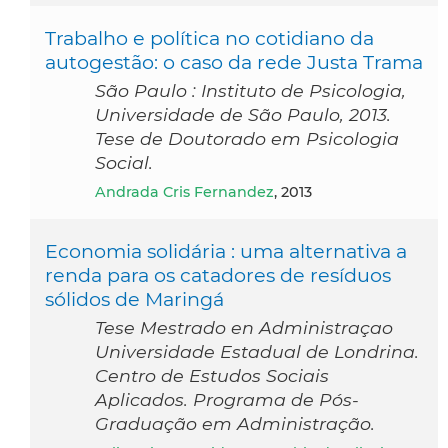
Trabalho e política no cotidiano da
autogestão: o caso da rede Justa Trama
São Paulo : Instituto de Psicologia,
Universidade de São Paulo, 2013.
Tese de Doutorado em Psicologia
Social.
Andrada Cris Fernandez
, 2013
Economia solidária : uma alternativa a
renda para os catadores de resíduos
sólidos de Maringá
Tese Mestrado en Administraçao
Universidade Estadual de Londrina.
Centro de Estudos Sociais
Aplicados. Programa de Pós-
Graduação em Administração.