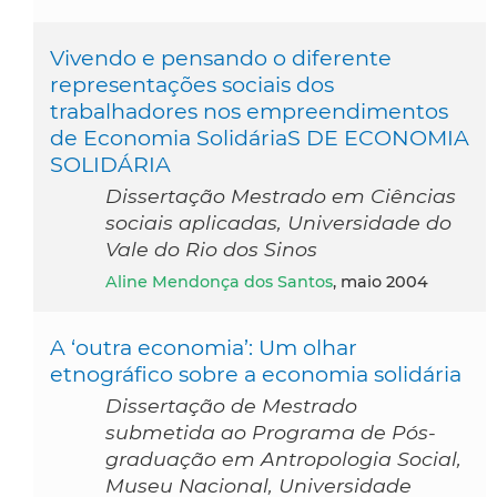
Vivendo e pensando o diferente
representações sociais dos
trabalhadores nos empreendimentos
de Economia SolidáriaS DE ECONOMIA
SOLIDÁRIA
Dissertação Mestrado em Ciências
sociais aplicadas, Universidade do
Vale do Rio dos Sinos
Aline Mendonça dos Santos
, maio 2004
A ‘outra economia’: Um olhar
etnográfico sobre a economia solidária
Dissertação de Mestrado
submetida ao Programa de Pós-
graduação em Antropologia Social,
Museu Nacional, Universidade