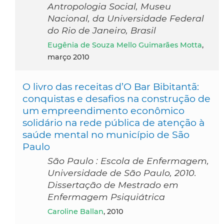
Antropologia Social, Museu
Nacional, da Universidade Federal
do Rio de Janeiro, Brasil
Eugênia de Souza Mello Guimarães Motta
,
março 2010
O livro das receitas d’O Bar Bibitantã:
conquistas e desafios na construção de
um empreendimento econômico
solidário na rede pública de atenção à
saúde mental no município de São
Paulo
São Paulo : Escola de Enfermagem,
Universidade de São Paulo, 2010.
Dissertação de Mestrado em
Enfermagem Psiquiátrica
Caroline Ballan
, 2010