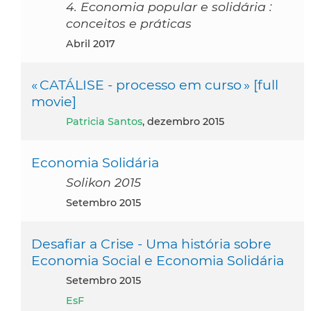
4. Economia popular e solidária :
conceitos e práticas
abril 2017
« CATÁLISE - processo em curso » [full
movie]
Patricia Santos
, dezembro 2015
Economia Solidária
Solikon 2015
setembro 2015
Desafiar a Crise - Uma história sobre
Economia Social e Economia Solidária
setembro 2015
EsF