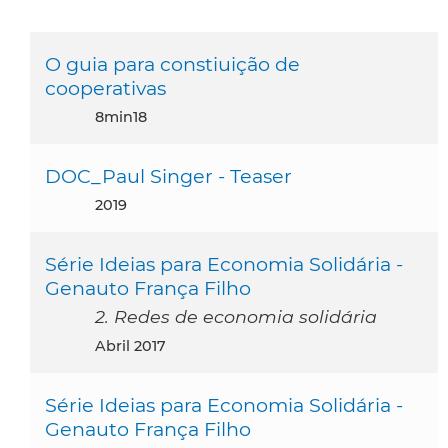
O guia para constiuição de
cooperativas
8min18
DOC_Paul Singer - Teaser
2019
Série Ideias para Economia Solidária -
Genauto França Filho
2. Redes de economia solidária
abril 2017
Série Ideias para Economia Solidária -
Genauto França Filho