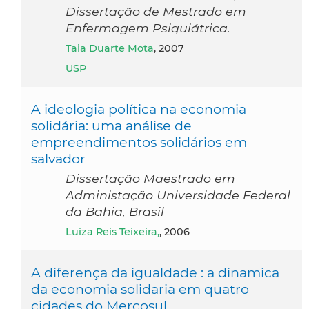
Dissertação de Mestrado em
Enfermagem Psiquiátrica.
Taia Duarte Mota
, 2007
USP
A ideologia política na economia
solidária: uma análise de
empreendimentos solidários em
salvador
Dissertação Maestrado em
Administação Universidade Federal
da Bahia, Brasil
Luiza Reis Teixeira,
, 2006
A diferença da igualdade : a dinamica
da economia solidaria em quatro
cidades do Mercosul