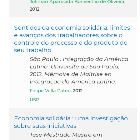
Julimari Aparecida Bonvechio de Oliveira
,
2012
Sentidos da economia solidária: limites
e avanços dos trabalhadores sobre o
controle do processo e do produto do
seu trabalho
São Paulo : Integração da América
Latina, Université de São Paulo,
2012. Mémoire de Maîtrise en
Integração da América Latina.
Felipe Vella Pateo
, 2012
USP
Economia solidária : uma investigação
sobre suas iniciativas
Tese Mestrado Mestre em