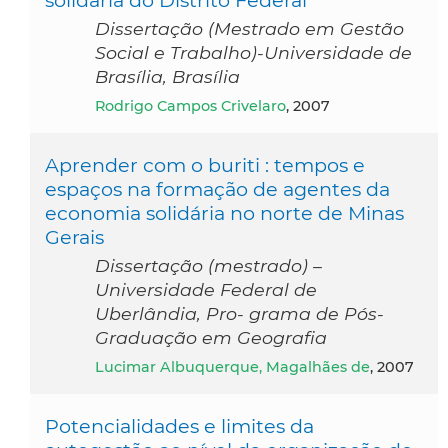
Dissertação (Mestrado em Gestão
Social e Trabalho)-Universidade de
Brasília, Brasília
Rodrigo Campos Crivelaro
, 2007
Aprender com o buriti : tempos e
espaços na formação de agentes da
economia solidária no norte de Minas
Gerais
Dissertação (mestrado) –
Universidade Federal de
Uberlândia, Pro- grama de Pós-
Graduação em Geografia
Lucimar Albuquerque, Magalhães de
, 2007
Potencialidades e limites da