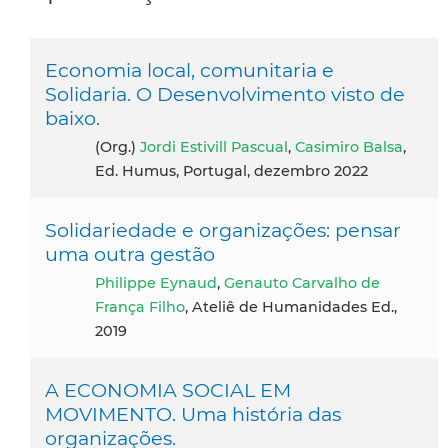
Economia local, comunitaria e
Solidaria. O Desenvolvimento visto de
baixo.
(org.)
Jordi Estivill Pascual
,
Casimiro Balsa
,
Ed. Humus, Portugal, dezembro 2022
Solidariedade e organizações: pensar
uma outra gestão
Philippe Eynaud
,
Genauto Carvalho de
França Filho
, Ateliê de Humanidades Ed.,
2019
A ECONOMIA SOCIAL EM
MOVIMENTO. Uma história das
organizações.