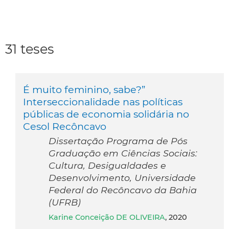
31 teses
É muito feminino, sabe?”
Interseccionalidade nas políticas
públicas de economia solidária no
Cesol Recôncavo
Dissertação Programa de Pós
Graduação em Ciências Sociais:
Cultura, Desigualdades e
Desenvolvimento, Universidade
Federal do Recôncavo da Bahia
(UFRB)
Karine Conceição DE OLIVEIRA
, 2020