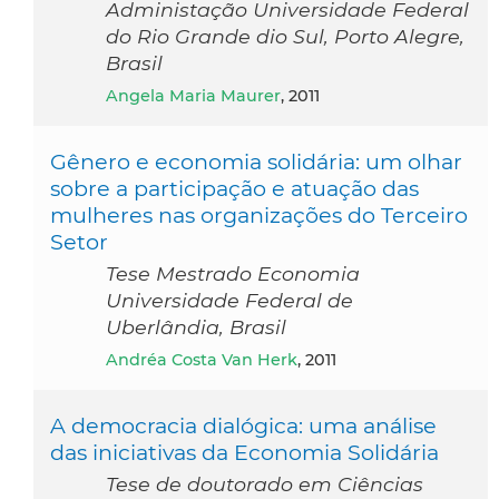
Administação Universidade Federal
do Rio Grande dio Sul, Porto Alegre,
Brasil
Angela Maria Maurer
, 2011
Gênero e economia solidária: um olhar
sobre a participação e atuação das
mulheres nas organizações do Terceiro
Setor
Tese Mestrado Economia
Universidade Federal de
Uberlândia, Brasil
Andréa Costa Van Herk
, 2011
A democracia dialógica: uma análise
das iniciativas da Economia Solidária
Tese de doutorado em Ciências