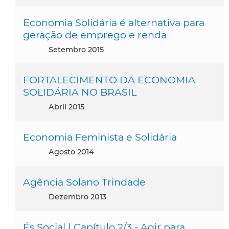
Economia Solidária é alternativa para
geração de emprego e renda
setembro 2015
FORTALECIMENTO DA ECONOMIA
SOLIDÁRIA NO BRASIL
abril 2015
Economia Feminista e Solidária
agosto 2014
Agência Solano Trindade
dezembro 2013
És Social | Capítulo 2/3 - Agir para