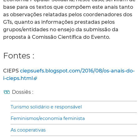
base para os textos que compõem este anais tanto
as observações relatadas pelos coordenadores dos
GTs, quanto as informações prestadas pelos
grupos/entidades no ensejo da submissão da
proposta à Comissão Científica do Evento.
Fontes :
CIEPS
ciepsuefs.blogspot.com/2016/08/os-anais-do-
i-cieps.html
Dossiês :
Turismo solidário e responsável
Feminismos/economia feminista
As cooperativas