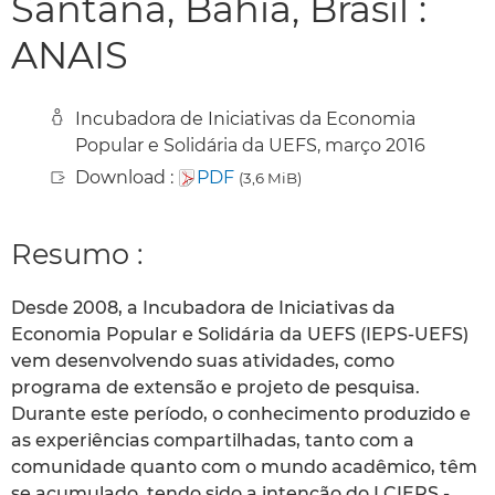
Santana, Bahia, Brasil :
ANAIS
Incubadora de Iniciativas da Economia
Popular e Solidária da UEFS, março 2016
Download :
PDF
(3,6 MiB)
Resumo :
Desde 2008, a Incubadora de Iniciativas da
Economia Popular e Solidária da UEFS (IEPS-UEFS)
vem desenvolvendo suas atividades, como
programa de extensão e projeto de pesquisa.
Durante este período, o conhecimento produzido e
as experiências compartilhadas, tanto com a
comunidade quanto com o mundo acadêmico, têm
se acumulado, tendo sido a intenção do I CIEPS -