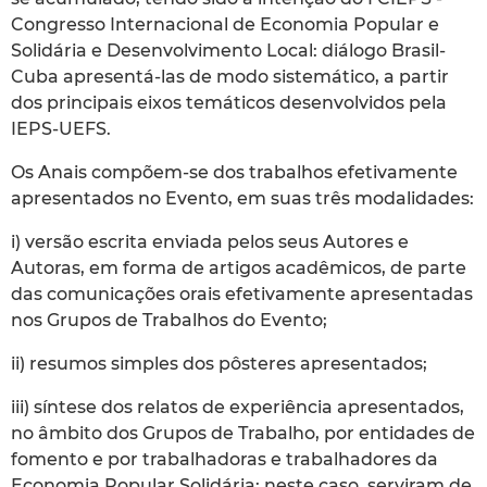
Congresso Internacional de Economia Popular e
Solidária e Desenvolvimento Local: diálogo Brasil-
Cuba apresentá-las de modo sistemático, a partir
dos principais eixos temáticos desenvolvidos pela
IEPS-UEFS.
Os Anais compõem-se dos trabalhos efetivamente
apresentados no Evento, em suas três modalidades:
i) versão escrita enviada pelos seus Autores e
Autoras, em forma de artigos acadêmicos, de parte
das comunicações orais efetivamente apresentadas
nos Grupos de Trabalhos do Evento;
ii) resumos simples dos pôsteres apresentados;
iii) síntese dos relatos de experiência apresentados,
no âmbito dos Grupos de Trabalho, por entidades de
fomento e por trabalhadoras e trabalhadores da
Economia Popular Solidária; neste caso, serviram de