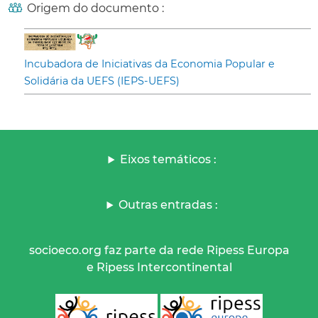
Origem do documento :
Incubadora de Iniciativas da Economia Popular e
Solidária da UEFS (IEPS-UEFS)
Eixos temáticos :
Outras entradas :
socioeco.org faz parte da rede Ripess Europa
e Ripess Intercontinental