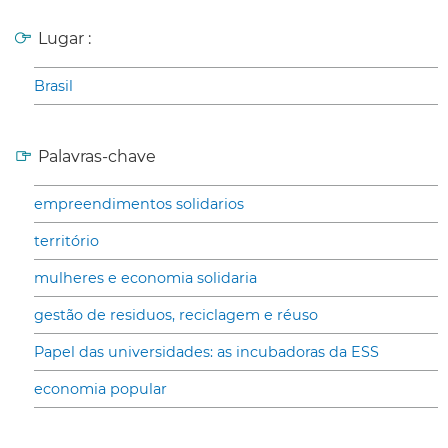
Lugar :
Brasil
Palavras-chave
empreendimentos solidarios
território
mulheres e economia solidaria
gestão de residuos, reciclagem e réuso
Papel das universidades: as incubadoras da ESS
economia popular