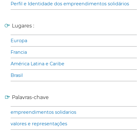
Perfil e Identidade dos empreendimentos solidários
Lugares :
Europa
Francia
América Latina e Caribe
Brasil
Palavras-chave
empreendimentos solidarios
valores e representações