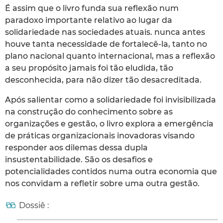
É assim que o livro funda sua reflexão num
paradoxo importante relativo ao lugar da
solidariedade nas sociedades atuais. nunca antes
houve tanta necessidade de fortalecê-la, tanto no
plano nacional quanto internacional, mas a reflexão
a seu propósito jamais foi tão eludida, tão
desconhecida, para não dizer tão desacreditada.
Após salientar como a solidariedade foi invisibilizada
na construção do conhecimento sobre as
organizações e gestão, o livro explora a emergência
de práticas organizacionais inovadoras visando
responder aos dilemas dessa dupla
insustentabilidade. São os desafios e
potencialidades contidos numa outra economia que
nos convidam a refletir sobre uma outra gestão.
Dossiê :