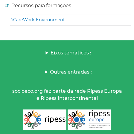
Recursos para formações
4CareWork Environment
Eixos temáticos :
Outras entradas :
socioeco.org faz parte da rede Ripess Europa
e Ripess Intercontinental