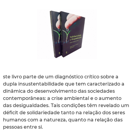
ste livro parte de um diagnóstico crítico sobre a
dupla insustentabilidade que tem caracterizado a
dinâmica do desenvolvimento das sociedades
contemporâneas: a crise ambiental e o aumento
das desigualdades. Tais condições têm revelado um
déficit de solidariedade tanto na relação dos seres
humanos com a natureza, quanto na relação das
pessoas entre si.