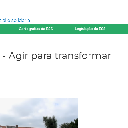
l e solidária
Cartografias da ESS
Legislação da ESS
3 - Agir para transformar