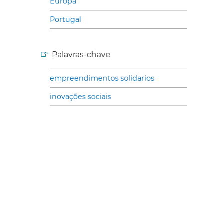
Europa
Portugal
Palavras-chave
empreendimentos solidarios
inovações sociais