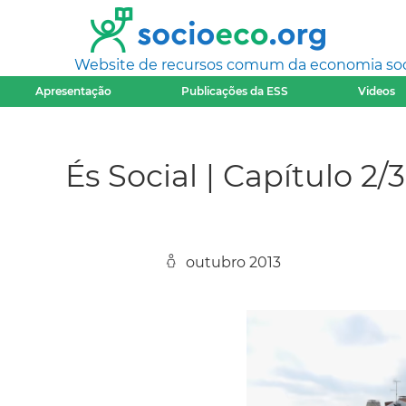
Website de recursos comum da economia socia
Apresentação
Publicações da ESS
Videos
És Social | Capítulo 2/
outubro 2013