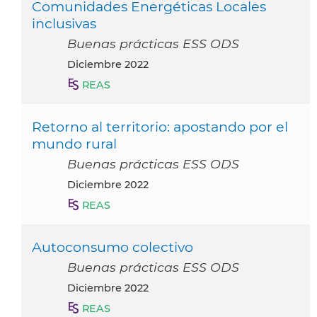
Comunidades Energéticas Locales
inclusivas
Buenas prácticas ESS ODS
diciembre 2022
REAS
Retorno al territorio: apostando por el
mundo rural
Buenas prácticas ESS ODS
diciembre 2022
REAS
Autoconsumo colectivo
Buenas prácticas ESS ODS
diciembre 2022
REAS