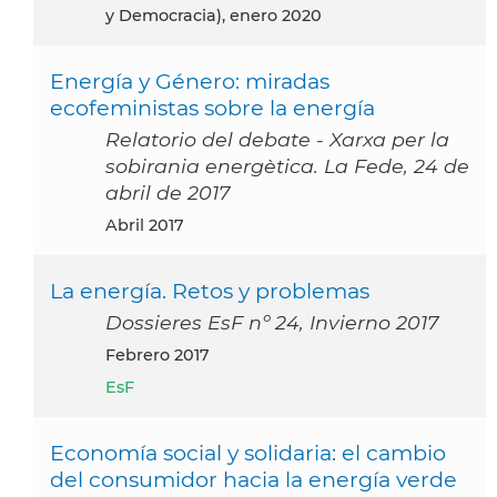
y Democracia), enero 2020
Energía y Género: miradas
ecofeministas sobre la energía
Relatorio del debate - Xarxa per la
sobirania energètica. La Fede, 24 de
abril de 2017
abril 2017
La energía. Retos y problemas
Dossieres EsF nº 24, Invierno 2017
febrero 2017
EsF
Economía social y solidaria: el cambio
del consumidor hacia la energía verde