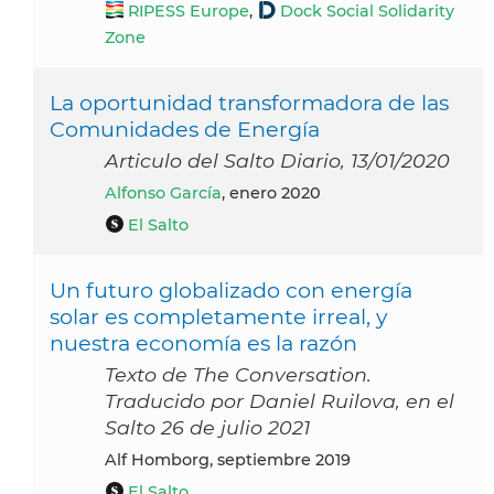
RIPESS Europe
,
Dock Social Solidarity
Zone
La oportunidad transformadora de las
Comunidades de Energía
Articulo del Salto Diario, 13/01/2020
Alfonso García
, enero 2020
El Salto
Un futuro globalizado con energía
solar es completamente irreal, y
nuestra economía es la razón
Texto de The Conversation.
Traducido por Daniel Ruilova, en el
Salto 26 de julio 2021
Alf Homborg, septiembre 2019
El Salto