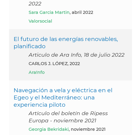
2022
Sara Garcia Martin
, abril 2022
Valorsocial
El futuro de las energías renovables,
planificado
Articulo de Ara Info, 18 de julio 2022
CARLOS J. LÓPEZ, 2022
Ara!nfo
Navegación a vela y eléctrica en el
Egeo y el Mediterráneo: una
experiencia piloto
Artículo del boletín de Ripess
Europa - noviembre 2021
Georgia Bekridaki
, noviembre 2021