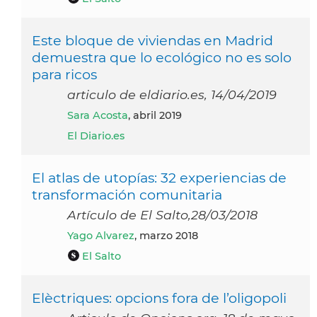
Este bloque de viviendas en Madrid
demuestra que lo ecológico no es solo
para ricos
articulo de eldiario.es, 14/04/2019
Sara Acosta
, abril 2019
El Diario.es
El atlas de utopías: 32 experiencias de
transformación comunitaria
Artículo de El Salto,28/03/2018
Yago Alvarez
, marzo 2018
El Salto
Elèctriques: opcions fora de l’oligopoli