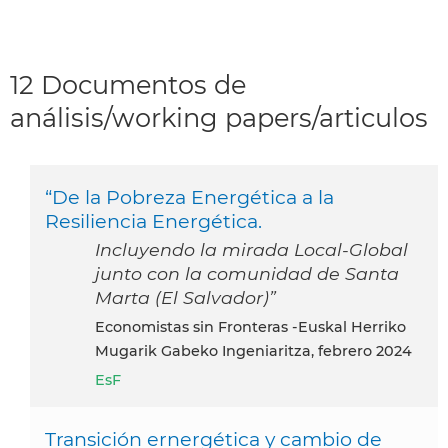
12 Documentos de
análisis/working papers/articulos
“De la Pobreza Energética a la
Resiliencia Energética.
Incluyendo la mirada Local-Global
junto con la comunidad de Santa
Marta (El Salvador)”
Economistas sin Fronteras -Euskal Herriko
Mugarik Gabeko Ingeniaritza, febrero 2024
EsF
Transición ernergética y cambio de