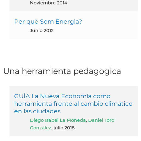
noviembre 2014
Per què Som Energia?
junio 2012
Una herramienta pedagogica
GUÍA La Nueva Economía como
herramienta frente al cambio climático
en las ciudades
Diego Isabel La Moneda
,
Daniel Toro
González
, julio 2018