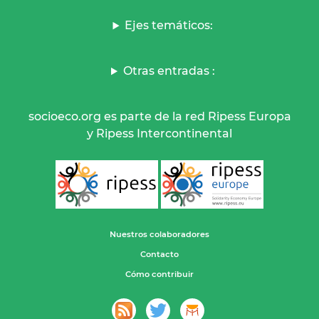
Ejes temáticos:
Otras entradas :
socioeco.org es parte de la red Ripess Europa
y Ripess Intercontinental
Nuestros colaboradores
Contacto
Cómo contribuir