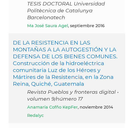
TESIS DOCTORAL Universidad
Politècnica de Catalunya
Barcelonatech
Ma José Saura Agel
, septiembre 2016
DE LA RESISTENCIA EN LAS
MONTAÑAS A LA AUTOGESTIÓN Y LA
DEFENSA DE LOS BIENES COMUNES.
Construcción de la hidroeléctrica
comunitaria Luz de los Héroes y
Mártires de la Resistencia, en la Zona
Reina, Quiché, Guatemala
Revista Pueblos y fronteras digital •
volumen 9/número 17
Anamaría Cofño KepFer
, noviembre 2014
Redalyc