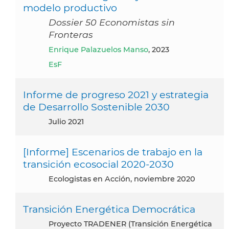
modelo productivo
Dossier 50 Economistas sin
Fronteras
Enrique Palazuelos Manso
, 2023
EsF
Informe de progreso 2021 y estrategia
de Desarrollo Sostenible 2030
julio 2021
[Informe] Escenarios de trabajo en la
transición ecosocial 2020-2030
Ecologistas en Acción, noviembre 2020
Transición Energética Democrática
proyecto TRADENER (Transición Energética