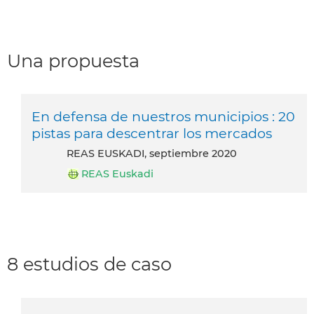
Una propuesta
En defensa de nuestros municipios : 20
pistas para descentrar los mercados
REAS EUSKADI, septiembre 2020
REAS Euskadi
8 estudios de caso