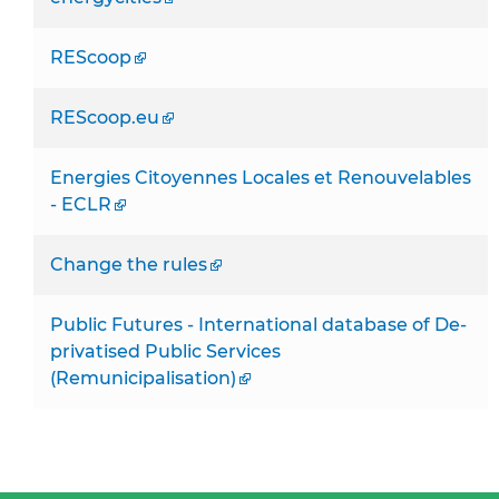
REScoop
REScoop.eu
Energies Citoyennes Locales et Renouvelables
- ECLR
Change the rules
Public Futures - International database of De-
privatised Public Services
(Remunicipalisation)