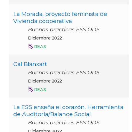
La Morada, proyecto feminista de
Vivienda cooperativa
Buenas prácticas ESS ODS
diciembre 2022
REAS
Cal Blanxart
Buenas prácticas ESS ODS
diciembre 2022
REAS
La ESS enseña el corazón. Herramienta
de Auditoría/Balance Social
Buenas prácticas ESS ODS
diciembre 2022