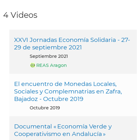
4 Videos
XXVI Jornadas Economía Solidaria - 27-
29 de septiembre 2021
septiembre 2021
REAS Aragon
El encuentro de Monedas Locales,
Sociales y Complemnatrias en Zafra,
Bajadoz - Octubre 2019
octubre 2019
Documental « Economía Verde y
Cooperativismo en Andalucía »