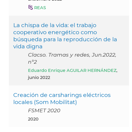
REAS
La chispa de la vida: el trabajo
cooperativo energético como
búsqueda para la reproducción de la
vida digna
Clacso. Tramas y redes, Jun.2022,
n°2
Eduardo Enrique AGUILAR HERNÁNDEZ
,
junio 2022
Creación de carsharings eléctricos
locales (Som Mobilitat)
FSMET 2020
2020