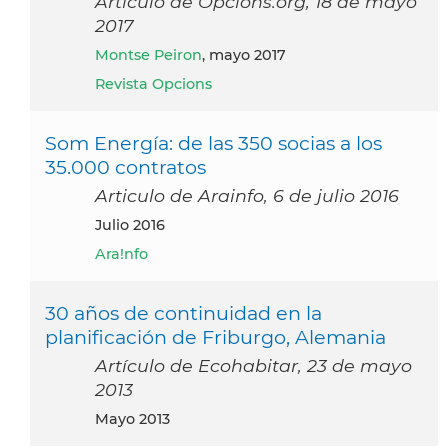
Articulo de Opcions.org, 18 de mayo
2017
Montse Peiron
, mayo 2017
Revista Opcions
Som Energía: de las 350 socias a los
35.000 contratos
Articulo de Arainfo, 6 de julio 2016
julio 2016
Ara!nfo
30 años de continuidad en la
planificación de Friburgo, Alemania
Artículo de Ecohabitar, 23 de mayo
2013
mayo 2013