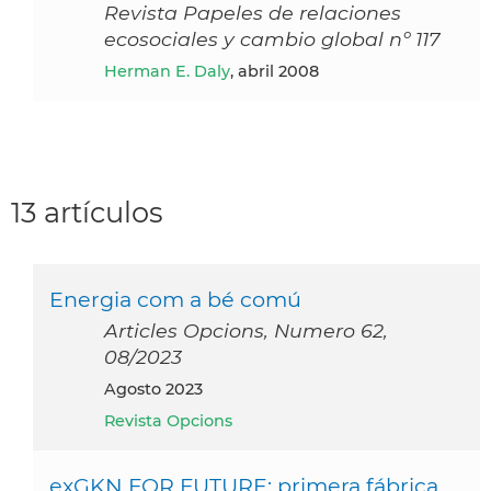
Revista Papeles de relaciones
ecosociales y cambio global nº 117
Herman E. Daly
, abril 2008
13 artículos
Energia com a bé comú
Articles Opcions, Numero 62,
08/2023
agosto 2023
Revista Opcions
exGKN FOR FUTURE: primera fábrica