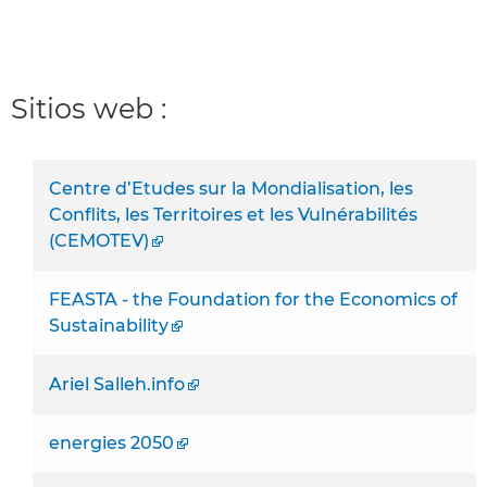
Sitios web :
Centre d’Etudes sur la Mondialisation, les
Conflits, les Territoires et les Vulnérabilités
(CEMOTEV)
FEASTA - the Foundation for the Economics of
Sustainability
Ariel Salleh.info
energies 2050