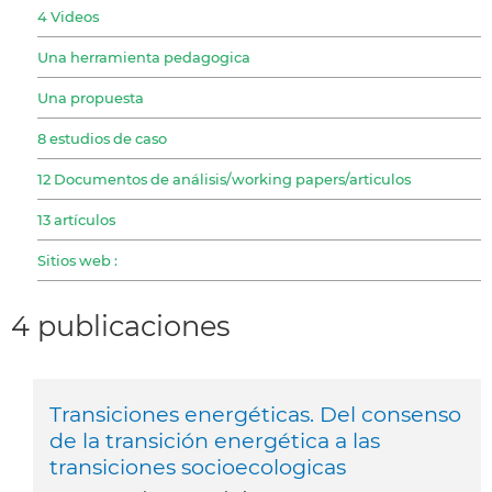
4 Videos
Una herramienta pedagogica
Una propuesta
8 estudios de caso
12 Documentos de análisis/working papers/articulos
13 artículos
Sitios web :
4 publicaciones
Transiciones energéticas. Del consenso
de la transición energética a las
transiciones socioecologicas