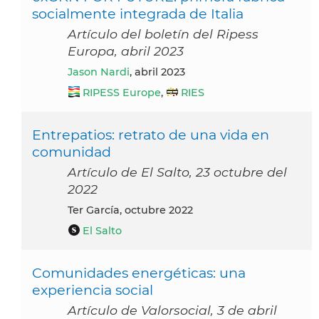
socialmente integrada de Italia
Artículo del boletín del Ripess
Europa, abril 2023
Jason Nardi
, abril 2023
RIPESS Europe
,
RIES
Entrepatios: retrato de una vida en
comunidad
Artículo de El Salto, 23 octubre del
2022
Ter García, octubre 2022
El Salto
Comunidades energéticas: una
experiencia social
Artículo de Valorsocial, 3 de abril