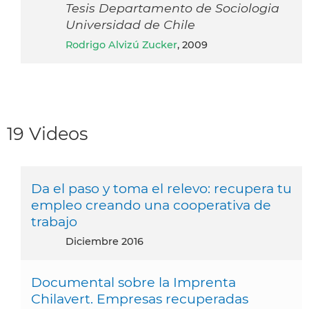
Tesis Departamento de Sociologia
Universidad de Chile
Rodrigo Alvizú Zucker
, 2009
19 Videos
Da el paso y toma el relevo: recupera tu
empleo creando una cooperativa de
trabajo
diciembre 2016
Documental sobre la Imprenta
Chilavert. Empresas recuperadas