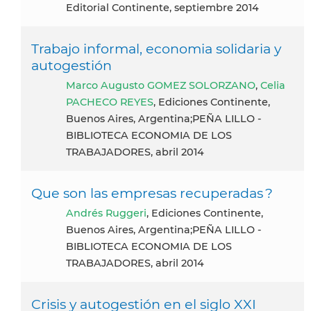
Editorial Continente, septiembre 2014
Trabajo informal, economia solidaria y
autogestión
Marco Augusto GOMEZ SOLORZANO
,
Celia
PACHECO REYES
, Ediciones Continente,
Buenos Aires, Argentina;PEÑA LILLO -
BIBLIOTECA ECONOMIA DE LOS
TRABAJADORES, abril 2014
Que son las empresas recuperadas ?
Andrés Ruggeri
, Ediciones Continente,
Buenos Aires, Argentina;PEÑA LILLO -
BIBLIOTECA ECONOMIA DE LOS
TRABAJADORES, abril 2014
Crisis y autogestión en el siglo XXI