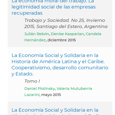
La economía moral del trabajo. La
legitimidad social de las empresas
recuperadas
Trabajo y Sociedad. No 25, Invierno
2015, Santiago del Estero, Argentina
Julián Rebón
,
Denise Kasparian
,
Candela
Hernández
, diciembre 2015
La Economía Social y Solidaria en la
Historia de América Latina y el Caribe.
Cooperativismo, desarrollo comunitario
y Estado.
Tomo I
Daniel Plotinsky
,
Valeria Mutuberría
Lazarini
, mayo 2015
La Economía Social y Solidaria en la