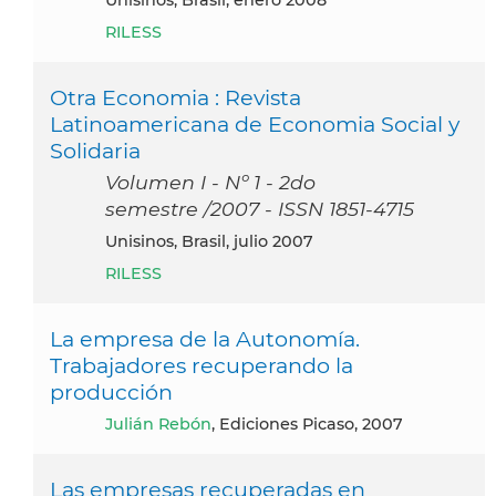
RILESS
Otra Economia : Revista
Latinoamericana de Economia Social y
Solidaria
Volumen I - Nº 1 - 2do
semestre /2007 - ISSN 1851-4715
Unisinos, Brasil, julio 2007
RILESS
La empresa de la Autonomí­a.
Trabajadores recuperando la
producción
Julián Rebón
, Ediciones Picaso, 2007
Las empresas recuperadas en