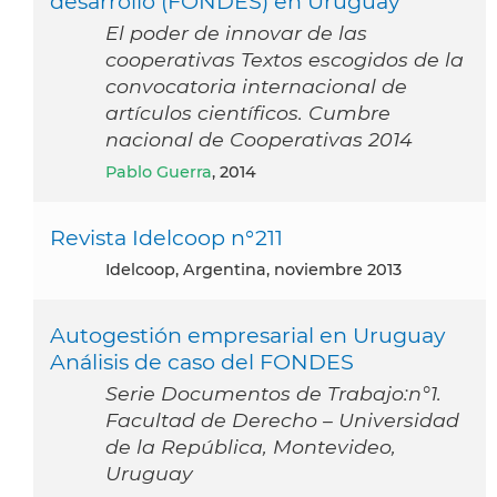
desarrollo (FONDES) en Uruguay
El poder de innovar de las
cooperativas Textos escogidos de la
convocatoria internacional de
artículos científicos. Cumbre
nacional de Cooperativas 2014
Pablo Guerra
, 2014
Revista Idelcoop n°211
Idelcoop, Argentina, noviembre 2013
Autogestión empresarial en Uruguay
Análisis de caso del FONDES
Serie Documentos de Trabajo:n°1.
Facultad de Derecho – Universidad
de la República, Montevideo,
Uruguay