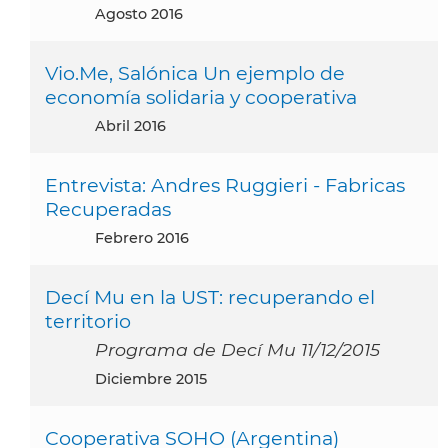
agosto 2016
Vio.Me, Salónica Un ejemplo de
economía solidaria y cooperativa
abril 2016
Entrevista: Andres Ruggieri - Fabricas
Recuperadas
febrero 2016
Decí Mu en la UST: recuperando el
territorio
Programa de Decí Mu 11/12/2015
diciembre 2015
Cooperativa SOHO (Argentina)