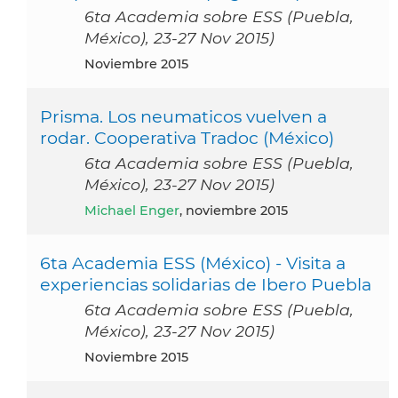
6ta Academia sobre ESS (Puebla,
México), 23-27 Nov 2015)
noviembre 2015
Prisma. Los neumaticos vuelven a
rodar. Cooperativa Tradoc (México)
6ta Academia sobre ESS (Puebla,
México), 23-27 Nov 2015)
Michael Enger
, noviembre 2015
6ta Academia ESS (México) - Visita a
experiencias solidarias de Ibero Puebla
6ta Academia sobre ESS (Puebla,
México), 23-27 Nov 2015)
noviembre 2015