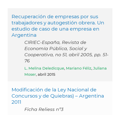
Recuperación de empresas por sus
trabajadores y autogestión obrera. Un
estudio de caso de una empresa en
Argentina
CIRIEC-España, Revista de
Economía Pública, Social y
Cooperativa, no 51, abril 2005, pp. 51-
76
L. Melina Deledicque
,
Mariano Féliz
,
Juliana
Moser
, abril 2015
Modificación de la Ley Nacional de
Concursos y de Quiebras) – Argentina
2011
Ficha Reliess n°3