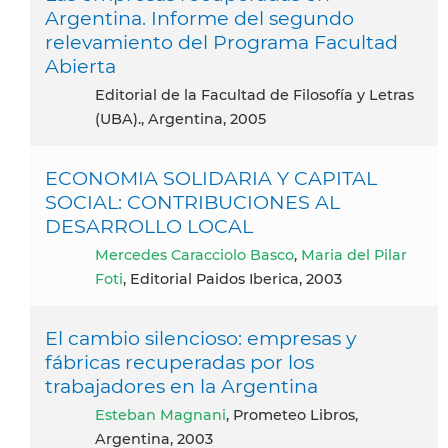
Argentina. Informe del segundo
relevamiento del Programa Facultad
Abierta
Editorial de la Facultad de Filosofía y Letras
(UBA)., Argentina, 2005
ECONOMIA SOLIDARIA Y CAPITAL
SOCIAL: CONTRIBUCIONES AL
DESARROLLO LOCAL
Mercedes Caracciolo Basco
,
Maria del Pilar
Foti
, Editorial Paidos Iberica, 2003
El cambio silencioso: empresas y
fábricas recuperadas por los
trabajadores en la Argentina
Esteban Magnani
, Prometeo Libros,
Argentina, 2003