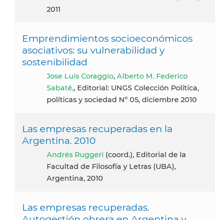
2011
Emprendimientos socioeconómicos
asociativos: su vulnerabilidad y
sostenibilidad
Jose Luis Coraggio
,
Alberto M. Federico
Sabaté,
, Editorial: UNGS Colección Política,
políticas y sociedad Nº 05, diciembre 2010
Las empresas recuperadas en la
Argentina. 2010
Andrés Ruggeri
(coord.), Editorial de la
Facultad de Filosofía y Letras (UBA),
Argentina, 2010
Las empresas recuperadas.
Autogestión obrera en Argentina y