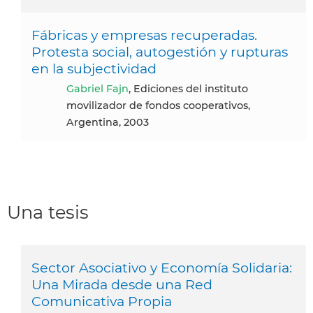
Fábricas y empresas recuperadas.
Protesta social, autogestión y rupturas
en la subjectividad
Gabriel Fajn
, Ediciones del instituto
movilizador de fondos cooperativos,
Argentina, 2003
Una tesis
Sector Asociativo y Economía Solidaria:
Una Mirada desde una Red
Comunicativa Propia