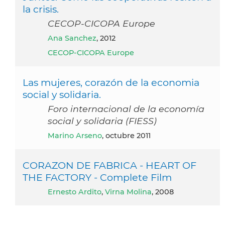
la crisis.
CECOP-CICOPA Europe
Ana Sanchez
, 2012
CECOP-CICOPA Europe
Las mujeres, corazón de la economia
social y solidaria.
Foro internacional de la economía
social y solidaria (FIESS)
Marino Arseno
, octubre 2011
CORAZON DE FABRICA - HEART OF
THE FACTORY - Complete Film
Ernesto Ardito
,
Virna Molina
, 2008