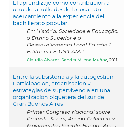
El aprendizaje como contribución a
otro desarrollo desde lo local. Un
acercamiento a la experiencia del
bachillerato popular.
En: História, Sociedade e Educação:
o Ensino Superior e o
Desenvolvimento Local Edición 1
Editorial FE-UNICAMP
Claudia Alvarez
,
Sandra Milena Muñoz
, 2011
Entre la subsistencia y la autogestion.
Participacion, organisacion y
estrategias de supervivencia en una
organizacion piquetera del sur del
Gran Buenos Aires
Primer Congreso Nacional sobre
Protesta Social, Accion Colectiva y
Movimientos Sociale, Buenos Aires,