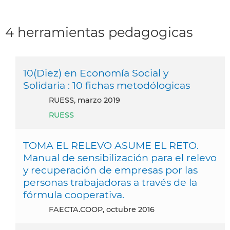
4 herramientas pedagogicas
10(Diez) en Economía Social y
Solidaria : 10 fichas metodólogicas
RUESS, marzo 2019
RUESS
TOMA EL RELEVO ASUME EL RETO.
Manual de sensibilización para el relevo
y recuperación de empresas por las
personas trabajadoras a través de la
fórmula cooperativa.
FAECTA.COOP, octubre 2016