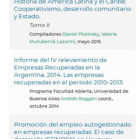
Historia de América Latina y el Caribe.
Cooperativismo, desarrollo comunitario
y Estado.
Tomo II
Compiladores
Daniel Plotinsky
,
Valeria
Mutuberría Lazarini
, mayo 2015
Informe del IV relevamiento de
Empresas Recuperadas en la
Argentina. 2014. Las empresas
recuperadas en el período 2010-2013.
Programa Facultad Abierta, Universidad de
Buenos Aires
Andrés Ruggeri
coord.,
octubre 2014
Promoción del empleo autogestionado
en empresas recuperadas: El caso de