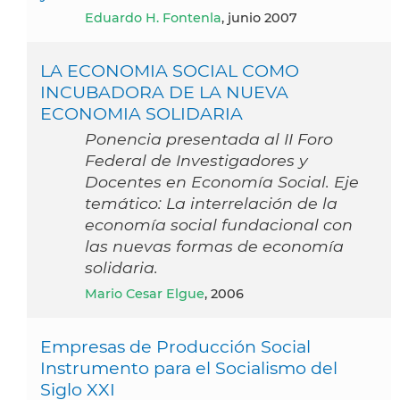
Eduardo H. Fontenla
, junio 2007
LA ECONOMIA SOCIAL COMO
INCUBADORA DE LA NUEVA
ECONOMIA SOLIDARIA
Ponencia presentada al II Foro
Federal de Investigadores y
Docentes en Economía Social. Eje
temático: La interrelación de la
economía social fundacional con
las nuevas formas de economía
solidaria.
Mario Cesar Elgue
, 2006
Empresas de Producción Social
Instrumento para el Socialismo del
Siglo XXI