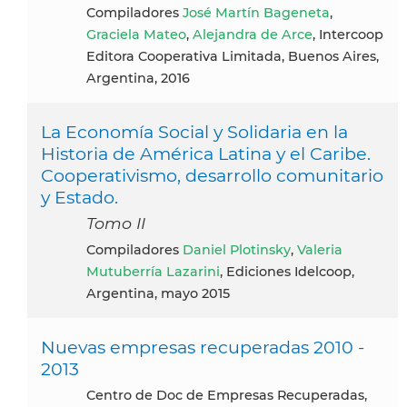
compiladores
José Martín Bageneta
,
Graciela Mateo
,
Alejandra de Arce
, Intercoop
Editora Cooperativa Limitada, Buenos Aires,
Argentina, 2016
La Economía Social y Solidaria en la
Historia de América Latina y el Caribe.
Cooperativismo, desarrollo comunitario
y Estado.
Tomo II
Compiladores
Daniel Plotinsky
,
Valeria
Mutuberría Lazarini
, Ediciones Idelcoop,
Argentina, mayo 2015
Nuevas empresas recuperadas 2010 -
2013
Centro de Doc de Empresas Recuperadas,