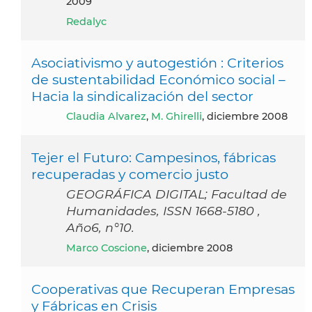
2009
Redalyc
Asociativismo y autogestión : Criterios
de sustentabilidad Económico social –
Hacia la sindicalización del sector
Claudia Alvarez
,
M. Ghirelli
, diciembre 2008
Tejer el Futuro: Campesinos, fábricas
recuperadas y comercio justo
GEOGRÁFICA DIGITAL; Facultad de
Humanidades, ISSN 1668-5180 ,
Año6, n°10.
Marco Coscione
, diciembre 2008
Cooperativas que Recuperan Empresas
y Fábricas en Crisis