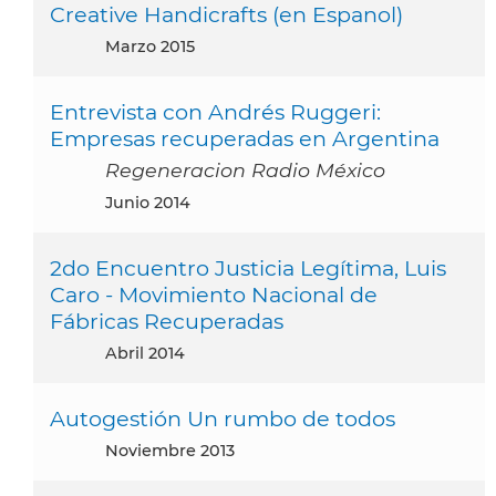
Creative Handicrafts (en Espanol)
marzo 2015
Entrevista con Andrés Ruggeri:
Empresas recuperadas en Argentina
Regeneracion Radio México
junio 2014
2do Encuentro Justicia Legítima, Luis
Caro - Movimiento Nacional de
Fábricas Recuperadas
abril 2014
Autogestión Un rumbo de todos
noviembre 2013