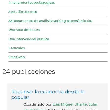
4 herramientas pedagogicas
5 estudios de caso
32 Documentos de análisis/working papers/articulos
Una nota de lectura
Una intervención pública
2 artículos
Sitios web :
24 publicaciones
Repensar la economía desde lo
popular
coordinado por
Luis Miguel Uharte
,
Júlia