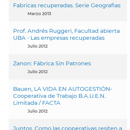
Fabricas recuperadas. Serie Geografias
marzo 2013
Prof. Andrés Ruggeri, Facultad abierta
UBA - Las empresas recuperadas
julio 2012
Zanon: Fábrica Sin Patrones
julio 2012
Bauen, LA VIDA EN AUTOGESTIÓN-
Cooperativa de Trabajo B.A.U.E.N.
Limitada / FACTA
julio 2012
Juntos. Como las cooperativas resiten a