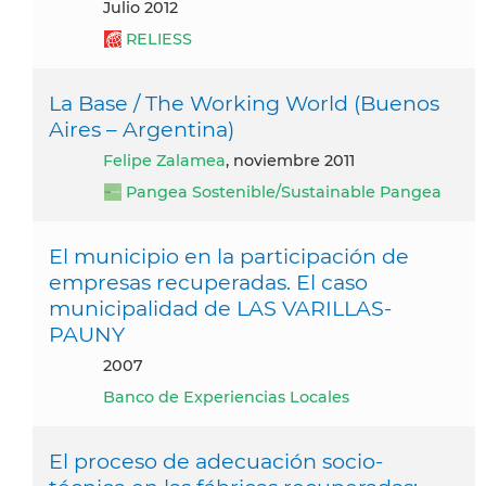
julio 2012
RELIESS
La Base / The Working World (Buenos
Aires – Argentina)
Felipe Zalamea
, noviembre 2011
Pangea Sostenible/Sustainable Pangea
El municipio en la participación de
empresas recuperadas. El caso
municipalidad de LAS VARILLAS-
PAUNY
2007
Banco de Experiencias Locales
El proceso de adecuación socio-