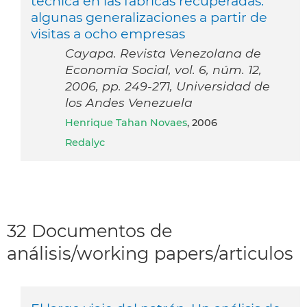
técnica en las fábricas recuperadas:
algunas generalizaciones a partir de
visitas a ocho empresas
Cayapa. Revista Venezolana de
Economía Social, vol. 6, núm. 12,
2006, pp. 249-271, Universidad de
los Andes Venezuela
Henrique Tahan Novaes
, 2006
Redalyc
32 Documentos de
análisis/working papers/articulos