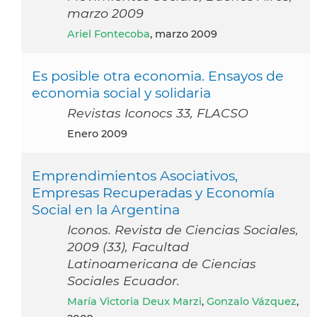
marzo 2009
Ariel Fontecoba
, marzo 2009
Es posible otra economia. Ensayos de
economia social y solidaria
Revistas Iconocs 33, FLACSO
enero 2009
Emprendimientos Asociativos,
Empresas Recuperadas y Economía
Social en la Argentina
Iconos. Revista de Ciencias Sociales,
2009 (33), Facultad
Latinoamericana de Ciencias
Sociales Ecuador.
María Victoria Deux Marzi
,
Gonzalo Vázquez
,