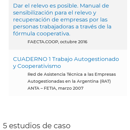
Dar el relevo es posible. Manual de
sensibilización para el relevo y
recuperación de empresas por las
personas trabajadoras a través de la
fórmula cooperativa.
FAECTA.COOP, octubre 2016
CUADERNO 1 Trabajo Autogestionado
y Cooperativismo
Red de Asistencia Técnica a las Empresas
Autogestionadas en la Argentina (RAT)
ANTA – FETIA, marzo 2007
5 estudios de caso