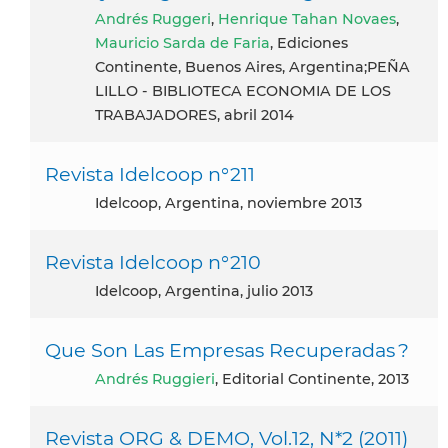
Andrés Ruggeri
,
Henrique Tahan Novaes
,
Mauricio Sarda de Faria
, Ediciones
Continente, Buenos Aires, Argentina;PEÑA
LILLO - BIBLIOTECA ECONOMIA DE LOS
TRABAJADORES, abril 2014
Revista Idelcoop n°211
Idelcoop, Argentina, noviembre 2013
Revista Idelcoop n°210
Idelcoop, Argentina, julio 2013
Que Son Las Empresas Recuperadas ?
Andrés Ruggieri
, Editorial Continente, 2013
Revista ORG & DEMO, Vol.12, N*2 (2011)