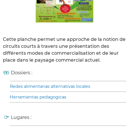
Cette planche permet une approche de la notion de
circuits courts à travers une présentation des
différents modes de commercialisation et de leur
place dans le paysage commercial actuel.
Dossiers :
Redes alimentarias alternativas locales
Herramientas pedagogicas
Lugares :