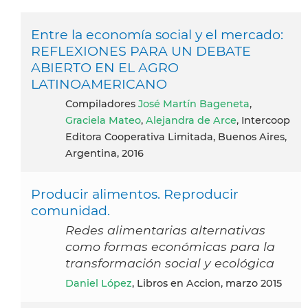
Entre la economía social y el mercado:
REFLEXIONES PARA UN DEBATE
ABIERTO EN EL AGRO
LATINOAMERICANO
compiladores
José Martín Bageneta
,
Graciela Mateo
,
Alejandra de Arce
, Intercoop
Editora Cooperativa Limitada, Buenos Aires,
Argentina, 2016
Producir alimentos. Reproducir
comunidad.
Redes alimentarias alternativas
como formas económicas para la
transformación social y ecológica
Daniel López
, Libros en Accion, marzo 2015