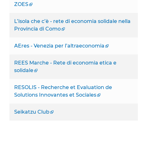
ZOES
L’isola che c’è - rete di economia solidale nella
Provincia di Como
AEres - Venezia per l’altraeconomia
REES Marche - Rete di economia etica e
solidale
RESOLIS - Recherche et Evaluation de
Solutions Innovantes et Sociales
Seikatzu Club