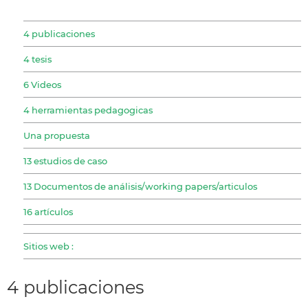
4 publicaciones
4 tesis
6 Videos
4 herramientas pedagogicas
Una propuesta
13 estudios de caso
13 Documentos de análisis/working papers/articulos
16 artículos
Sitios web :
4 publicaciones