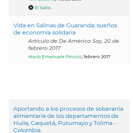
El Salto
Vida en Salinas de Guaranda: sueños
de economía solidaria
Artículo de De América Soy, 20 de
febrero 2017
Mario Emanuele Pinucci
, febrero 2017
Aportando a los procesos de soberanía
alimentaria de los departamentos de
Huila, Caquetá, Putumayo y Tolima -
Colombia