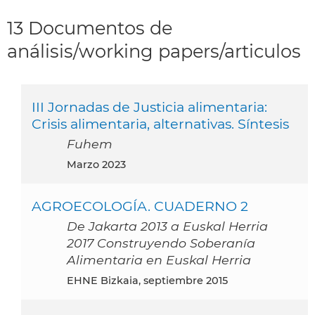
13 Documentos de
análisis/working papers/articulos
III Jornadas de Justicia alimentaria:
Crisis alimentaria, alternativas. Síntesis
Fuhem
marzo 2023
AGROECOLOGÍA. CUADERNO 2
De Jakarta 2013 a Euskal Herria
2017 Construyendo Soberanía
Alimentaria en Euskal Herria
EHNE Bizkaia, septiembre 2015