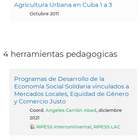
Agricultura Urbana en Cuba 1 a 3
octubre 2011
4 herramientas pedagogicas
Programas de Desarrollo de la
Economía Social Solidaria vinculados a
Mercados Locales, Equidad de Género
y Comercio Justo
Coord.
Angeles Carrión Abad
, diciembre
2021
RIPESS Intercontinental
,
RIPESS LAC