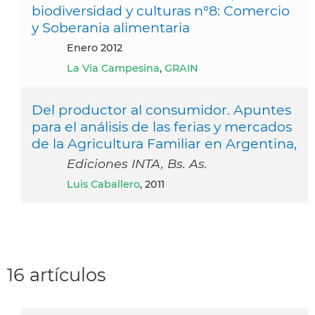
biodiversidad y culturas n°8: Comercio
y Soberania alimentaria
enero 2012
La Via Campesina
,
GRAIN
Del productor al consumidor. Apuntes
para el análisis de las ferias y mercados
de la Agricultura Familiar en Argentina,
Ediciones INTA, Bs. As.
Luis Caballero
, 2011
16 artículos