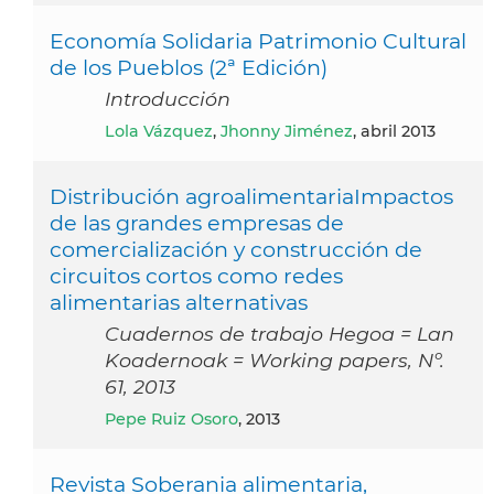
Economía Solidaria Patrimonio Cultural
de los Pueblos (2ª Edición)
Introducción
Lola Vázquez
,
Jhonny Jiménez
, abril 2013
Distribución agroalimentariaImpactos
de las grandes empresas de
comercialización y construcción de
circuitos cortos como redes
alimentarias alternativas
Cuadernos de trabajo Hegoa = Lan
Koadernoak = Working papers, Nº.
61, 2013
Pepe Ruiz Osoro
, 2013
Revista Soberania alimentaria,