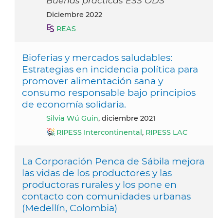
Buenas prácticas ESS ODS
diciembre 2022
REAS
Bioferias y mercados saludables:
Estrategias en incidencia política para
promover alimentación sana y
consumo responsable bajo principios
de economía solidaria.
Silvia Wú Guin
, diciembre 2021
RIPESS Intercontinental
,
RIPESS LAC
La Corporación Penca de Sábila mejora
las vidas de los productores y las
productoras rurales y los pone en
contacto con comunidades urbanas
(Medellín, Colombia)