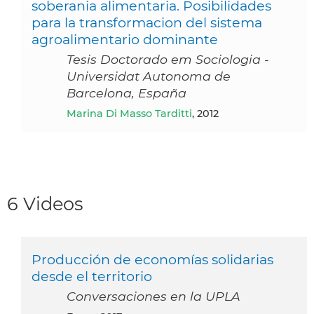
soberania alimentaria. Posibilidades
para la transformacion del sistema
agroalimentario dominante
Tesis Doctorado em Sociologia -
Universidat Autonoma de
Barcelona, España
Marina Di Masso Tarditti
, 2012
6 Videos
Producción de economías solidarias
desde el territorio
Conversaciones en la UPLA