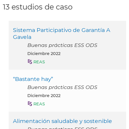
13 estudios de caso
Sistema Participativo de Garantía A
Gavela
Buenas prácticas ESS ODS
diciembre 2022
REAS
“Bastante hay”
Buenas prácticas ESS ODS
diciembre 2022
REAS
Alimentación saludable y sostenible