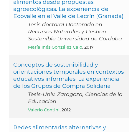
alimentos desde propuestas
agroecológicas. La experiencia de
Ecovalle en el Valle de Lecrín (Granada)
Tesis doctoral Doctorado en
Recursos Naturales y Gestión
Sostenible Universidad de Córdoba
María Inés González Calo
, 2017
Conceptos de sostenibilidad y
orientaciones temporales en contextos
educativos informales: La experiencia
de los Grupos de Compra Solidaria
Tesis-Univ. Zaragoza, Ciencias de la
Educación
Valerio Contini
, 2012
Redes alimentarias alternativas y