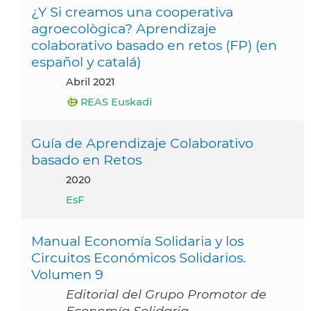
¿Y Si creamos una cooperativa
agroecològica? Aprendizaje
colaborativo basado en retos (FP) (en
español y catalá)
abril 2021
REAS Euskadi
Guía de Aprendizaje Colaborativo
basado en Retos
2020
EsF
Manual Economía Solidaria y los
Circuitos Económicos Solidarios.
Volumen 9
Editorial del Grupo Promotor de
Economía Solidaria