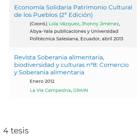
Economía Solidaria Patrimonio Cultural
de los Pueblos (2ª Edición)
(coord.)
Lola Vázquez
,
Jhonny Jiménez
,
Abya-Yala publicaciones y Universidad
Politécnica Salesiana, Ecuador, abril 2013
Revista Soberania alimentaria,
biodiversidad y culturas n°8: Comercio
y Soberania alimentaria
enero 2012
La Via Campesina
,
GRAIN
4 tesis