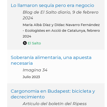
Lo llamaron sequía pero era negocio
Blog de El Salto diario, 9 de febrero
2024
Maria Albà Díaz y Dídac Navarro Fernández
- Ecologistes en Acció de Catalunya, febrero
2024
El Salto
Soberanía alimentaria, una apuesta
necesaria
Imagina 34
julio 2023
Cargonomia en Budapest: bicicleta y
decrecimiento
Artículo del boletín del Ripess