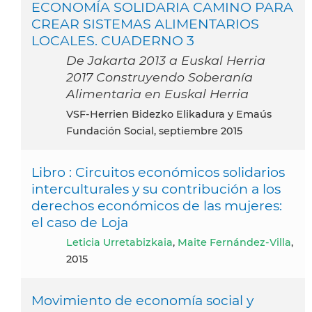
ECONOMÍA SOLIDARIA CAMINO PARA
CREAR SISTEMAS ALIMENTARIOS
LOCALES. CUADERNO 3
De Jakarta 2013 a Euskal Herria
2017 Construyendo Soberanía
Alimentaria en Euskal Herria
VSF-Herrien Bidezko Elikadura y Emaús
Fundación Social, septiembre 2015
Libro : Circuitos económicos solidarios
interculturales y su contribución a los
derechos económicos de las mujeres:
el caso de Loja
Leticia Urretabizkaia
,
Maite Fernández-Villa
,
2015
Movimiento de economía social y