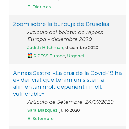
El Diario.es
Zoom sobre la burbuja de Bruselas
Artículo del boletín de Ripess
Europa - diciembre 2020
Judith Hitchman
, diciembre 2020
RIPESS Europe
,
Urgenci
Annaïs Sastre: «La crisi de la Covid-19 ha
evidenciat que tenim un sistema
alimentari molt depenent i molt
vulnerable»
Articulo de Setembre, 24/07/2020
Sara Blázquez
, julio 2020
El Setembre