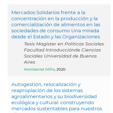
Mercados Solidarios frente a la
concentración en la producción y la
comercialización de alimentos en las
sociedades de consumo Una mirada
desde el Estado y las Organizaciones
Tesis Magister en Políticas Sociales
Facultad Introducciónde Ciencias
Sociales Universidad de Buenos
Aires
Montserrat Miño
, 2020
Autogestión, relocalización y
reapropiación de los sistemas
agroalimentarios y su biodiversidad
ecológica y cultural: construyendo
mercados sustentables para nuestros