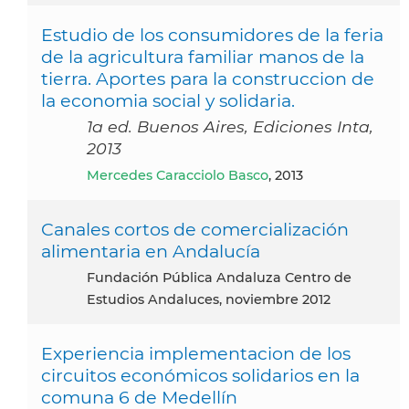
Estudio de los consumidores de la feria
de la agricultura familiar manos de la
tierra. Aportes para la construccion de
la economia social y solidaria.
1a ed. Buenos Aires, Ediciones Inta,
2013
Mercedes Caracciolo Basco
, 2013
Canales cortos de comercialización
alimentaria en Andalucía
Fundación Pública Andaluza Centro de
Estudios Andaluces, noviembre 2012
Experiencia implementacion de los
circuitos económicos solidarios en la
comuna 6 de Medellín