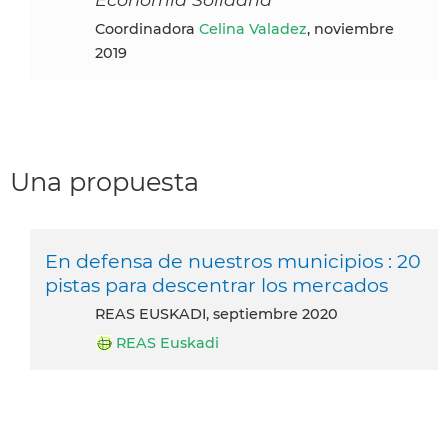
Coordinadora
Celina Valadez
, noviembre
2019
Una propuesta
En defensa de nuestros municipios : 20
pistas para descentrar los mercados
REAS EUSKADI, septiembre 2020
REAS Euskadi