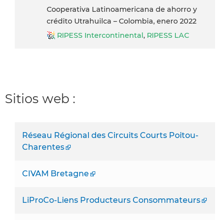
Cooperativa Latinoamericana de ahorro y
crédito Utrahuilca – Colombia, enero 2022
RIPESS Intercontinental
,
RIPESS LAC
Sitios web :
Réseau Régional des Circuits Courts Poitou-
Charentes
CIVAM Bretagne
LiProCo-Liens Producteurs Consommateurs