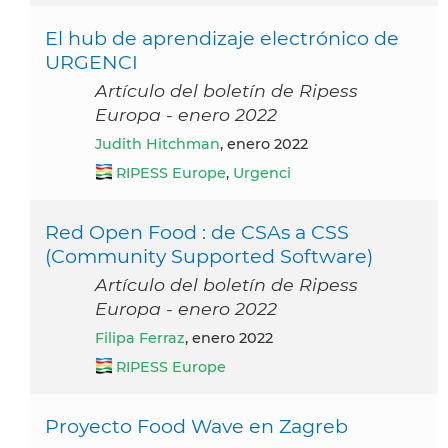
El hub de aprendizaje electrónico de
URGENCI
Artículo del boletín de Ripess
Europa - enero 2022
Judith Hitchman
, enero 2022
RIPESS Europe
,
Urgenci
Red Open Food : de CSAs a CSS
(Community Supported Software)
Artículo del boletín de Ripess
Europa - enero 2022
Filipa Ferraz
, enero 2022
RIPESS Europe
Proyecto Food Wave en Zagreb