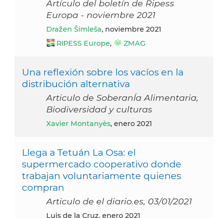
Artículo del boletín de Ripess
Europa - noviembre 2021
Dražen Šimleša
, noviembre 2021
RIPESS Europe
,
ZMAG
Una reflexión sobre los vacíos en la
distribución alternativa
Articulo de SoberanÍa Alimentaria,
Biodiversidad y culturas
Xavier Montanyès
, enero 2021
Llega a Tetuán La Osa: el
supermercado cooperativo donde
trabajan voluntariamente quienes
compran
Articulo de el diario.es, 03/01/2021
Luis de la Cruz, enero 2021