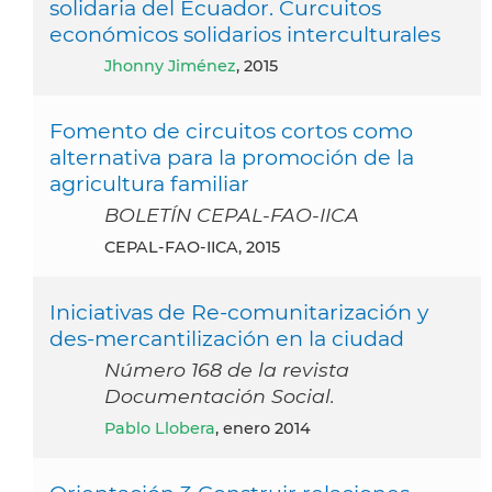
solidaria del Ecuador. Curcuitos
económicos solidarios interculturales
Jhonny Jiménez
, 2015
Fomento de circuitos cortos como
alternativa para la promoción de la
agricultura familiar
BOLETÍN CEPAL-FAO-IICA
CEPAL-FAO-IICA, 2015
Iniciativas de Re-comunitarización y
des-mercantilización en la ciudad
Número 168 de la revista
Documentación Social.
Pablo Llobera
, enero 2014