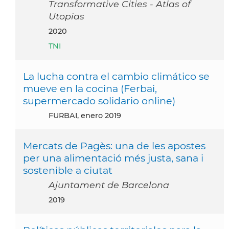
Transformative Cities - Atlas of
Utopias
2020
TNI
La lucha contra el cambio climático se
mueve en la cocina (Ferbai,
supermercado solidario online)
FURBAI, enero 2019
Mercats de Pagès: una de les apostes
per una alimentació més justa, sana i
sostenible a ciutat
Ajuntament de Barcelona
2019