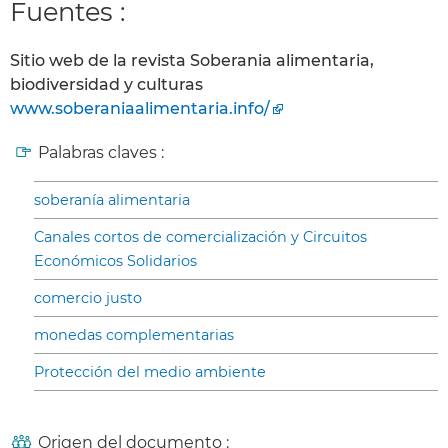
Fuentes :
Sitio web de la revista Soberania alimentaria,
biodiversidad y culturas
www.soberaniaalimentaria.info/
Palabras claves :
soberanía alimentaria
Canales cortos de comercialización y Circuitos
Económicos Solidarios
comercio justo
monedas complementarias
Protección del medio ambiente
Origen del documento :