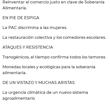
Reinventar el comercio justo en clave de Soberanía
Alimentaria.
EN PIE DE ESPIGA
La PAC discrimina a las mujeres.
La restauración colectiva y los comedores escolares.
ATAQUES Y RESISTENCIA
Transgénicos, el tiempo confirma todos los temores
Monedas locales y ecológicas para la soberanía
alimentaria.
DE UN VISTAZO Y MUCHAS ARISTAS
La urgencia climática de un nuevo sistema
agroalimentario