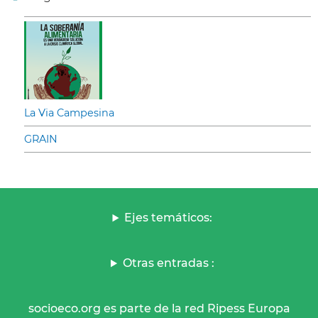
La Via Campesina
GRAIN
Ejes temáticos:
Otras entradas :
socioeco.org es parte de la red Ripess Europa