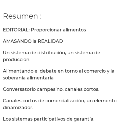
Resumen :
EDITORIAL: Proporcionar alimentos
AMASANDO la REALIDAD
Un sistema de distribución, un sistema de
producción.
Alimentando el debate en torno al comercio y la
soberanía alimentaria
Conversatorio campesino, canales cortos.
Canales cortos de comercialización, un elemento
dinamizador.
Los sistemas participativos de garantía.